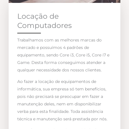
Locação de
Computadores
Trabalhamos com as melhores marcas do
mercado e possuímos 4 padrões de
equipamento, sendo Core i3, Core i5, Core i7 e
Game. Desta forma conseguimos atender a
qualquer necessidade dos nossos clientes.
Ao fazer a locação de equipamentos de
informática, sua empresa só tem benefícios,
pois não precisará se preocupar em fazer a
manutenção deles, nem em disponibilizar
verba para esta finalidade. Toda assistência
técnica e manutenção será prestada por nós.