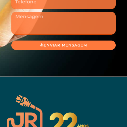
Mensagem
ENVIAR MENSAGEM