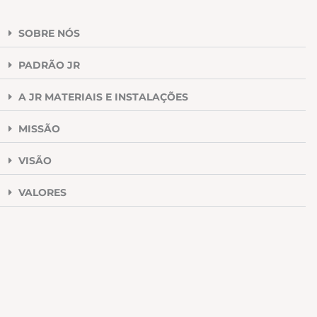
SOBRE NÓS
PADRÃO JR
A JR MATERIAIS E INSTALAÇÕES
MISSÃO
VISÃO
VALORES