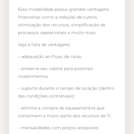
Essa modalidade possui grandes vantagens
financeiras como a redução de custos,
otimização dos recursos, simplificação de
processos operacionais e muito mais.
Veja a lista de vantagens:
– adequação ao Fluxo de caixa;
– preserve seu capital para possíveis
investimentos.
– suporte durante o tempo de locação (dentro
das condições contratuais);
– elimine a compra de equipamentos que
consomem a maior parte dos recursos de TI.
– mensalidades com preços acessíveis;