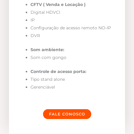
CFTV ( Venda e Locação )
Digital HDVCI
IP
Configuração de acesso remoto NO-IP
DVR
Som ambiente:
Som com gongo
Controle de acesso porta:
Tipo stand alone
Gerenciável
FALE CONOSCO