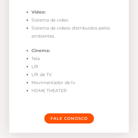
Vídeo:
Sistema de vídeo
Sistema de vídeos distribuídos pelos
ambientes.
Cinema:
Tela
Lift
Lift de TV
Movimentador de tv
HOME THEATER
FALE CONOSCO