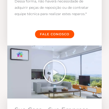
Dessa forma, não haverá necessidade de
adquirir peças de reposição ou de contratar
equipe técnica para realizar estes reparos.*
FALE CONOSCO