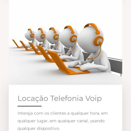
Locação Telefonia Voip
Interaja com os clientes a qualquer hora, em
qualquer lugar, em qualquer canal, usando
qualquer dispositivo.