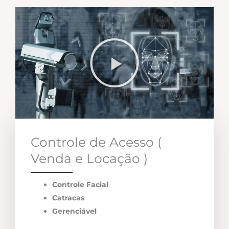
Controle de Acesso (
Venda e Locação )
Controle Facial
Catracas
Gerenciável