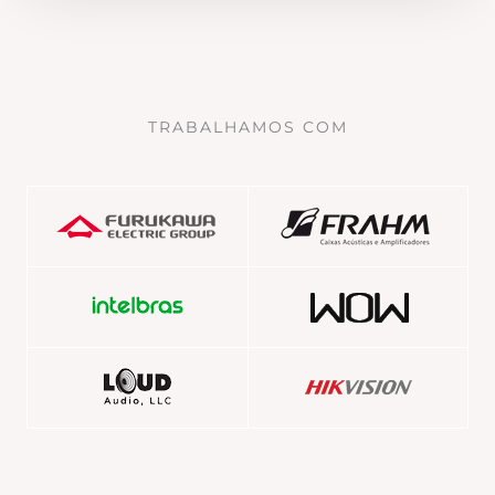
TRABALHAMOS COM