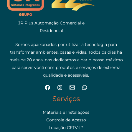
JR Plus Automação Comercial e
Residencial
Somos apaixonados por utilizar a tecnologia para
transformar ambientes, casas e vidas. Todos os dias há
mais de 20 anos, nos dedicamos a dar o nosso máximo
para servir você com produtos e serviços de extrema
qualidade e acessíveis.
Serviços
Materiais e Instalações
Controle de Acesso
Locação CFTV-IP