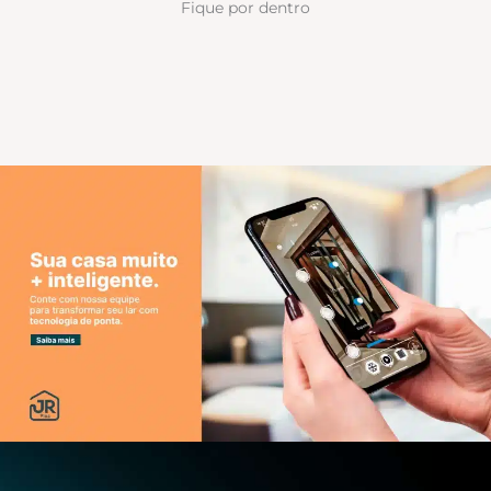
Fique por dentro