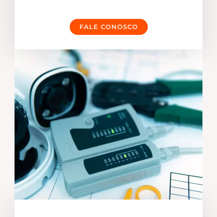
FALE CONOSCO