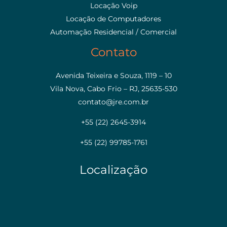
Locação Voip
Locação de Computadores
Automação Residencial / Comercial
Contato
Avenida Teixeira e Souza, 1119 – 10
Vila Nova, Cabo Frio – RJ, 25635-530
contato@jre.com.br
+55 (22) 2645-3914
+55 (22) 99785-1761
Localização