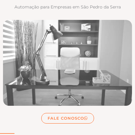
Automação para Empresas em São Pedro da Serra
FALE CONOSCO