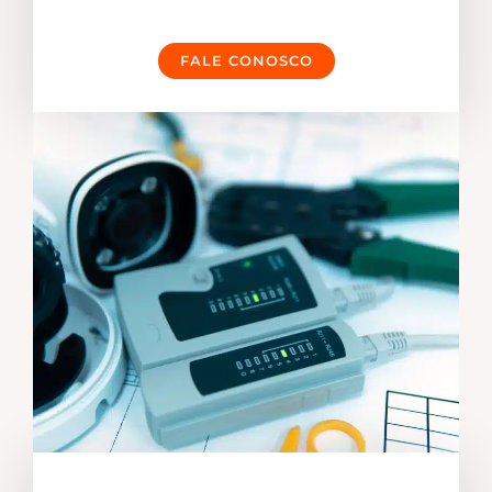
FALE CONOSCO