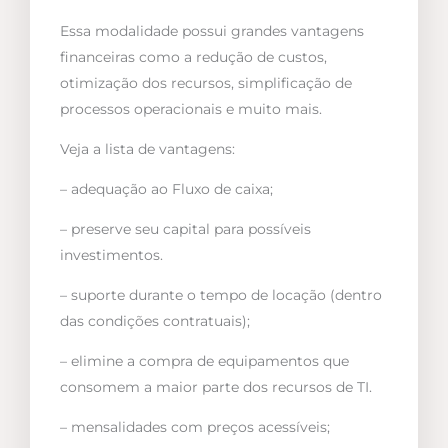
Essa modalidade possui grandes vantagens
financeiras como a redução de custos,
otimização dos recursos, simplificação de
processos operacionais e muito mais.
Veja a lista de vantagens:
– adequação ao Fluxo de caixa;
– preserve seu capital para possíveis
investimentos.
– suporte durante o tempo de locação (dentro
das condições contratuais);
– elimine a compra de equipamentos que
consomem a maior parte dos recursos de TI.
– mensalidades com preços acessíveis;