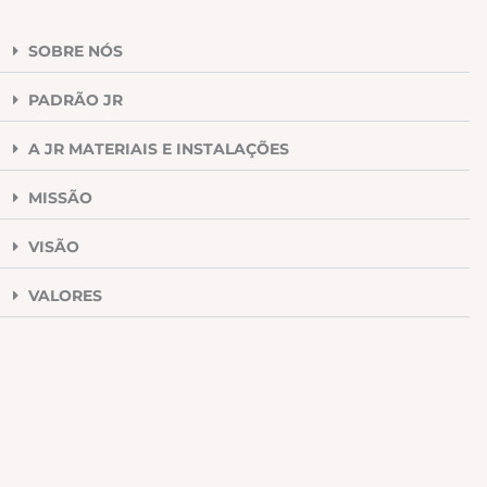
SOBRE NÓS
PADRÃO JR
A JR MATERIAIS E INSTALAÇÕES
MISSÃO
VISÃO
VALORES