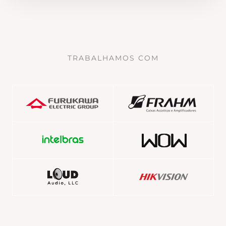
TRABALHAMOS COM