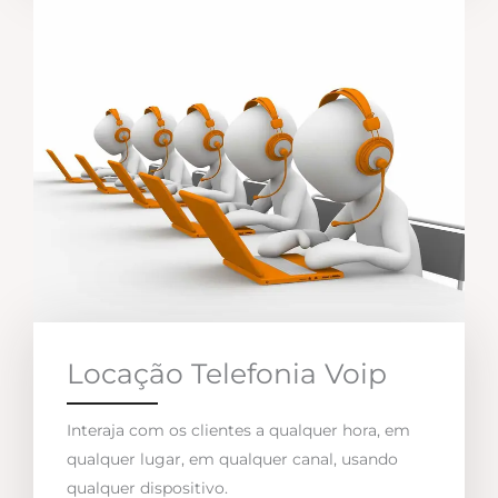
Locação Telefonia Voip
Interaja com os clientes a qualquer hora, em
qualquer lugar, em qualquer canal, usando
qualquer dispositivo.