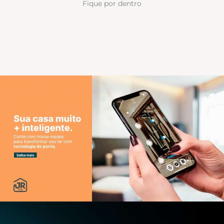
Fique por dentro