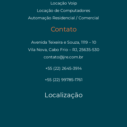
Locação Voip
Locação de Computadores
Automação Residencial / Comercial
Contato
Avenida Teixeira e Souza, 1119 – 10
Vila Nova, Cabo Frio – RJ, 25635-530
contato@jre.com.br
+55 (22) 2645-3914
+55 (22) 99785-1761
Localização