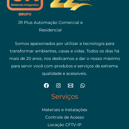
JR Plus Automação Comercial e
Residencial
Somos apaixonados por utilizar a tecnologia para
transformar ambientes, casas e vidas. Todos os dias há
mais de 20 anos, nos dedicamos a dar o nosso máximo
para servir você com produtos e serviços de extrema
qualidade e acessíveis.
Serviços
Materiais e Instalações
Controle de Acesso
Locação CFTV-IP