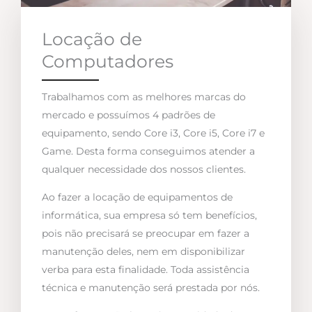
Locação de
Computadores
Trabalhamos com as melhores marcas do
mercado e possuímos 4 padrões de
equipamento, sendo Core i3, Core i5, Core i7 e
Game. Desta forma conseguimos atender a
qualquer necessidade dos nossos clientes.
Ao fazer a locação de equipamentos de
informática, sua empresa só tem benefícios,
pois não precisará se preocupar em fazer a
manutenção deles, nem em disponibilizar
verba para esta finalidade. Toda assistência
técnica e manutenção será prestada por nós.