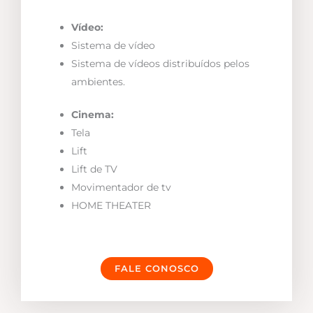
Vídeo:
Sistema de vídeo
Sistema de vídeos distribuídos pelos
ambientes.
Cinema:
Tela
Lift
Lift de TV
Movimentador de tv
HOME THEATER
FALE CONOSCO