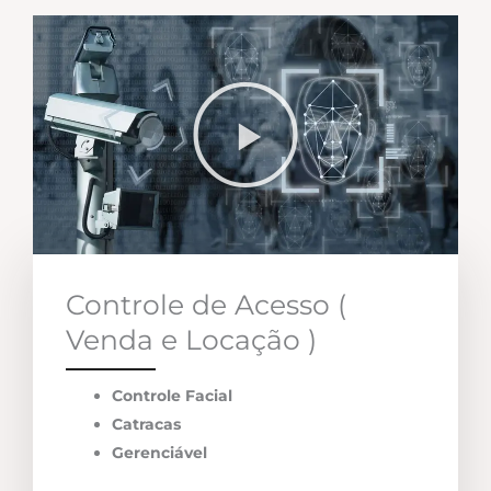
Controle de Acesso (
Venda e Locação )
Controle Facial
Catracas
Gerenciável