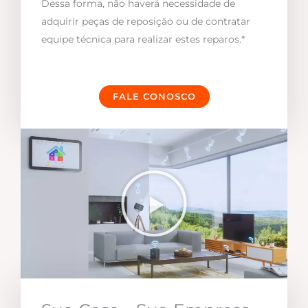
Dessa forma, não haverá necessidade de
adquirir peças de reposição ou de contratar
equipe técnica para realizar estes reparos.*
FALE CONOSCO