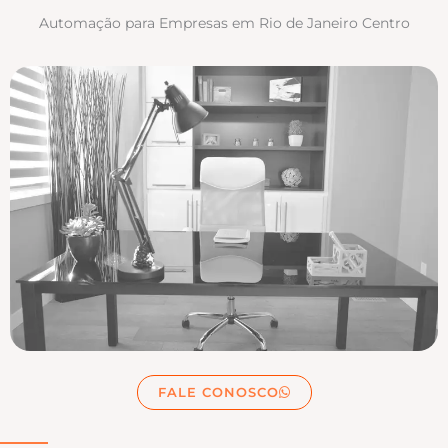
Automação para Empresas em Rio de Janeiro Centro
FALE CONOSCO