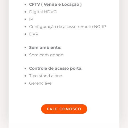
CFTV ( Venda e Locação )
Digital HDVCI
IP
Configuração de acesso remoto NO-IP
DVR
Som ambiente:
Som com gongo
Controle de acesso porta:
Tipo stand alone
Gerenciável
FALE CONOSCO