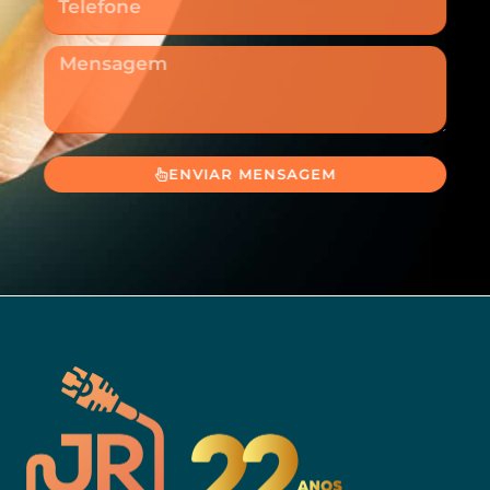
Mensagem
ENVIAR MENSAGEM