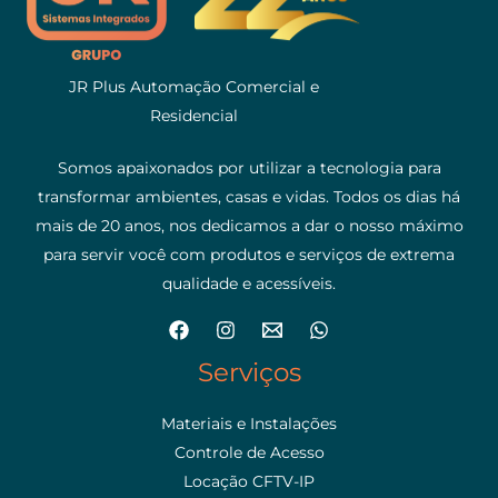
JR Plus Automação Comercial e
Residencial
Somos apaixonados por utilizar a tecnologia para
transformar ambientes, casas e vidas. Todos os dias há
mais de 20 anos, nos dedicamos a dar o nosso máximo
para servir você com produtos e serviços de extrema
qualidade e acessíveis.
Serviços
Materiais e Instalações
Controle de Acesso
Locação CFTV-IP