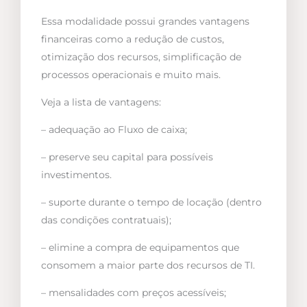
Essa modalidade possui grandes vantagens
financeiras como a redução de custos,
otimização dos recursos, simplificação de
processos operacionais e muito mais.
Veja a lista de vantagens:
– adequação ao Fluxo de caixa;
– preserve seu capital para possíveis
investimentos.
– suporte durante o tempo de locação (dentro
das condições contratuais);
– elimine a compra de equipamentos que
consomem a maior parte dos recursos de TI.
– mensalidades com preços acessíveis;