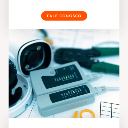
FALE CONOSCO