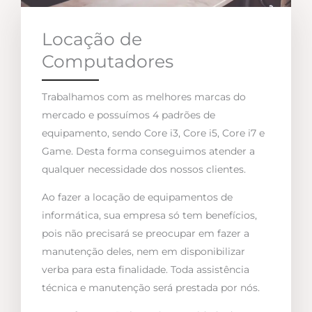
Locação de
Computadores
Trabalhamos com as melhores marcas do
mercado e possuímos 4 padrões de
equipamento, sendo Core i3, Core i5, Core i7 e
Game. Desta forma conseguimos atender a
qualquer necessidade dos nossos clientes.
Ao fazer a locação de equipamentos de
informática, sua empresa só tem benefícios,
pois não precisará se preocupar em fazer a
manutenção deles, nem em disponibilizar
verba para esta finalidade. Toda assistência
técnica e manutenção será prestada por nós.