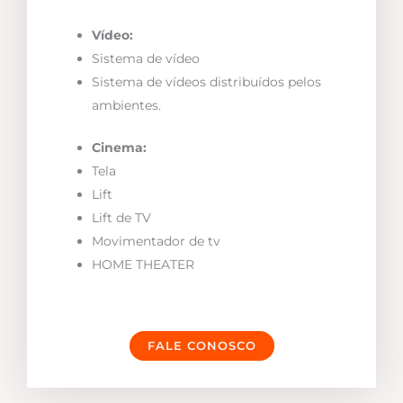
Vídeo:
Sistema de vídeo
Sistema de vídeos distribuídos pelos
ambientes.
Cinema:
Tela
Lift
Lift de TV
Movimentador de tv
HOME THEATER
FALE CONOSCO