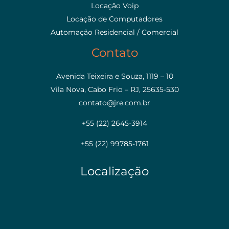
Locação Voip
Locação de Computadores
Automação Residencial / Comercial
Contato
Avenida Teixeira e Souza, 1119 – 10
Vila Nova, Cabo Frio – RJ, 25635-530
contato@jre.com.br
+55 (22) 2645-3914
+55 (22) 99785-1761
Localização