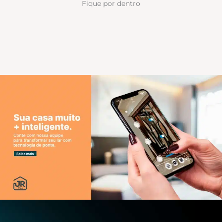
Fique por dentro