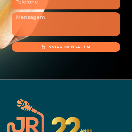
Mensagem
ENVIAR MENSAGEM