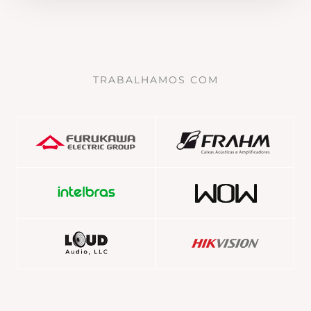
TRABALHAMOS COM