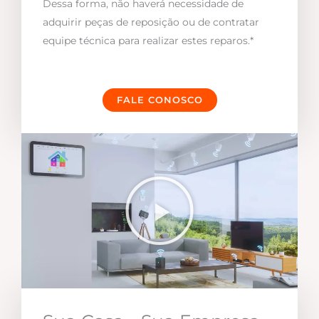
Dessa forma, não haverá necessidade de
adquirir peças de reposição ou de contratar
equipe técnica para realizar estes reparos.*
FALE CONOSCO