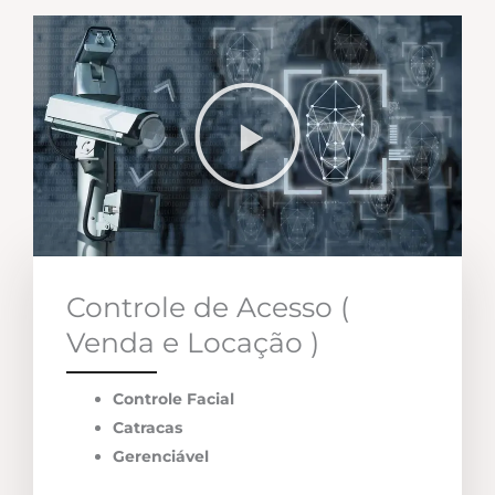
Controle de Acesso (
Venda e Locação )
Controle Facial
Catracas
Gerenciável