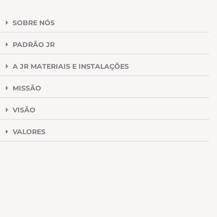
SOBRE NÓS
PADRÃO JR
A JR MATERIAIS E INSTALAÇÕES
MISSÃO
VISÃO
VALORES