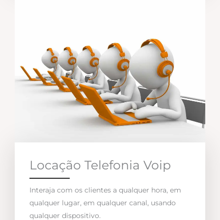
Locação Telefonia Voip
Interaja com os clientes a qualquer hora, em
qualquer lugar, em qualquer canal, usando
qualquer dispositivo.