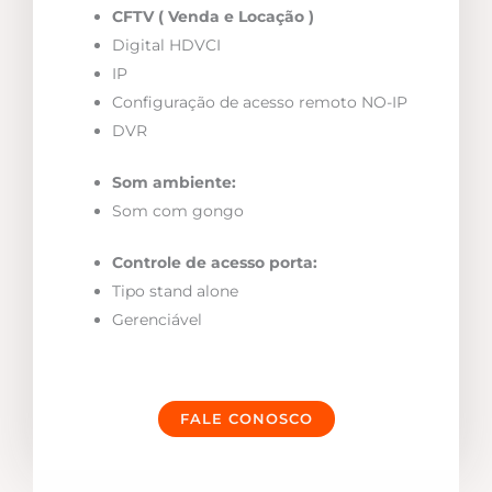
CFTV ( Venda e Locação )
Digital HDVCI
IP
Configuração de acesso remoto NO-IP
DVR
Som ambiente:
Som com gongo
Controle de acesso porta:
Tipo stand alone
Gerenciável
FALE CONOSCO