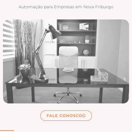
Automação para Empresas em Nova Friburgo
FALE CONOSCO