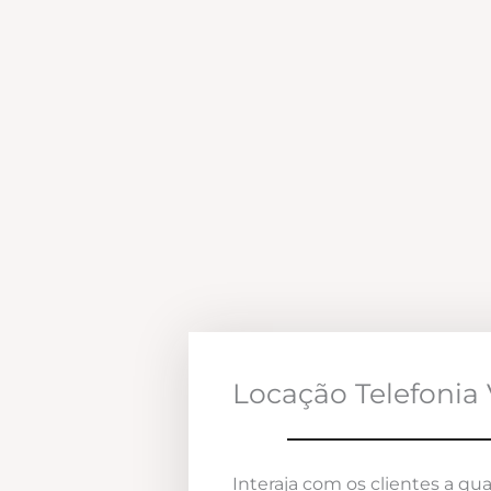
Locação Telefonia 
Interaja com os clientes a qua