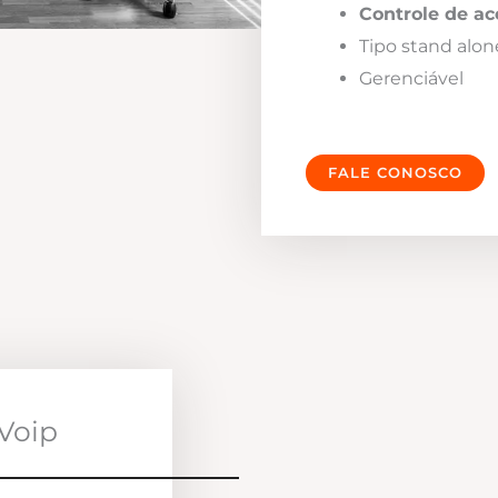
Controle de ac
Tipo stand alon
Gerenciável
FALE CONOSCO
Voip