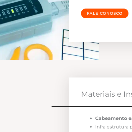
FALE CONOSCO
Materiais e I
Cabeamento es
Infra estrutura