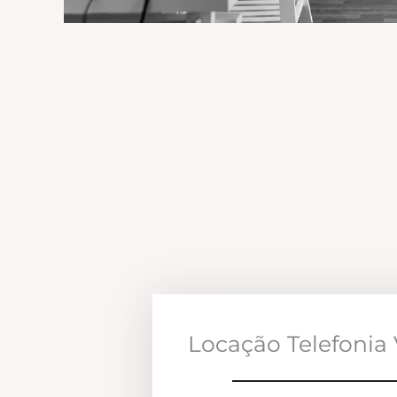
Locação Telefonia 