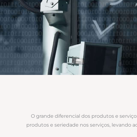
O grande diferencial dos produtos e serviç
produtos e seriedade nos serviços, levando