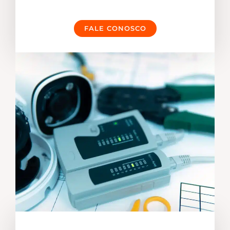
FALE CONOSCO