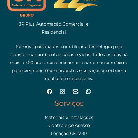
JR Plus Automação Comercial e
Residencial
Somos apaixonados por utilizar a tecnologia para
transformar ambientes, casas e vidas. Todos os dias há
mais de 20 anos, nos dedicamos a dar o nosso máximo
para servir você com produtos e serviços de extrema
qualidade e acessíveis.
Serviços
Materiais e Instalações
Controle de Acesso
Locação CFTV-IP