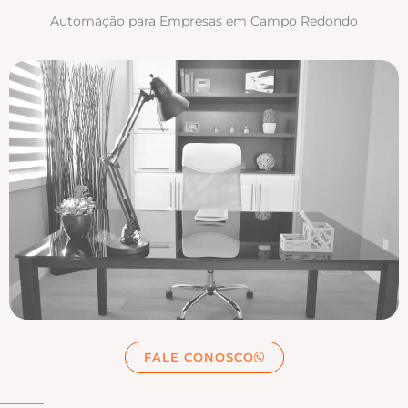
Automação para Empresas em Campo Redondo
FALE CONOSCO