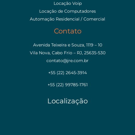
Locação Voip
Locação de Computadores
Automação Residencial / Comercial
Contato
Avenida Teixeira e Souza, 1119 – 10
Vila Nova, Cabo Frio – RJ, 25635-530
contato@jre.com.br
+55 (22) 2645-3914
+55 (22) 99785-1761
Localização