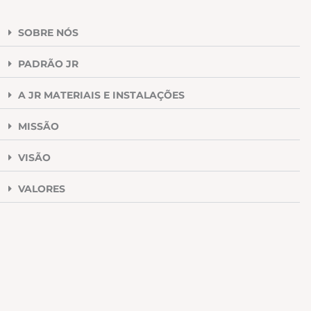
SOBRE NÓS
PADRÃO JR
A JR MATERIAIS E INSTALAÇÕES
MISSÃO
VISÃO
VALORES