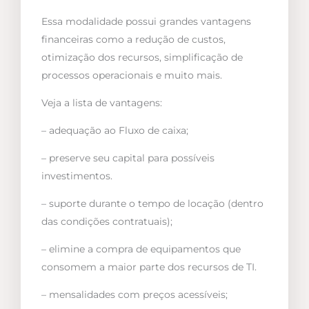
Essa modalidade possui grandes vantagens
financeiras como a redução de custos,
otimização dos recursos, simplificação de
processos operacionais e muito mais.
Veja a lista de vantagens:
– adequação ao Fluxo de caixa;
– preserve seu capital para possíveis
investimentos.
– suporte durante o tempo de locação (dentro
das condições contratuais);
– elimine a compra de equipamentos que
consomem a maior parte dos recursos de TI.
– mensalidades com preços acessíveis;