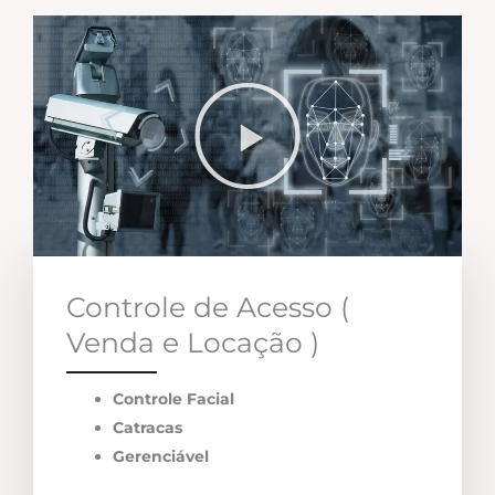
Controle de Acesso (
Venda e Locação )
Controle Facial
Catracas
Gerenciável