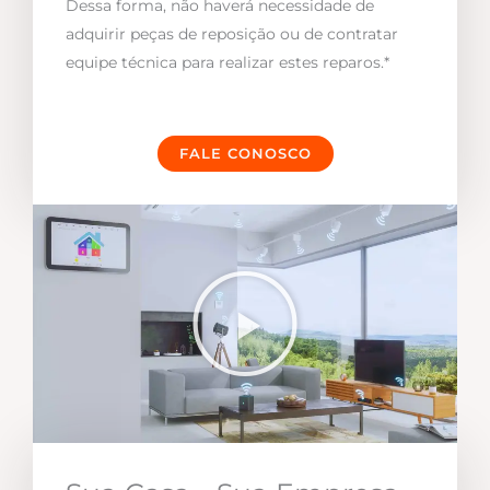
Dessa forma, não haverá necessidade de
adquirir peças de reposição ou de contratar
equipe técnica para realizar estes reparos.*
FALE CONOSCO