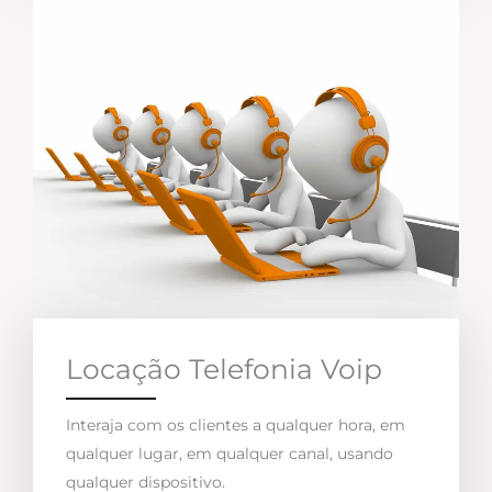
Locação Telefonia Voip
Interaja com os clientes a qualquer hora, em
qualquer lugar, em qualquer canal, usando
qualquer dispositivo.