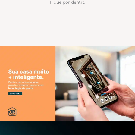
Fique por dentro