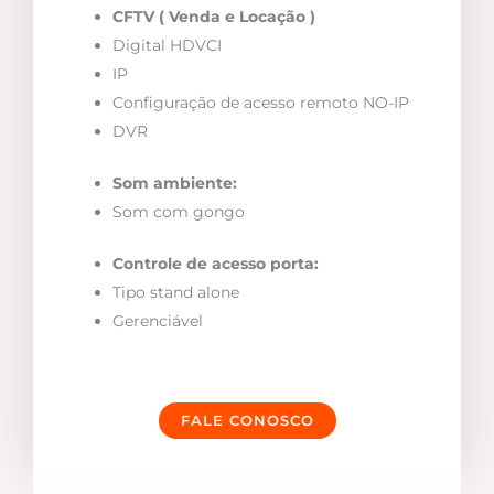
CFTV ( Venda e Locação )
Digital HDVCI
IP
Configuração de acesso remoto NO-IP
DVR
Som ambiente:
Som com gongo
Controle de acesso porta:
Tipo stand alone
Gerenciável
FALE CONOSCO