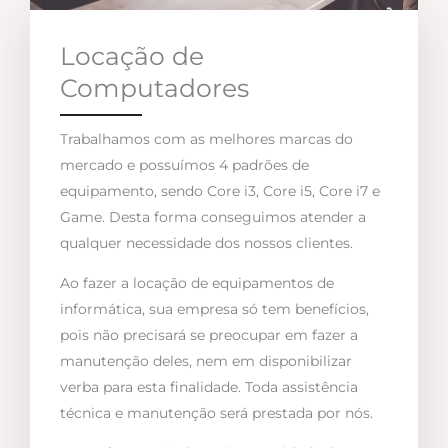
Locação de
Computadores
Trabalhamos com as melhores marcas do
mercado e possuímos 4 padrões de
equipamento, sendo Core i3, Core i5, Core i7 e
Game. Desta forma conseguimos atender a
qualquer necessidade dos nossos clientes.
Ao fazer a locação de equipamentos de
informática, sua empresa só tem benefícios,
pois não precisará se preocupar em fazer a
manutenção deles, nem em disponibilizar
verba para esta finalidade. Toda assistência
técnica e manutenção será prestada por nós.