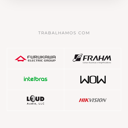
TRABALHAMOS COM