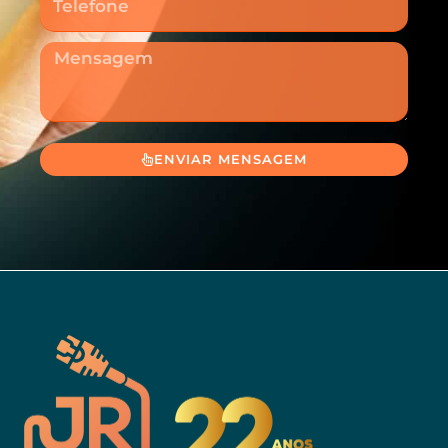
Mensagem
ENVIAR MENSAGEM