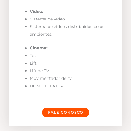
Vídeo:
Sistema de vídeo
Sistema de vídeos distribuídos pelos
ambientes.
Cinema:
Tela
Lift
Lift de TV
Movimentador de tv
HOME THEATER
FALE CONOSCO