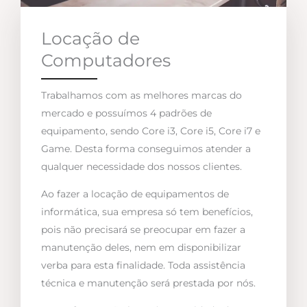
Locação de
Computadores
Trabalhamos com as melhores marcas do
mercado e possuímos 4 padrões de
equipamento, sendo Core i3, Core i5, Core i7 e
Game. Desta forma conseguimos atender a
qualquer necessidade dos nossos clientes.
Ao fazer a locação de equipamentos de
informática, sua empresa só tem benefícios,
pois não precisará se preocupar em fazer a
manutenção deles, nem em disponibilizar
verba para esta finalidade. Toda assistência
técnica e manutenção será prestada por nós.