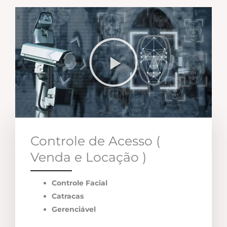
Controle de Acesso (
Venda e Locação )
Controle Facial
Catracas
Gerenciável