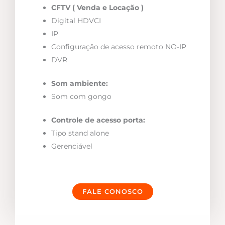
CFTV ( Venda e Locação )
Digital HDVCI
IP
Configuração de acesso remoto NO-IP
DVR
Som ambiente:
Som com gongo
Controle de acesso porta:
Tipo stand alone
Gerenciável
FALE CONOSCO