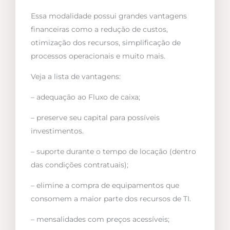
Essa modalidade possui grandes vantagens
financeiras como a redução de custos,
otimização dos recursos, simplificação de
processos operacionais e muito mais.
Veja a lista de vantagens:
– adequação ao Fluxo de caixa;
– preserve seu capital para possíveis
investimentos.
– suporte durante o tempo de locação (dentro
das condições contratuais);
– elimine a compra de equipamentos que
consomem a maior parte dos recursos de TI.
– mensalidades com preços acessíveis;