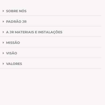
SOBRE NÓS
PADRÃO JR
A JR MATERIAIS E INSTALAÇÕES
MISSÃO
VISÃO
VALORES