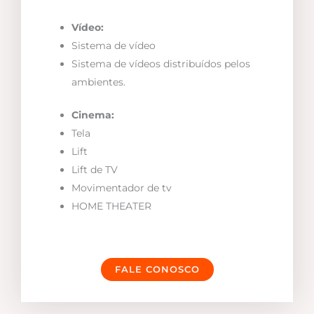
Vídeo:
Sistema de vídeo
Sistema de vídeos distribuídos pelos
ambientes.
Cinema:
Tela
Lift
Lift de TV
Movimentador de tv
HOME THEATER
FALE CONOSCO