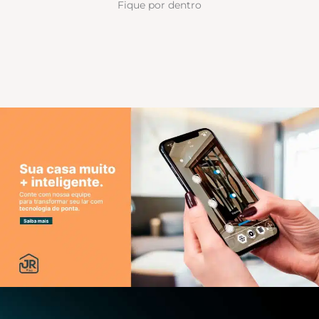
Fique por dentro