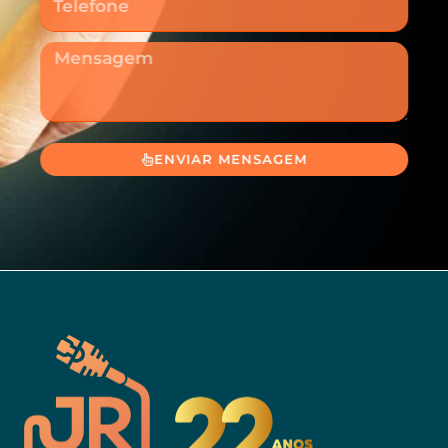
Mensagem
ENVIAR MENSAGEM