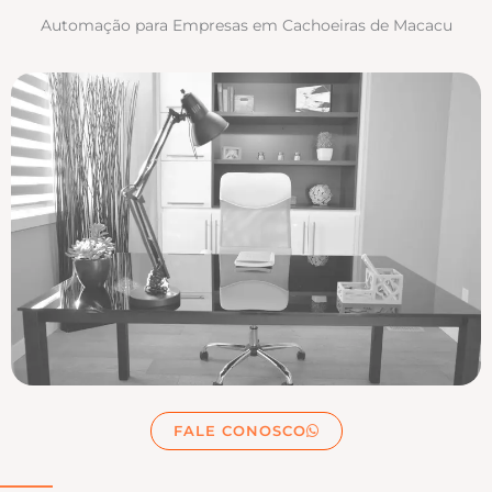
Automação para Empresas em Cachoeiras de Macacu
FALE CONOSCO