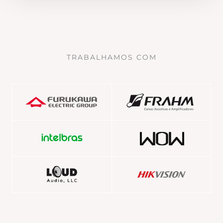
TRABALHAMOS COM