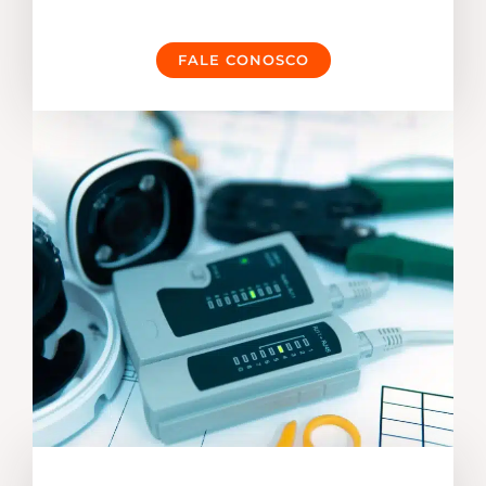
FALE CONOSCO