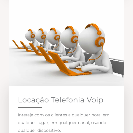
Locação Telefonia Voip
Interaja com os clientes a qualquer hora, em
qualquer lugar, em qualquer canal, usando
qualquer dispositivo.