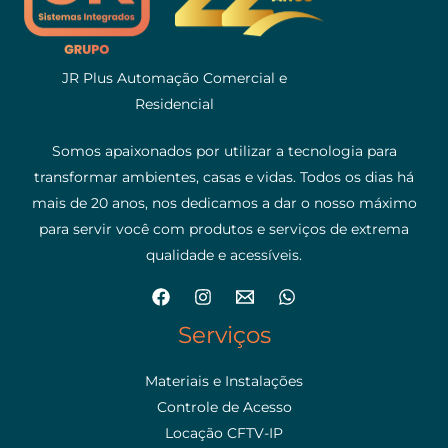
JR Plus Automação Comercial e
Residencial
Somos apaixonados por utilizar a tecnologia para
transformar ambientes, casas e vidas. Todos os dias há
mais de 20 anos, nos dedicamos a dar o nosso máximo
para servir você com produtos e serviços de extrema
qualidade e acessíveis.
Serviços
Materiais e Instalações
Controle de Acesso
Locação CFTV-IP