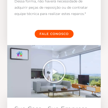
Dessa forma, não haverá necessidade de
adquirir peças de reposição ou de contratar
equipe técnica para realizar estes reparos.*
FALE CONOSCO