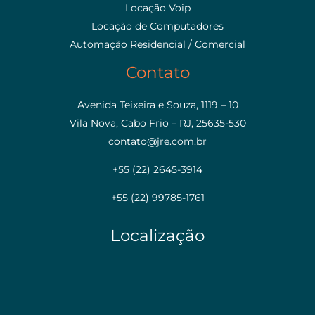
Locação Voip
Locação de Computadores
Automação Residencial / Comercial
Contato
Avenida Teixeira e Souza, 1119 – 10
Vila Nova, Cabo Frio – RJ, 25635-530
contato@jre.com.br
+55 (22) 2645-3914
+55 (22) 99785-1761
Localização