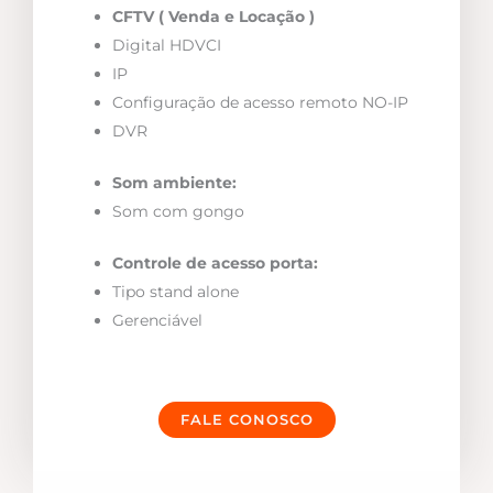
CFTV ( Venda e Locação )
Digital HDVCI
IP
Configuração de acesso remoto NO-IP
DVR
Som ambiente:
Som com gongo
Controle de acesso porta:
Tipo stand alone
Gerenciável
FALE CONOSCO