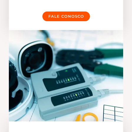
FALE CONOSCO