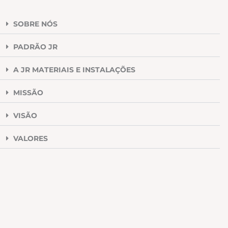
SOBRE NÓS
PADRÃO JR
A JR MATERIAIS E INSTALAÇÕES
MISSÃO
VISÃO
VALORES