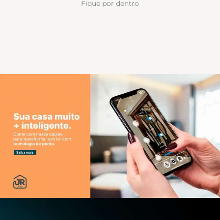
Fique por dentro