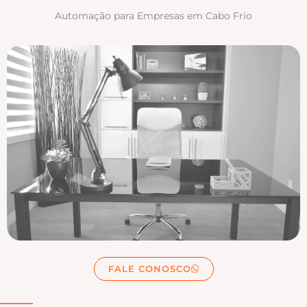
Automação para Empresas em Cabo Frio
FALE CONOSCO