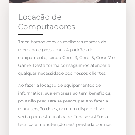
Locação de
Computadores
Trabalhamos com as melhores marcas do
mercado e possuímos 4 padrões de
equipamento, sendo Core i3, Core i5, Core i7 e
Game. Desta forma conseguimos atender a
qualquer necessidade dos nossos clientes.
Ao fazer a locação de equipamentos de
informática, sua empresa só tem benefícios,
pois não precisará se preocupar em fazer a
manutenção deles, nem em disponibilizar
verba para esta finalidade. Toda assistência
técnica e manutenção será prestada por nós.