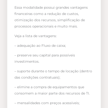
Essa modalidade possui grandes vantagens
financeiras como a redução de custos,
otimização dos recursos, simplificação de
processos operacionais e muito mais.
Veja a lista de vantagens:
– adequação ao Fluxo de caixa;
– preserve seu capital para possíveis
investimentos.
– suporte durante o tempo de locação (dentro
das condições contratuais);
– elimine a compra de equipamentos que
consomem a maior parte dos recursos de TI.
– mensalidades com preços acessíveis;