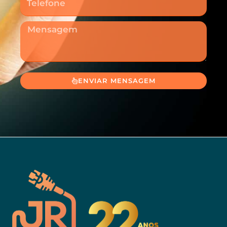
Mensagem
ENVIAR MENSAGEM