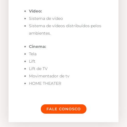
Vídeo:
Sistema de vídeo
Sistema de vídeos distribuídos pelos
ambientes.
Cinema:
Tela
Lift
Lift de TV
Movimentador de tv
HOME THEATER
FALE CONOSCO