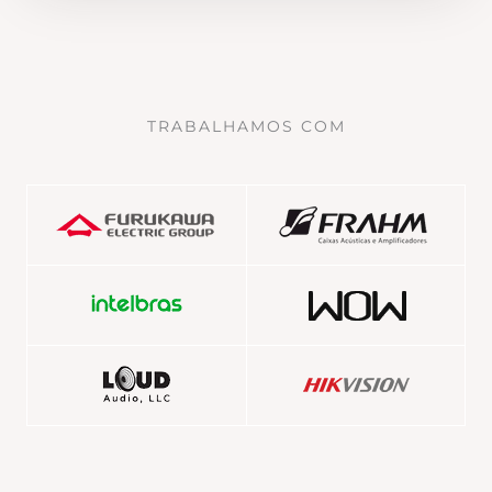
TRABALHAMOS COM