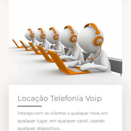
Locação Telefonia Voip
Interaja com os clientes a qualquer hora, em
qualquer lugar, em qualquer canal, usando
qualquer dispositivo.