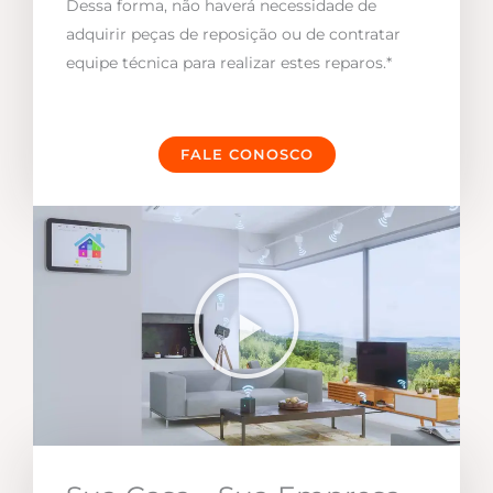
Dessa forma, não haverá necessidade de
adquirir peças de reposição ou de contratar
equipe técnica para realizar estes reparos.*
FALE CONOSCO