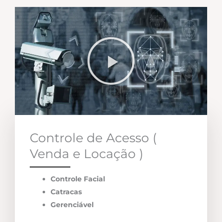
Controle de Acesso (
Venda e Locação )
Controle Facial
Catracas
Gerenciável