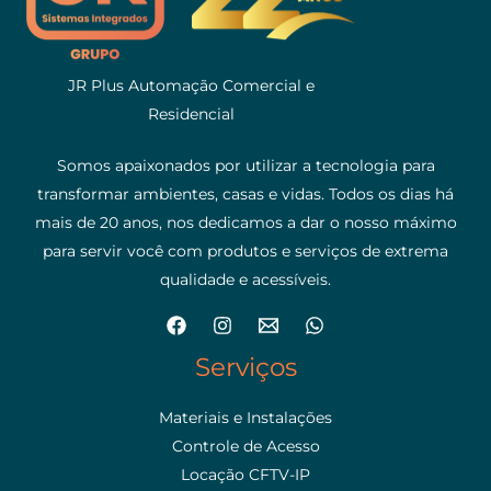
JR Plus Automação Comercial e
Residencial
Somos apaixonados por utilizar a tecnologia para
transformar ambientes, casas e vidas. Todos os dias há
mais de 20 anos, nos dedicamos a dar o nosso máximo
para servir você com produtos e serviços de extrema
qualidade e acessíveis.
Serviços
Materiais e Instalações
Controle de Acesso
Locação CFTV-IP