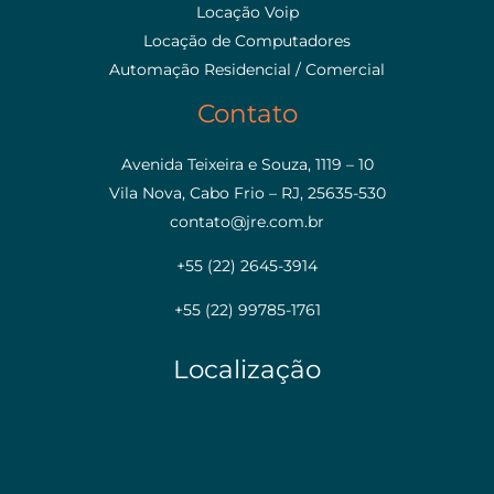
Locação Voip
Locação de Computadores
Automação Residencial / Comercial
Contato
Avenida Teixeira e Souza, 1119 – 10
Vila Nova, Cabo Frio – RJ, 25635-530
contato@jre.com.br
+55 (22) 2645-3914
+55 (22) 99785-1761
Localização