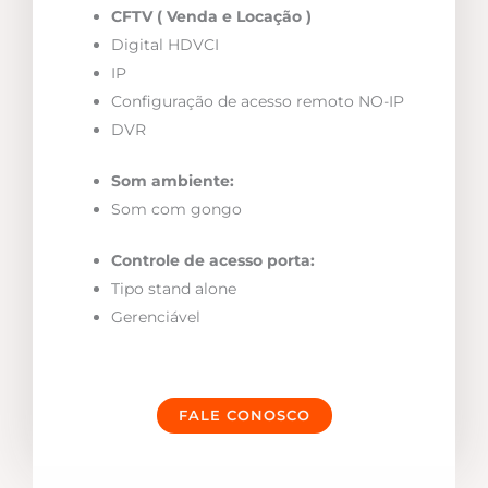
CFTV ( Venda e Locação )
Digital HDVCI
IP
Configuração de acesso remoto NO-IP
DVR
Som ambiente:
Som com gongo
Controle de acesso porta:
Tipo stand alone
Gerenciável
FALE CONOSCO