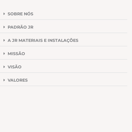
SOBRE NÓS
PADRÃO JR
A JR MATERIAIS E INSTALAÇÕES
MISSÃO
VISÃO
VALORES