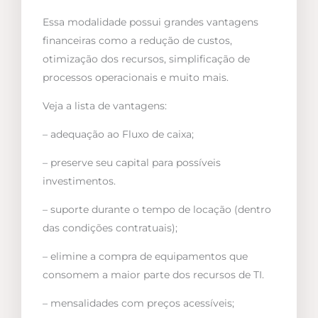
Essa modalidade possui grandes vantagens
financeiras como a redução de custos,
otimização dos recursos, simplificação de
processos operacionais e muito mais.
Veja a lista de vantagens:
– adequação ao Fluxo de caixa;
– preserve seu capital para possíveis
investimentos.
– suporte durante o tempo de locação (dentro
das condições contratuais);
– elimine a compra de equipamentos que
consomem a maior parte dos recursos de TI.
– mensalidades com preços acessíveis;