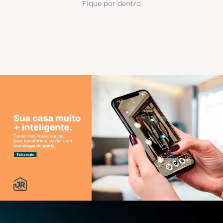
Fique por dentro