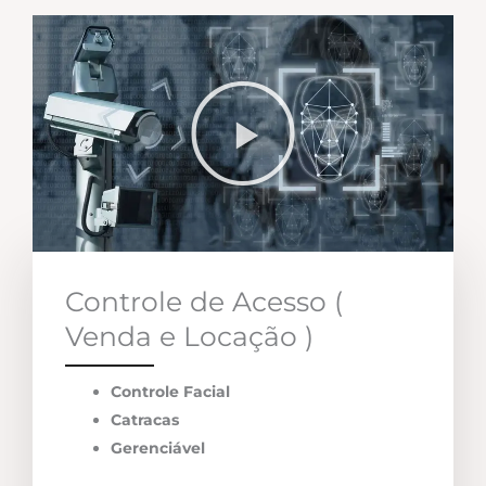
Controle de Acesso (
Venda e Locação )
Controle Facial
Catracas
Gerenciável