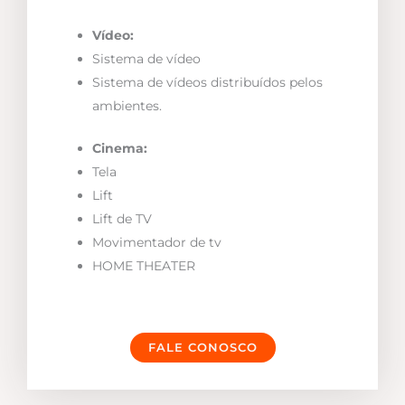
Vídeo:
Sistema de vídeo
Sistema de vídeos distribuídos pelos
ambientes.
Cinema:
Tela
Lift
Lift de TV
Movimentador de tv
HOME THEATER
FALE CONOSCO