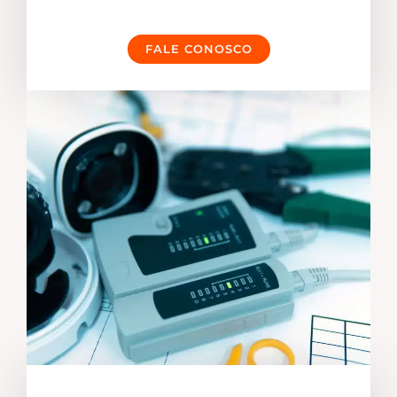
FALE CONOSCO