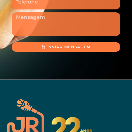
Mensagem
ENVIAR MENSAGEM