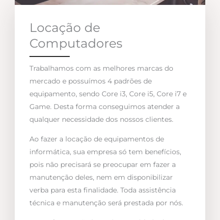
Locação de
Computadores
Trabalhamos com as melhores marcas do
mercado e possuímos 4 padrões de
equipamento, sendo Core i3, Core i5, Core i7 e
Game. Desta forma conseguimos atender a
qualquer necessidade dos nossos clientes.
Ao fazer a locação de equipamentos de
informática, sua empresa só tem benefícios,
pois não precisará se preocupar em fazer a
manutenção deles, nem em disponibilizar
verba para esta finalidade. Toda assistência
técnica e manutenção será prestada por nós.