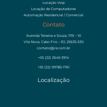
Locação Voip
Locação de Computadores
Automação Residencial / Comercial
Contato
Avenida Teixeira e Souza, 1119 – 10
Vila Nova, Cabo Frio – RJ, 25635-530
contato@jre.com.br
+55 (22) 2645-3914
+55 (22) 99785-1761
Localização