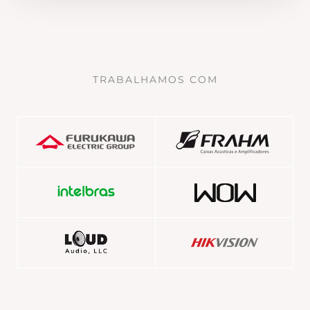
TRABALHAMOS COM