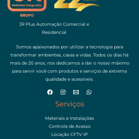
JR Plus Automação Comercial e
Residencial
Somos apaixonados por utilizar a tecnologia para
transformar ambientes, casas e vidas. Todos os dias há
mais de 20 anos, nos dedicamos a dar o nosso máximo
para servir você com produtos e serviços de extrema
qualidade e acessíveis.
Serviços
Materiais e Instalações
Controle de Acesso
Locação CFTV-IP