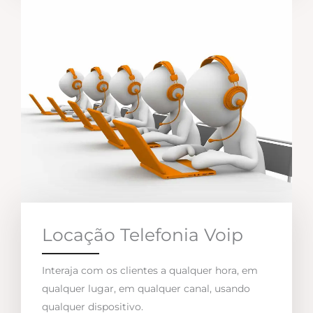
Locação Telefonia Voip
Interaja com os clientes a qualquer hora, em
qualquer lugar, em qualquer canal, usando
qualquer dispositivo.