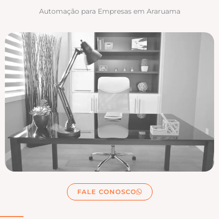
Automação para Empresas em Araruama
FALE CONOSCO