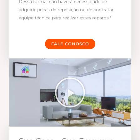
Dessa forma, não haverá necessidade de
adquirir peças de reposição ou de contratar
equipe técnica para realizar estes reparos.*
FALE CONOSCO