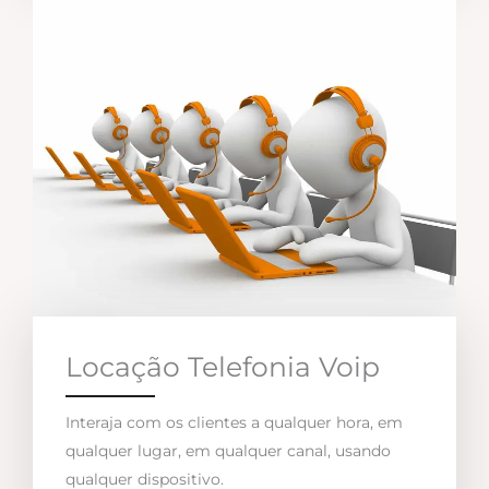
Locação Telefonia Voip
Interaja com os clientes a qualquer hora, em
qualquer lugar, em qualquer canal, usando
qualquer dispositivo.