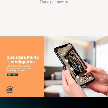
Fique por dentro