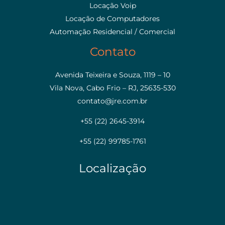
Locação Voip
Locação de Computadores
Automação Residencial / Comercial
Contato
Avenida Teixeira e Souza, 1119 – 10
Vila Nova, Cabo Frio – RJ, 25635-530
contato@jre.com.br
+55 (22) 2645-3914
+55 (22) 99785-1761
Localização