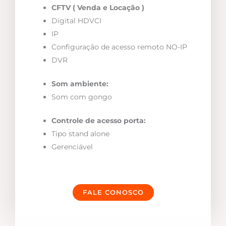
CFTV ( Venda e Locação )
Digital HDVCI
IP
Configuração de acesso remoto NO-IP
DVR
Som ambiente:
Som com gongo
Controle de acesso porta:
Tipo stand alone
Gerenciável
FALE CONOSCO