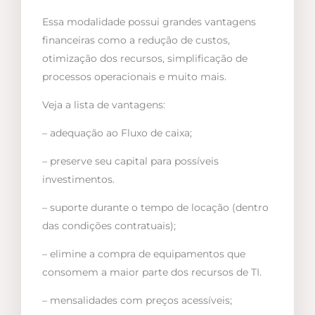
Essa modalidade possui grandes vantagens
financeiras como a redução de custos,
otimização dos recursos, simplificação de
processos operacionais e muito mais.
Veja a lista de vantagens:
– adequação ao Fluxo de caixa;
– preserve seu capital para possíveis
investimentos.
– suporte durante o tempo de locação (dentro
das condições contratuais);
– elimine a compra de equipamentos que
consomem a maior parte dos recursos de TI.
– mensalidades com preços acessíveis;