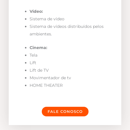
Vídeo:
Sistema de vídeo
Sistema de vídeos distribuídos pelos
ambientes.
Cinema:
Tela
Lift
Lift de TV
Movimentador de tv
HOME THEATER
FALE CONOSCO