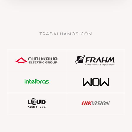
TRABALHAMOS COM