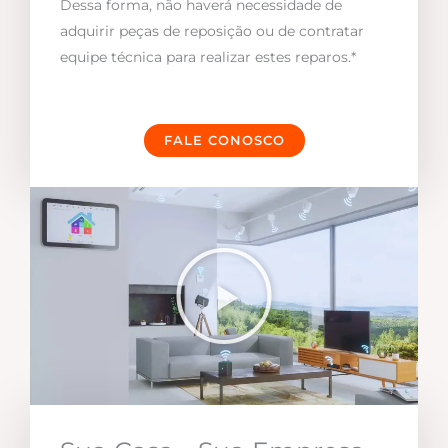
Dessa forma, não haverá necessidade de
adquirir peças de reposição ou de contratar
equipe técnica para realizar estes reparos.*
FALE CONOSCO