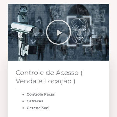
Controle de Acesso (
Venda e Locação )
Controle Facial
Catracas
Gerenciável