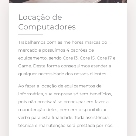
Locação de
Computadores
Trabalhamos com as melhores marcas do
mercado e possuímos 4 padrões de
equipamento, sendo Core i3, Core i5, Core i7 e
Game. Desta forma conseguimos atender a
qualquer necessidade dos nossos clientes.
Ao fazer a locação de equipamentos de
informática, sua empresa só tem benefícios,
pois não precisará se preocupar em fazer a
manutenção deles, nem em disponibilizar
verba para esta finalidade. Toda assistência
técnica e manutenção será prestada por nós.