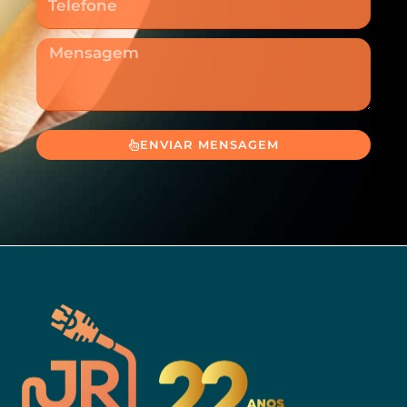
Mensagem
ENVIAR MENSAGEM