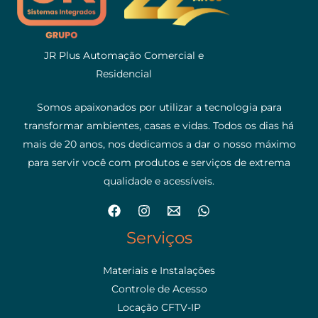
JR Plus Automação Comercial e
Residencial
Somos apaixonados por utilizar a tecnologia para
transformar ambientes, casas e vidas. Todos os dias há
mais de 20 anos, nos dedicamos a dar o nosso máximo
para servir você com produtos e serviços de extrema
qualidade e acessíveis.
Serviços
Materiais e Instalações
Controle de Acesso
Locação CFTV-IP