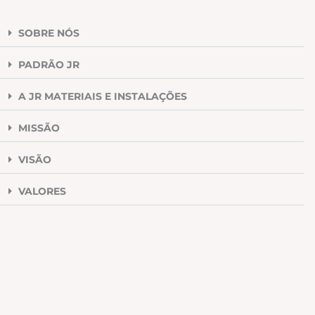
SOBRE NÓS
PADRÃO JR
A JR MATERIAIS E INSTALAÇÕES
MISSÃO
VISÃO
VALORES