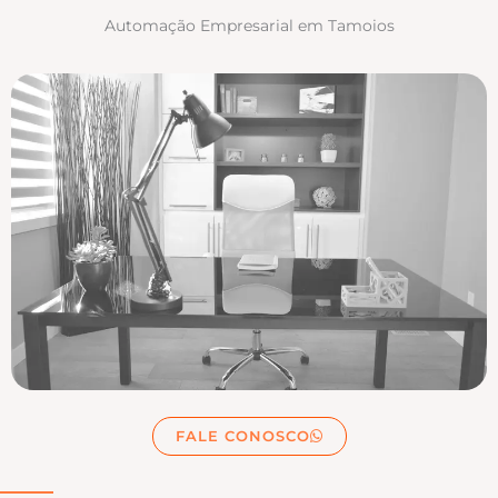
Automação Empresarial em Tamoios
FALE CONOSCO