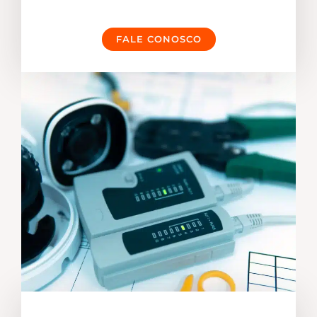
FALE CONOSCO