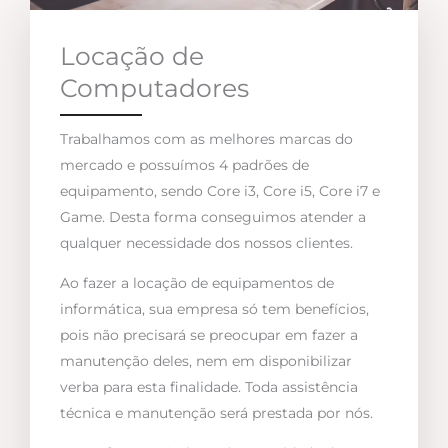
Locação de
Computadores
Trabalhamos com as melhores marcas do
mercado e possuímos 4 padrões de
equipamento, sendo Core i3, Core i5, Core i7 e
Game. Desta forma conseguimos atender a
qualquer necessidade dos nossos clientes.
Ao fazer a locação de equipamentos de
informática, sua empresa só tem benefícios,
pois não precisará se preocupar em fazer a
manutenção deles, nem em disponibilizar
verba para esta finalidade. Toda assistência
técnica e manutenção será prestada por nós.