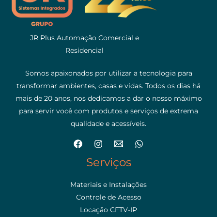
JR Plus Automação Comercial e
Residencial
Somos apaixonados por utilizar a tecnologia para
transformar ambientes, casas e vidas. Todos os dias há
mais de 20 anos, nos dedicamos a dar o nosso máximo
para servir você com produtos e serviços de extrema
qualidade e acessíveis.
Serviços
Materiais e Instalações
Controle de Acesso
Locação CFTV-IP