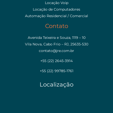
Locação Voip
Locação de Computadores
Automação Residencial / Comercial
Contato
Avenida Teixeira e Souza, 1119 – 10
Vila Nova, Cabo Frio – RJ, 25635-530
contato@jre.com.br
+55 (22) 2645-3914
+55 (22) 99785-1761
Localização