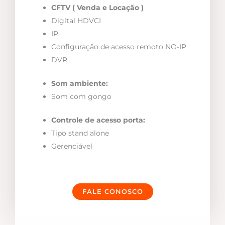
CFTV ( Venda e Locação )
Digital HDVCI
IP
Configuração de acesso remoto NO-IP
DVR
Som ambiente:
Som com gongo
Controle de acesso porta:
Tipo stand alone
Gerenciável
FALE CONOSCO