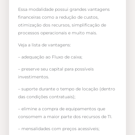
Essa modalidade possui grandes vantagens
financeiras como a redução de custos,
otimização dos recursos, simplificação de
processos operacionais e muito mais.
Veja a lista de vantagens:
– adequação ao Fluxo de caixa;
– preserve seu capital para possíveis
investimentos.
– suporte durante o tempo de locação (dentro
das condições contratuais);
– elimine a compra de equipamentos que
consomem a maior parte dos recursos de TI.
– mensalidades com preços acessíveis;