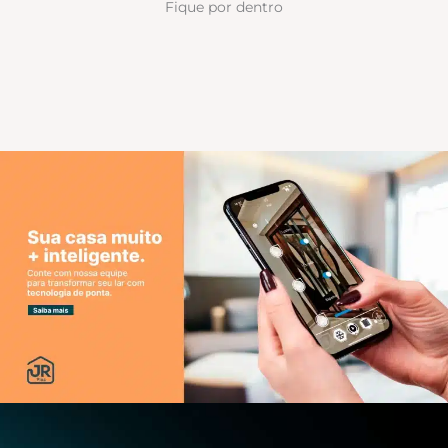
Fique por dentro