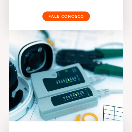
FALE CONOSCO