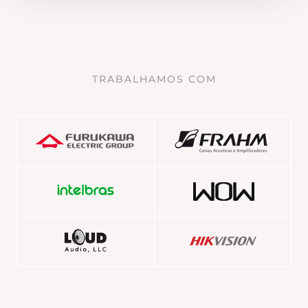
TRABALHAMOS COM