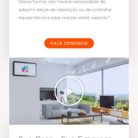
Dessa forma, não haverá necessidade de
adquirir peças de reposição ou de contratar
equipe técnica para realizar estes reparos.*
FALE CONOSCO