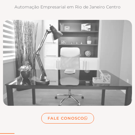
Automação Empresarial em Rio de Janeiro Centro
FALE CONOSCO