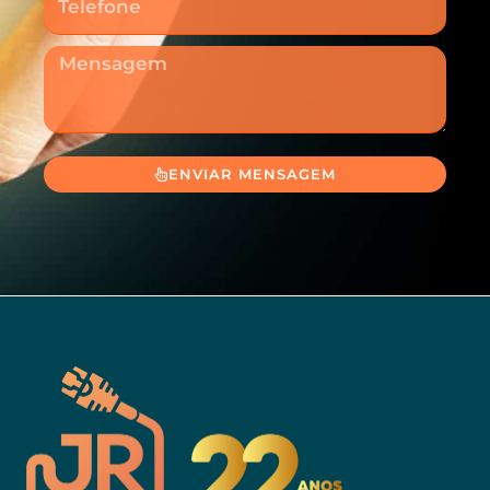
Mensagem
ENVIAR MENSAGEM