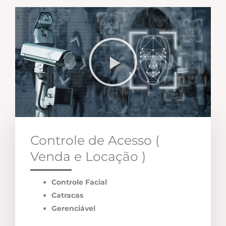
Controle de Acesso (
Venda e Locação )
Controle Facial
Catracas
Gerenciável