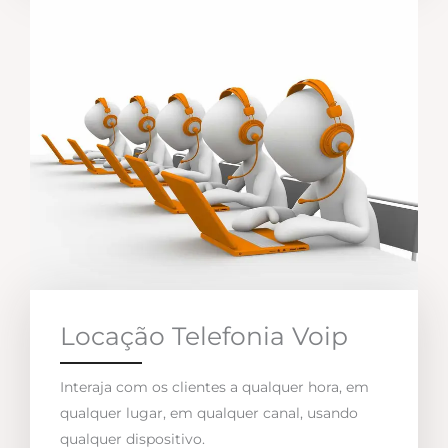
Locação Telefonia Voip
Interaja com os clientes a qualquer hora, em
qualquer lugar, em qualquer canal, usando
qualquer dispositivo.