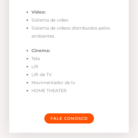
Vídeo:
Sistema de vídeo
Sistema de vídeos distribuídos pelos
ambientes.
Cinema:
Tela
Lift
Lift de TV
Movimentador de tv
HOME THEATER
FALE CONOSCO