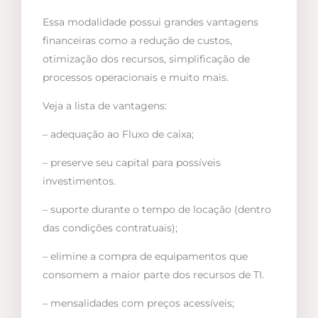
Essa modalidade possui grandes vantagens
financeiras como a redução de custos,
otimização dos recursos, simplificação de
processos operacionais e muito mais.
Veja a lista de vantagens:
– adequação ao Fluxo de caixa;
– preserve seu capital para possíveis
investimentos.
– suporte durante o tempo de locação (dentro
das condições contratuais);
– elimine a compra de equipamentos que
consomem a maior parte dos recursos de TI.
– mensalidades com preços acessíveis;