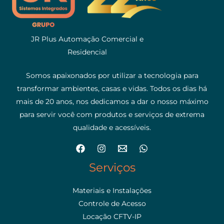
JR Plus Automação Comercial e
Residencial
Somos apaixonados por utilizar a tecnologia para
transformar ambientes, casas e vidas. Todos os dias há
mais de 20 anos, nos dedicamos a dar o nosso máximo
para servir você com produtos e serviços de extrema
qualidade e acessíveis.
Serviços
Materiais e Instalações
Controle de Acesso
Locação CFTV-IP