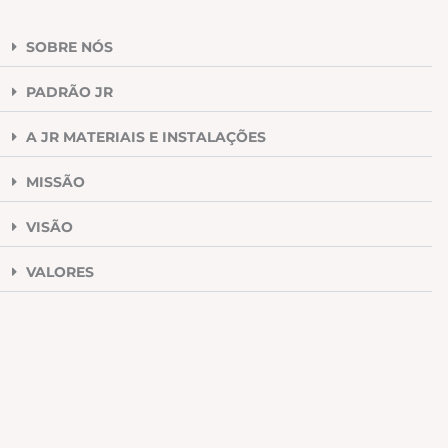
SOBRE NÓS
PADRÃO JR
A JR MATERIAIS E INSTALAÇÕES
MISSÃO
VISÃO
VALORES