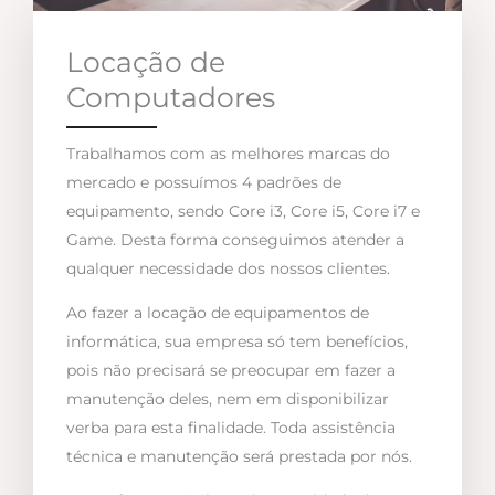
Locação de
Computadores
Trabalhamos com as melhores marcas do
mercado e possuímos 4 padrões de
equipamento, sendo Core i3, Core i5, Core i7 e
Game. Desta forma conseguimos atender a
qualquer necessidade dos nossos clientes.
Ao fazer a locação de equipamentos de
informática, sua empresa só tem benefícios,
pois não precisará se preocupar em fazer a
manutenção deles, nem em disponibilizar
verba para esta finalidade. Toda assistência
técnica e manutenção será prestada por nós.