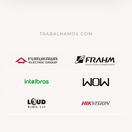
TRABALHAMOS COM