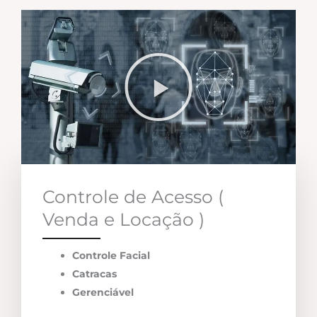
Controle de Acesso (
Venda e Locação )
Controle Facial
Catracas
Gerenciável