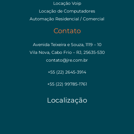
Locação Voip
Locação de Computadores
Automação Residencial / Comercial
Contato
Avenida Teixeira e Souza, 1119 – 10
Vila Nova, Cabo Frio – RJ, 25635-530
contato@jre.com.br
+55 (22) 2645-3914
+55 (22) 99785-1761
Localização