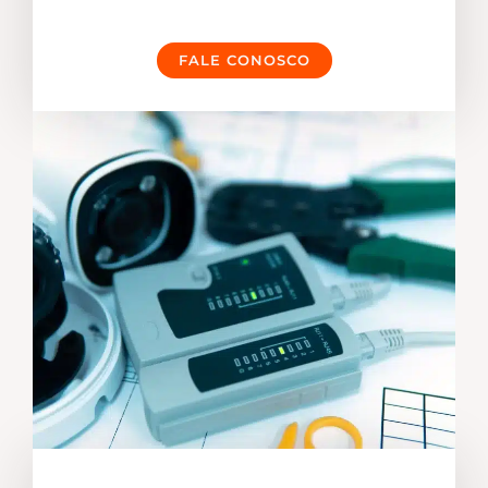
FALE CONOSCO