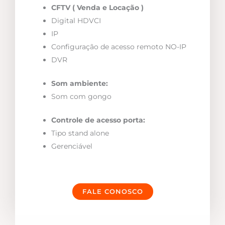
CFTV ( Venda e Locação )
Digital HDVCI
IP
Configuração de acesso remoto NO-IP
DVR
Som ambiente:
Som com gongo
Controle de acesso porta:
Tipo stand alone
Gerenciável
FALE CONOSCO