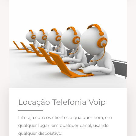
Locação Telefonia Voip
Interaja com os clientes a qualquer hora, em
qualquer lugar, em qualquer canal, usando
qualquer dispositivo.