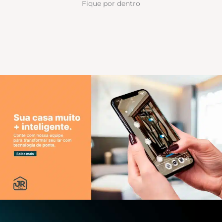
Fique por dentro