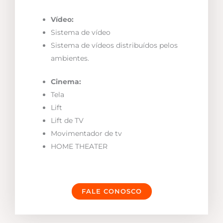
Vídeo:
Sistema de vídeo
Sistema de vídeos distribuídos pelos
ambientes.
Cinema:
Tela
Lift
Lift de TV
Movimentador de tv
HOME THEATER
FALE CONOSCO