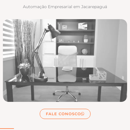
Automação Empresarial em Jacarepaguá
FALE CONOSCO