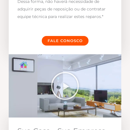
Dessa forma, não haverá necessidade de
adquirir peças de reposição ou de contratar
equipe técnica para realizar estes reparos.*
FALE CONOSCO