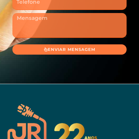
Mensagem
ENVIAR MENSAGEM