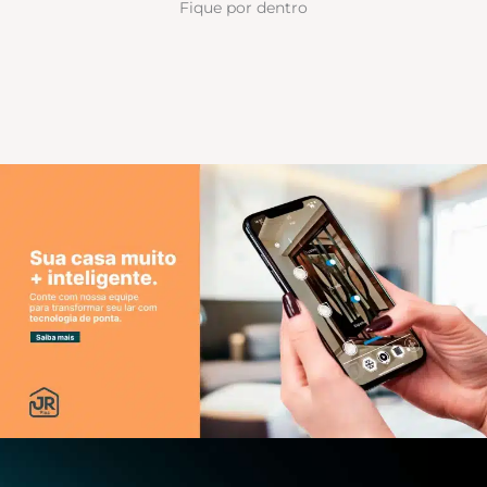
Fique por dentro