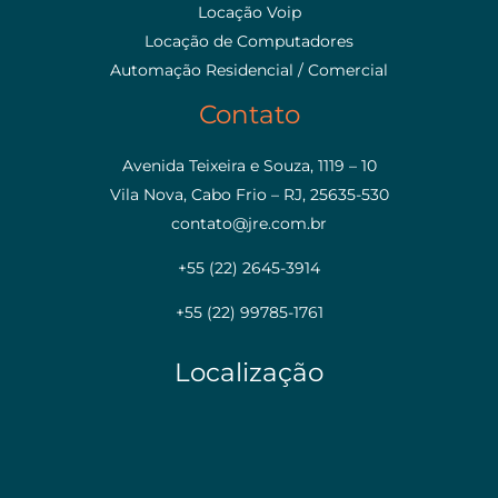
Locação Voip
Locação de Computadores
Automação Residencial / Comercial
Contato
Avenida Teixeira e Souza, 1119 – 10
Vila Nova, Cabo Frio – RJ, 25635-530
contato@jre.com.br
+55 (22) 2645-3914
+55 (22) 99785-1761
Localização