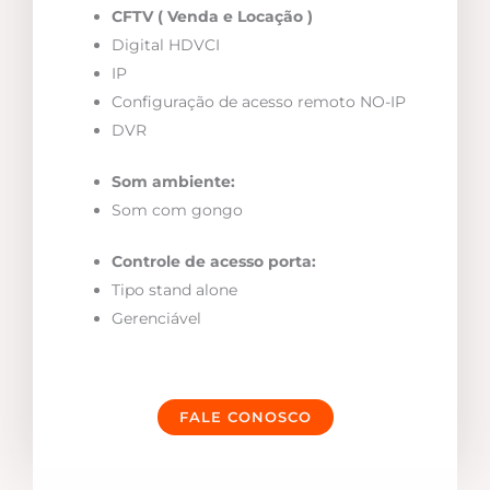
CFTV ( Venda e Locação )
Digital HDVCI
IP
Configuração de acesso remoto NO-IP
DVR
Som ambiente:
Som com gongo
Controle de acesso porta:
Tipo stand alone
Gerenciável
FALE CONOSCO