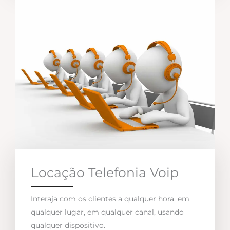
Locação Telefonia Voip
Interaja com os clientes a qualquer hora, em
qualquer lugar, em qualquer canal, usando
qualquer dispositivo.