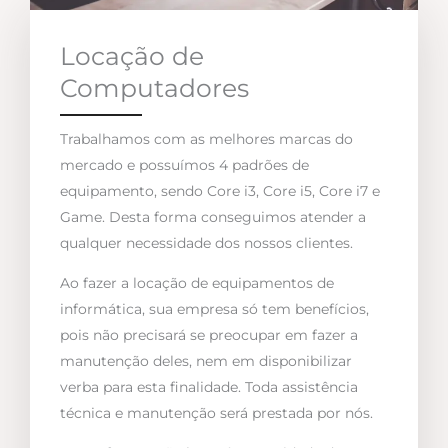
Locação de
Computadores
Trabalhamos com as melhores marcas do
mercado e possuímos 4 padrões de
equipamento, sendo Core i3, Core i5, Core i7 e
Game. Desta forma conseguimos atender a
qualquer necessidade dos nossos clientes.
Ao fazer a locação de equipamentos de
informática, sua empresa só tem benefícios,
pois não precisará se preocupar em fazer a
manutenção deles, nem em disponibilizar
verba para esta finalidade. Toda assistência
técnica e manutenção será prestada por nós.