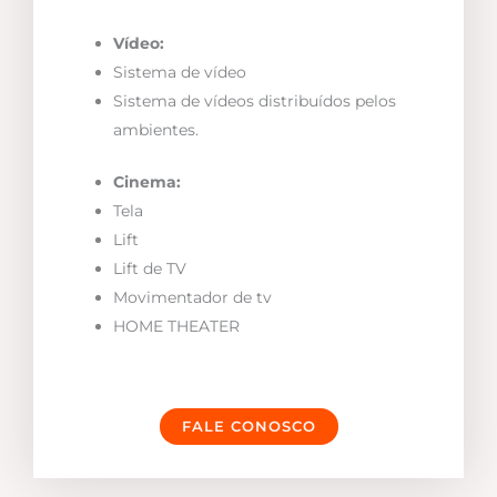
Vídeo:
Sistema de vídeo
Sistema de vídeos distribuídos pelos
ambientes.
Cinema:
Tela
Lift
Lift de TV
Movimentador de tv
HOME THEATER
FALE CONOSCO