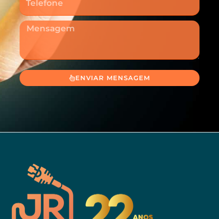
Mensagem
ENVIAR MENSAGEM