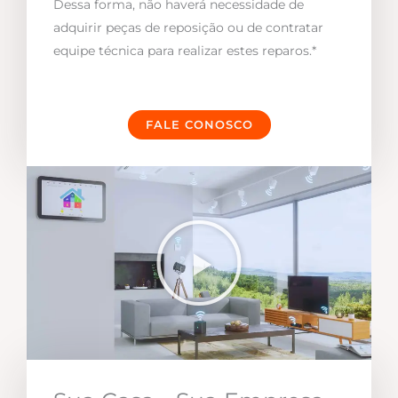
Dessa forma, não haverá necessidade de
adquirir peças de reposição ou de contratar
equipe técnica para realizar estes reparos.*
FALE CONOSCO