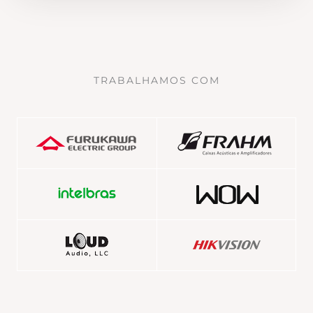
TRABALHAMOS COM