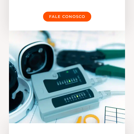
FALE CONOSCO