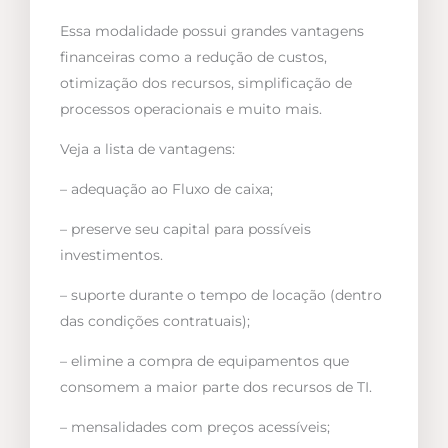
Essa modalidade possui grandes vantagens
financeiras como a redução de custos,
otimização dos recursos, simplificação de
processos operacionais e muito mais.
Veja a lista de vantagens:
– adequação ao Fluxo de caixa;
– preserve seu capital para possíveis
investimentos.
– suporte durante o tempo de locação (dentro
das condições contratuais);
– elimine a compra de equipamentos que
consomem a maior parte dos recursos de TI.
– mensalidades com preços acessíveis;