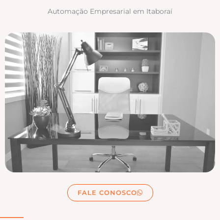
Automação Empresarial em Itaboraí
FALE CONOSCO