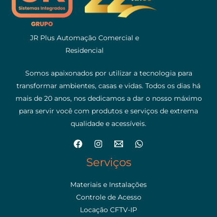
JR Plus Automação Comercial e
Residencial
Somos apaixonados por utilizar a tecnologia para
transformar ambientes, casas e vidas. Todos os dias há
mais de 20 anos, nos dedicamos a dar o nosso máximo
para servir você com produtos e serviços de extrema
qualidade e acessíveis.
Serviços
Materiais e Instalações
Controle de Acesso
Locação CFTV-IP