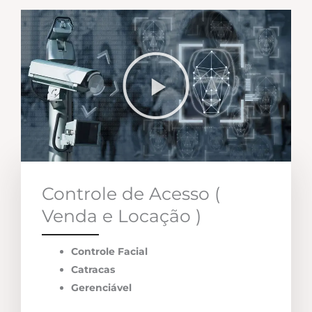
Controle de Acesso (
Venda e Locação )
Controle Facial
Catracas
Gerenciável