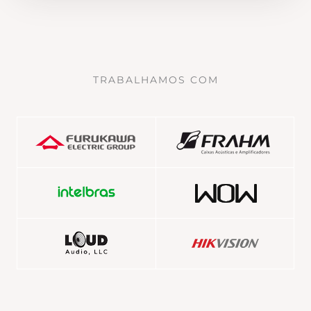
TRABALHAMOS COM