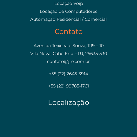
Locação Voip
Locação de Computadores
Automação Residencial / Comercial
Contato
Avenida Teixeira e Souza, 1119 – 10
Vila Nova, Cabo Frio – RJ, 25635-530
contato@jre.com.br
+55 (22) 2645-3914
+55 (22) 99785-1761
Localização