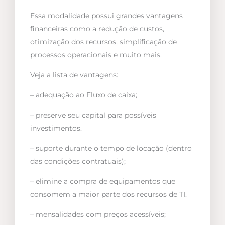
Essa modalidade possui grandes vantagens
financeiras como a redução de custos,
otimização dos recursos, simplificação de
processos operacionais e muito mais.
Veja a lista de vantagens:
– adequação ao Fluxo de caixa;
– preserve seu capital para possíveis
investimentos.
– suporte durante o tempo de locação (dentro
das condições contratuais);
– elimine a compra de equipamentos que
consomem a maior parte dos recursos de TI.
– mensalidades com preços acessíveis;