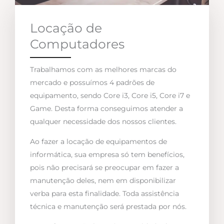
Locação de
Computadores
Trabalhamos com as melhores marcas do
mercado e possuímos 4 padrões de
equipamento, sendo Core i3, Core i5, Core i7 e
Game. Desta forma conseguimos atender a
qualquer necessidade dos nossos clientes.
Ao fazer a locação de equipamentos de
informática, sua empresa só tem benefícios,
pois não precisará se preocupar em fazer a
manutenção deles, nem em disponibilizar
verba para esta finalidade. Toda assistência
técnica e manutenção será prestada por nós.