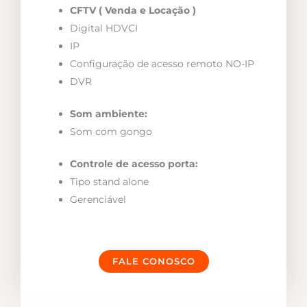
CFTV ( Venda e Locação )
Digital HDVCI
IP
Configuração de acesso remoto NO-IP
DVR
Som ambiente:
Som com gongo
Controle de acesso porta:
Tipo stand alone
Gerenciável
FALE CONOSCO