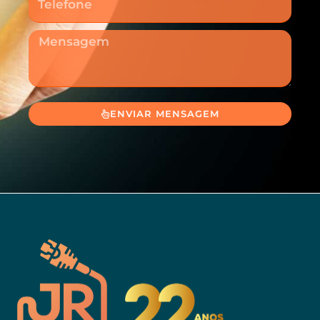
Mensagem
ENVIAR MENSAGEM