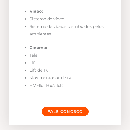
Vídeo:
Sistema de vídeo
Sistema de vídeos distribuídos pelos
ambientes.
Cinema:
Tela
Lift
Lift de TV
Movimentador de tv
HOME THEATER
FALE CONOSCO