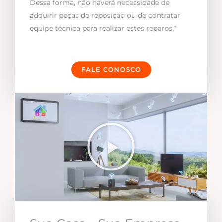
Dessa forma, não haverá necessidade de
adquirir peças de reposição ou de contratar
equipe técnica para realizar estes reparos.*
FALE CONOSCO