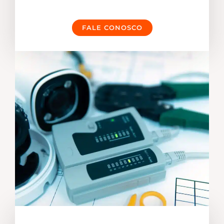
FALE CONOSCO