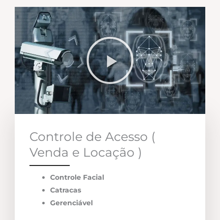
Controle de Acesso (
Venda e Locação )
Controle Facial
Catracas
Gerenciável