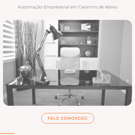
Automação Empresarial em Casimiro de Abreu
FALE CONOSCO