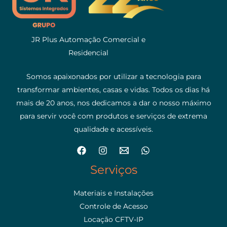
JR Plus Automação Comercial e
Residencial
Somos apaixonados por utilizar a tecnologia para
transformar ambientes, casas e vidas. Todos os dias há
mais de 20 anos, nos dedicamos a dar o nosso máximo
para servir você com produtos e serviços de extrema
qualidade e acessíveis.
Serviços
Materiais e Instalações
Controle de Acesso
Locação CFTV-IP