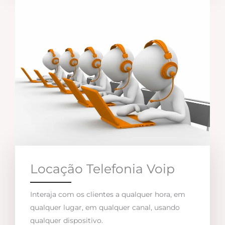
Locação Telefonia Voip
Interaja com os clientes a qualquer hora, em
qualquer lugar, em qualquer canal, usando
qualquer dispositivo.