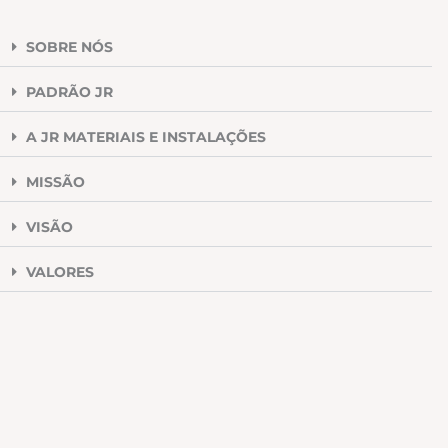
SOBRE NÓS
PADRÃO JR
A JR MATERIAIS E INSTALAÇÕES
MISSÃO
VISÃO
VALORES