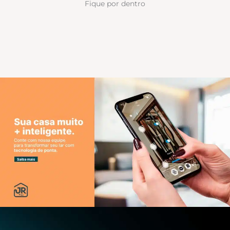
Fique por dentro