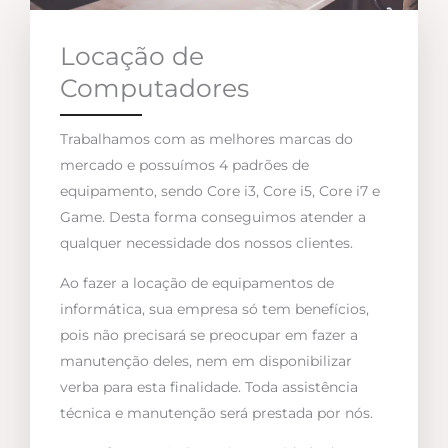
Locação de
Computadores
Trabalhamos com as melhores marcas do
mercado e possuímos 4 padrões de
equipamento, sendo Core i3, Core i5, Core i7 e
Game. Desta forma conseguimos atender a
qualquer necessidade dos nossos clientes.
Ao fazer a locação de equipamentos de
informática, sua empresa só tem benefícios,
pois não precisará se preocupar em fazer a
manutenção deles, nem em disponibilizar
verba para esta finalidade. Toda assistência
técnica e manutenção será prestada por nós.