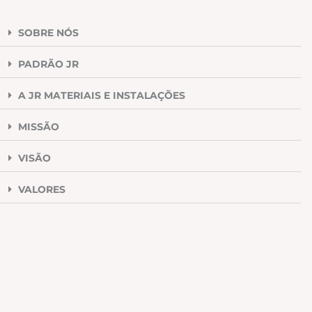
SOBRE NÓS
PADRÃO JR
A JR MATERIAIS E INSTALAÇÕES
MISSÃO
VISÃO
VALORES