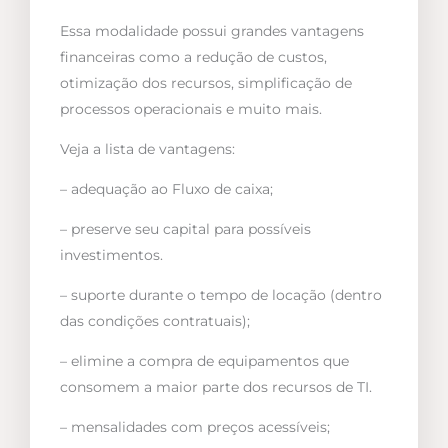
Essa modalidade possui grandes vantagens
financeiras como a redução de custos,
otimização dos recursos, simplificação de
processos operacionais e muito mais.
Veja a lista de vantagens:
– adequação ao Fluxo de caixa;
– preserve seu capital para possíveis
investimentos.
– suporte durante o tempo de locação (dentro
das condições contratuais);
– elimine a compra de equipamentos que
consomem a maior parte dos recursos de TI.
– mensalidades com preços acessíveis;