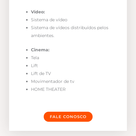
Vídeo:
Sistema de vídeo
Sistema de vídeos distribuídos pelos
ambientes.
Cinema:
Tela
Lift
Lift de TV
Movimentador de tv
HOME THEATER
FALE CONOSCO