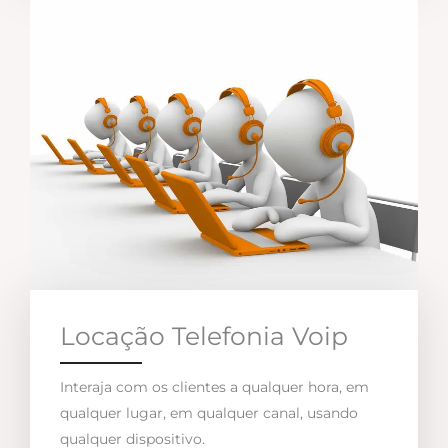
Locação Telefonia Voip
Interaja com os clientes a qualquer hora, em
qualquer lugar, em qualquer canal, usando
qualquer dispositivo.