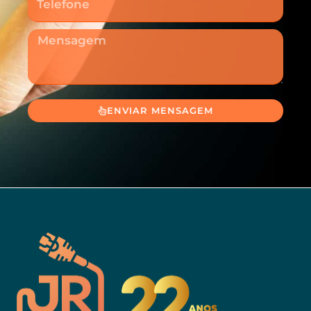
Mensagem
ENVIAR MENSAGEM