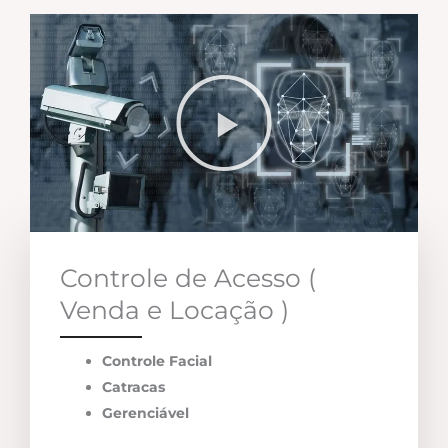
Controle de Acesso (
Venda e Locação )
Controle Facial
Catracas
Gerenciável