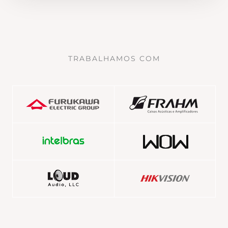
TRABALHAMOS COM