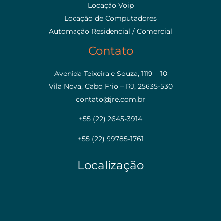
Locação Voip
Locação de Computadores
Automação Residencial / Comercial
Contato
Avenida Teixeira e Souza, 1119 – 10
Vila Nova, Cabo Frio – RJ, 25635-530
contato@jre.com.br
+55 (22) 2645-3914
+55 (22) 99785-1761
Localização