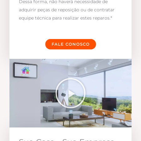
Dessa forma, não haverá necessidade de
adquirir peças de reposição ou de contratar
equipe técnica para realizar estes reparos.*
FALE CONOSCO