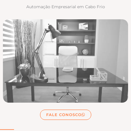
Automação Empresarial em Cabo Frio
FALE CONOSCO