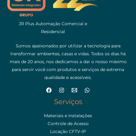
JR Plus Automação Comercial e
Residencial
Somos apaixonados por utilizar a tecnologia para
transformar ambientes, casas e vidas. Todos os dias há
mais de 20 anos, nos dedicamos a dar o nosso máximo
para servir você com produtos e serviços de extrema
qualidade e acessíveis.
Serviços
Materiais e Instalações
Controle de Acesso
Locação CFTV-IP