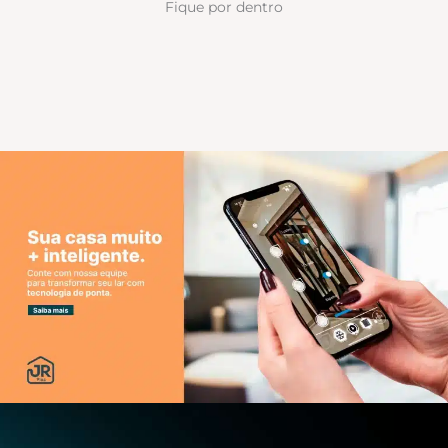
Fique por dentro