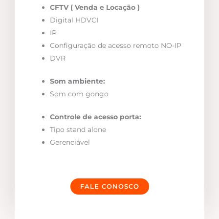
CFTV ( Venda e Locação )
Digital HDVCI
IP
Configuração de acesso remoto NO-IP
DVR
Som ambiente:
Som com gongo
Controle de acesso porta:
Tipo stand alone
Gerenciável
FALE CONOSCO