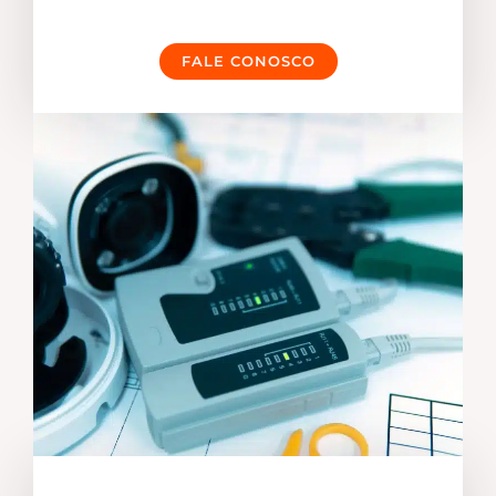
FALE CONOSCO