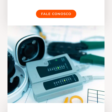
FALE CONOSCO