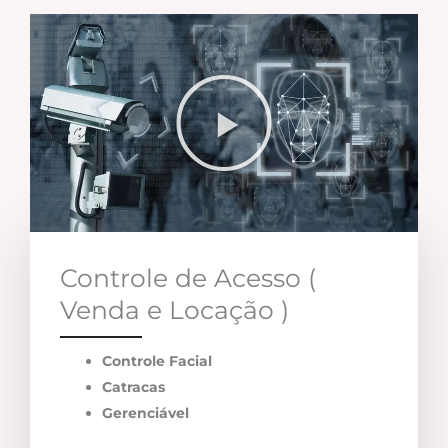
Controle de Acesso (
Venda e Locação )
Controle Facial
Catracas
Gerenciável