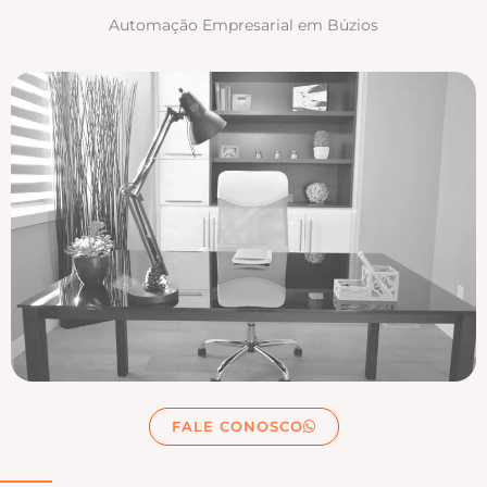
Automação Empresarial em Búzios
FALE CONOSCO