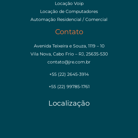
Locação Voip
Locação de Computadores
Automação Residencial / Comercial
Contato
Avenida Teixeira e Souza, 1119 – 10
Vila Nova, Cabo Frio – RJ, 25635-530
contato@jre.com.br
+55 (22) 2645-3914
+55 (22) 99785-1761
Localização