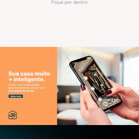
Fique por dentro