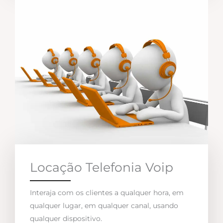
Locação Telefonia Voip
Interaja com os clientes a qualquer hora, em
qualquer lugar, em qualquer canal, usando
qualquer dispositivo.