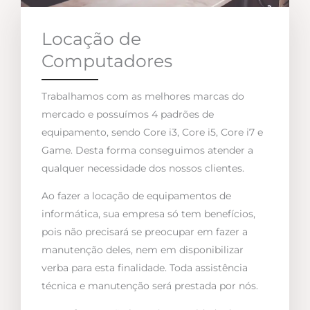
Locação de
Computadores
Trabalhamos com as melhores marcas do
mercado e possuímos 4 padrões de
equipamento, sendo Core i3, Core i5, Core i7 e
Game. Desta forma conseguimos atender a
qualquer necessidade dos nossos clientes.
Ao fazer a locação de equipamentos de
informática, sua empresa só tem benefícios,
pois não precisará se preocupar em fazer a
manutenção deles, nem em disponibilizar
verba para esta finalidade. Toda assistência
técnica e manutenção será prestada por nós.