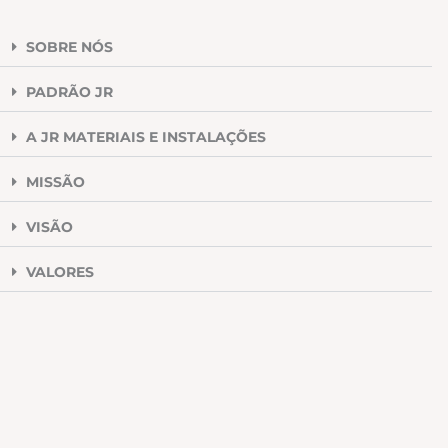
SOBRE NÓS
PADRÃO JR
A JR MATERIAIS E INSTALAÇÕES
MISSÃO
VISÃO
VALORES