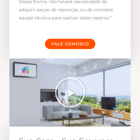
Dessa forma, não haverá necessidade de
adquirir peças de reposição ou de contratar
equipe técnica para realizar estes reparos.*
FALE CONOSCO