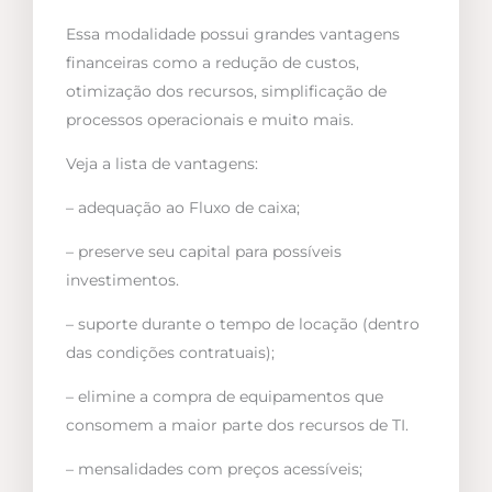
Essa modalidade possui grandes vantagens
financeiras como a redução de custos,
otimização dos recursos, simplificação de
processos operacionais e muito mais.
Veja a lista de vantagens:
– adequação ao Fluxo de caixa;
– preserve seu capital para possíveis
investimentos.
– suporte durante o tempo de locação (dentro
das condições contratuais);
– elimine a compra de equipamentos que
consomem a maior parte dos recursos de TI.
– mensalidades com preços acessíveis;