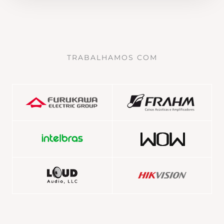
TRABALHAMOS COM