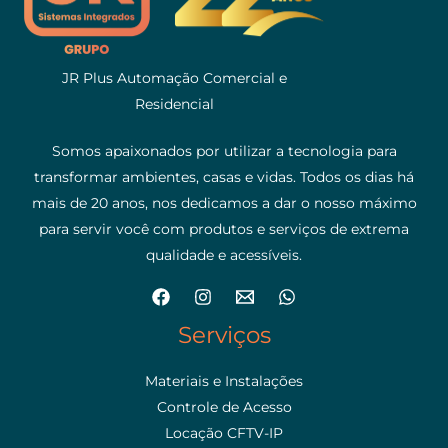
JR Plus Automação Comercial e
Residencial
Somos apaixonados por utilizar a tecnologia para
transformar ambientes, casas e vidas. Todos os dias há
mais de 20 anos, nos dedicamos a dar o nosso máximo
para servir você com produtos e serviços de extrema
qualidade e acessíveis.
Serviços
Materiais e Instalações
Controle de Acesso
Locação CFTV-IP