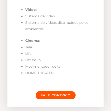
Vídeo:
Sistema de vídeo
Sistema de vídeos distribuídos pelos
ambientes.
Cinema:
Tela
Lift
Lift de TV
Movimentador de tv
HOME THEATER
FALE CONOSCO