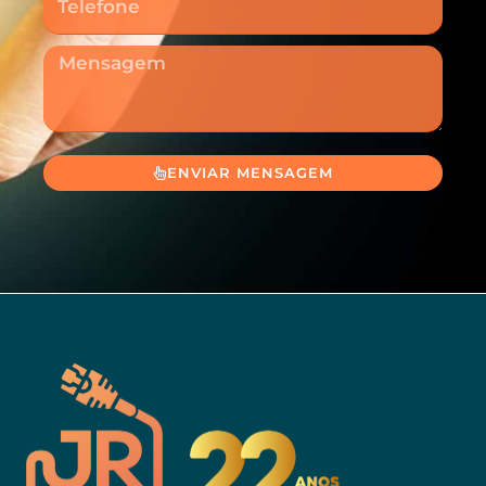
Mensagem
ENVIAR MENSAGEM