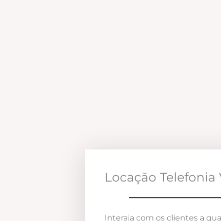
Locação Telefonia 
Interaja com os clientes a qua