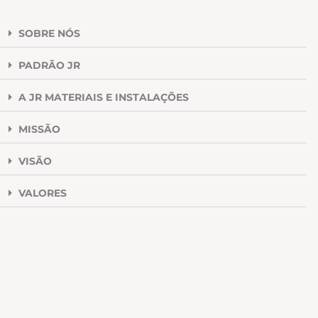
SOBRE NÓS
PADRÃO JR
A JR MATERIAIS E INSTALAÇÕES
MISSÃO
VISÃO
VALORES