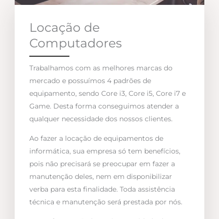
Locação de
Computadores
Trabalhamos com as melhores marcas do
mercado e possuímos 4 padrões de
equipamento, sendo Core i3, Core i5, Core i7 e
Game. Desta forma conseguimos atender a
qualquer necessidade dos nossos clientes.
Ao fazer a locação de equipamentos de
informática, sua empresa só tem benefícios,
pois não precisará se preocupar em fazer a
manutenção deles, nem em disponibilizar
verba para esta finalidade. Toda assistência
técnica e manutenção será prestada por nós.