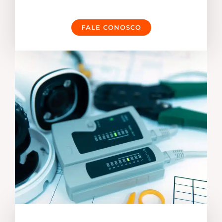
FALE CONOSCO