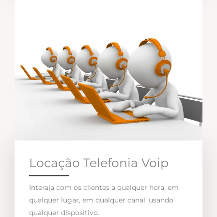
Locação Telefonia Voip
Interaja com os clientes a qualquer hora, em
qualquer lugar, em qualquer canal, usando
qualquer dispositivo.