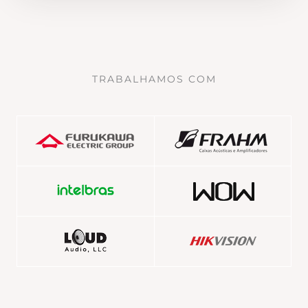
TRABALHAMOS COM