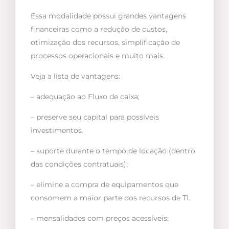
Essa modalidade possui grandes vantagens
financeiras como a redução de custos,
otimização dos recursos, simplificação de
processos operacionais e muito mais.
Veja a lista de vantagens:
– adequação ao Fluxo de caixa;
– preserve seu capital para possíveis
investimentos.
– suporte durante o tempo de locação (dentro
das condições contratuais);
– elimine a compra de equipamentos que
consomem a maior parte dos recursos de TI.
– mensalidades com preços acessíveis;