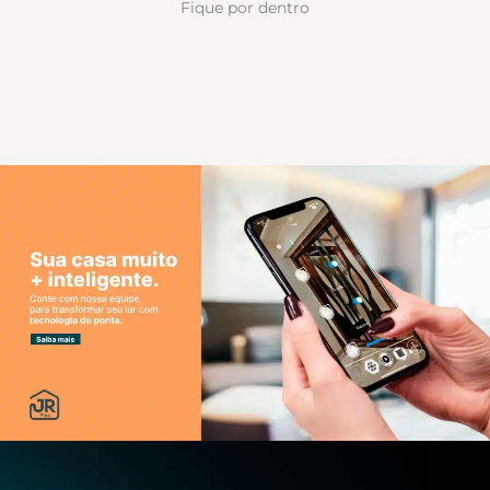
Fique por dentro