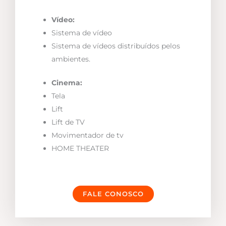
Vídeo:
Sistema de vídeo
Sistema de vídeos distribuídos pelos
ambientes.
Cinema:
Tela
Lift
Lift de TV
Movimentador de tv
HOME THEATER
FALE CONOSCO