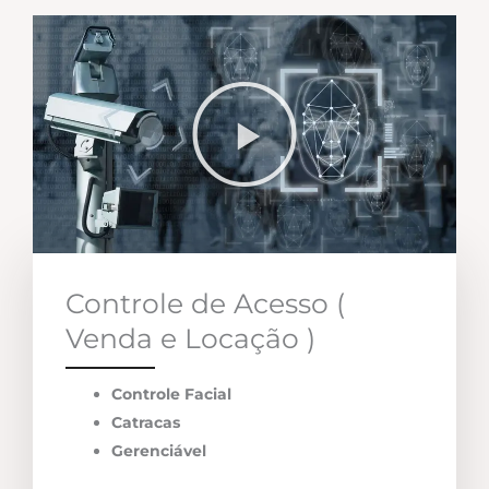
Controle de Acesso (
Venda e Locação )
Controle Facial
Catracas
Gerenciável