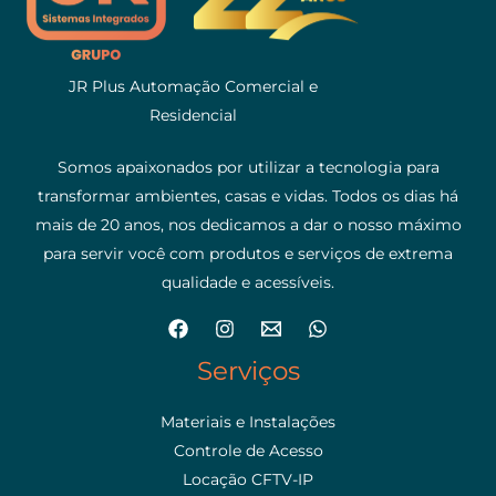
JR Plus Automação Comercial e
Residencial
Somos apaixonados por utilizar a tecnologia para
transformar ambientes, casas e vidas. Todos os dias há
mais de 20 anos, nos dedicamos a dar o nosso máximo
para servir você com produtos e serviços de extrema
qualidade e acessíveis.
Serviços
Materiais e Instalações
Controle de Acesso
Locação CFTV-IP