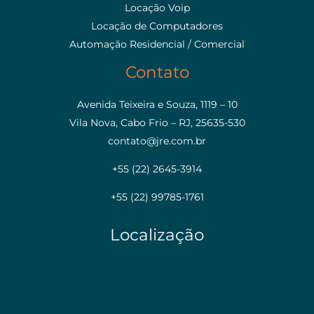
Locação Voip
Locação de Computadores
Automação Residencial / Comercial
Contato
Avenida Teixeira e Souza, 1119 – 10
Vila Nova, Cabo Frio – RJ, 25635-530
contato@jre.com.br
+55 (22) 2645-3914
+55 (22) 99785-1761
Localização