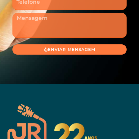
Mensagem
ENVIAR MENSAGEM