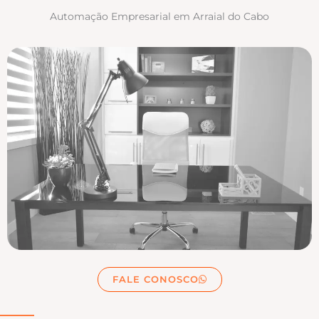
Automação Empresarial em Arraial do Cabo
FALE CONOSCO