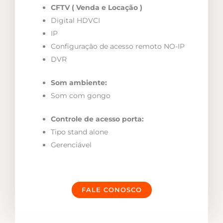
CFTV ( Venda e Locação )
Digital HDVCI
IP
Configuração de acesso remoto NO-IP
DVR
Som ambiente:
Som com gongo
Controle de acesso porta:
Tipo stand alone
Gerenciável
FALE CONOSCO