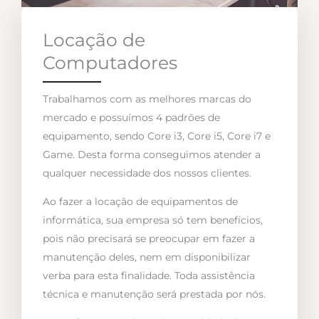
Locação de
Computadores
Trabalhamos com as melhores marcas do
mercado e possuímos 4 padrões de
equipamento, sendo Core i3, Core i5, Core i7 e
Game. Desta forma conseguimos atender a
qualquer necessidade dos nossos clientes.
Ao fazer a locação de equipamentos de
informática, sua empresa só tem benefícios,
pois não precisará se preocupar em fazer a
manutenção deles, nem em disponibilizar
verba para esta finalidade. Toda assistência
técnica e manutenção será prestada por nós.