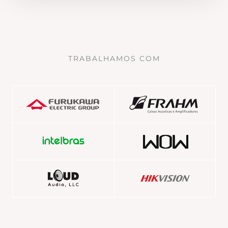
TRABALHAMOS COM