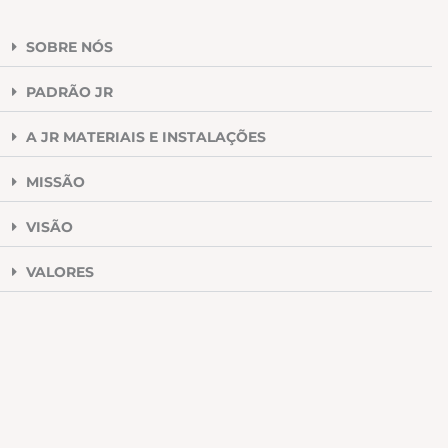
SOBRE NÓS
PADRÃO JR
A JR MATERIAIS E INSTALAÇÕES
MISSÃO
VISÃO
VALORES