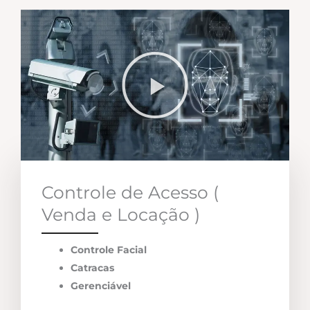
Controle de Acesso (
Venda e Locação )
Controle Facial
Catracas
Gerenciável