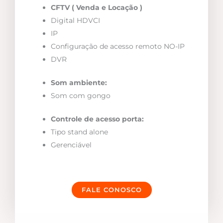
CFTV ( Venda e Locação )
Digital HDVCI
IP
Configuração de acesso remoto NO-IP
DVR
Som ambiente:
Som com gongo
Controle de acesso porta:
Tipo stand alone
Gerenciável
FALE CONOSCO