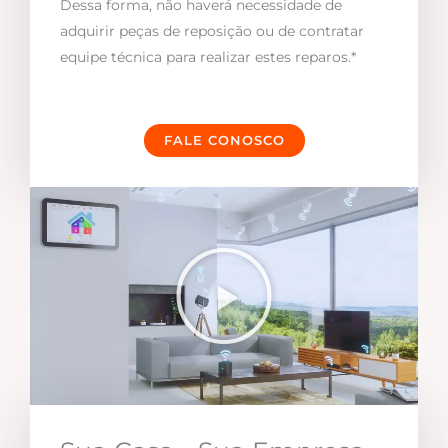
Dessa forma, não haverá necessidade de
adquirir peças de reposição ou de contratar
equipe técnica para realizar estes reparos.*
FALE CONOSCO