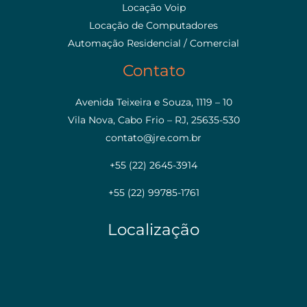
Locação Voip
Locação de Computadores
Automação Residencial / Comercial
Contato
Avenida Teixeira e Souza, 1119 – 10
Vila Nova, Cabo Frio – RJ, 25635-530
contato@jre.com.br
+55 (22) 2645-3914
+55 (22) 99785-1761
Localização