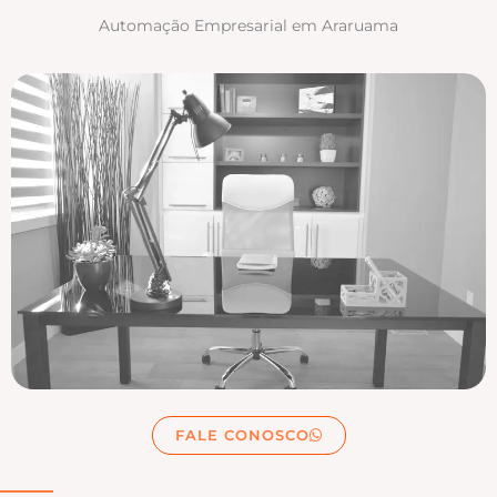
Automação Empresarial em Araruama
FALE CONOSCO