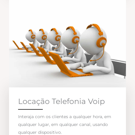
Locação Telefonia Voip
Interaja com os clientes a qualquer hora, em
qualquer lugar, em qualquer canal, usando
qualquer dispositivo.