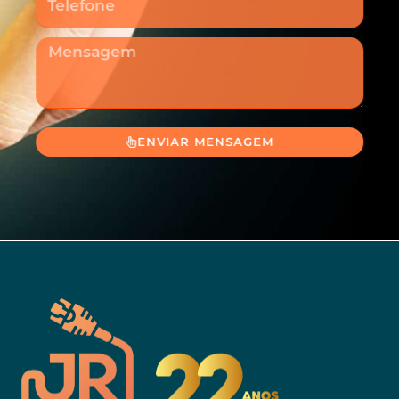
Mensagem
ENVIAR MENSAGEM