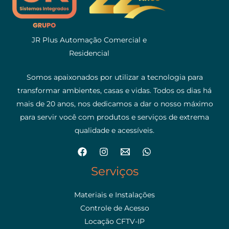
JR Plus Automação Comercial e
Residencial
Somos apaixonados por utilizar a tecnologia para
transformar ambientes, casas e vidas. Todos os dias há
mais de 20 anos, nos dedicamos a dar o nosso máximo
para servir você com produtos e serviços de extrema
qualidade e acessíveis.
Serviços
Materiais e Instalações
Controle de Acesso
Locação CFTV-IP