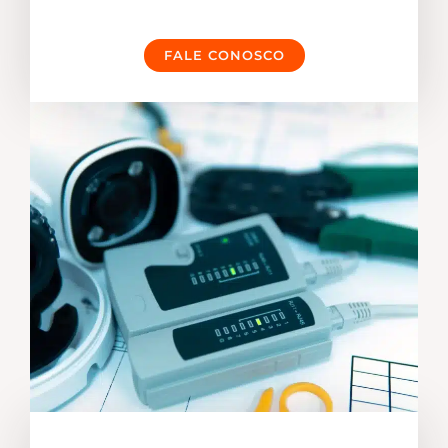
FALE CONOSCO