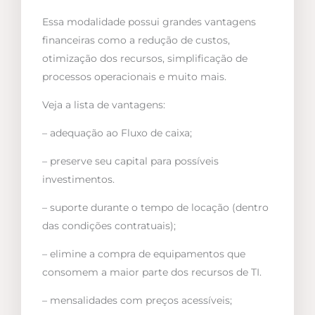
Essa modalidade possui grandes vantagens
financeiras como a redução de custos,
otimização dos recursos, simplificação de
processos operacionais e muito mais.
Veja a lista de vantagens:
– adequação ao Fluxo de caixa;
– preserve seu capital para possíveis
investimentos.
– suporte durante o tempo de locação (dentro
das condições contratuais);
– elimine a compra de equipamentos que
consomem a maior parte dos recursos de TI.
– mensalidades com preços acessíveis;