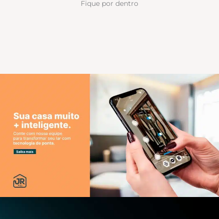
Fique por dentro