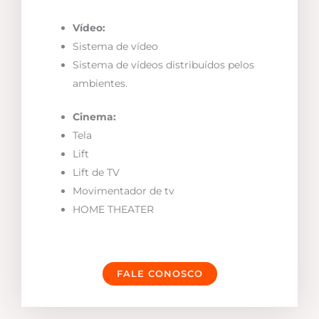
Vídeo:
Sistema de vídeo
Sistema de vídeos distribuídos pelos
ambientes.
Cinema:
Tela
Lift
Lift de TV
Movimentador de tv
HOME THEATER
FALE CONOSCO