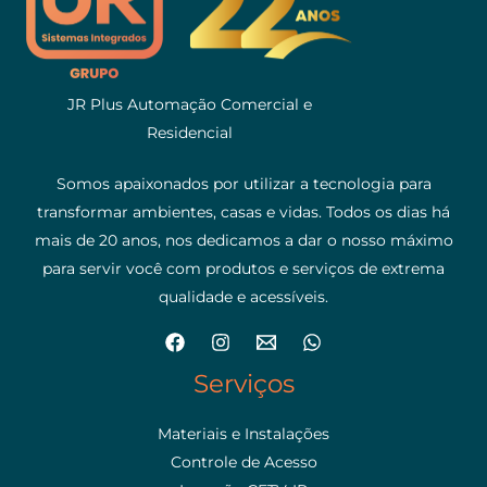
JR Plus Automação Comercial e
Residencial
Somos apaixonados por utilizar a tecnologia para
transformar ambientes, casas e vidas. Todos os dias há
mais de 20 anos, nos dedicamos a dar o nosso máximo
para servir você com produtos e serviços de extrema
qualidade e acessíveis.
Serviços
Materiais e Instalações
Controle de Acesso