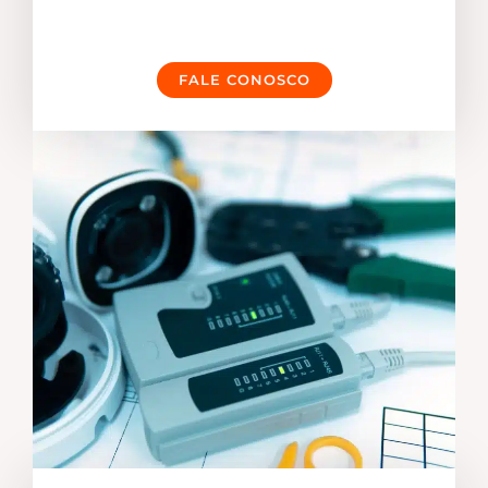
FALE CONOSCO