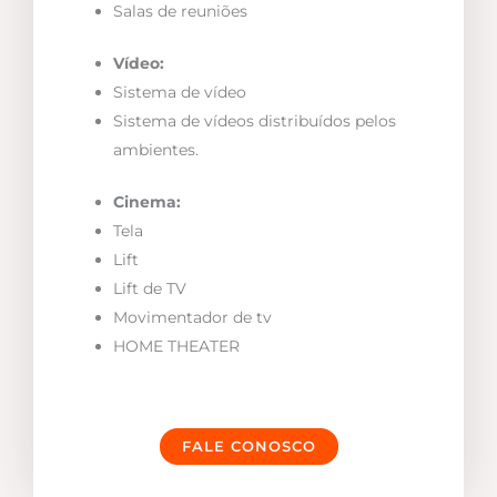
Salas de reuniões
Vídeo:
Sistema de vídeo
Sistema de vídeos distribuídos pelos
ambientes.
Cinema:
Tela
Lift
Lift de TV
Movimentador de tv
HOME THEATER
FALE CONOSCO