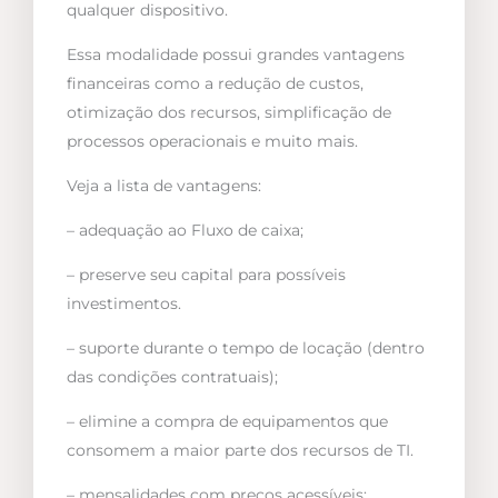
qualquer dispositivo.
Essa modalidade possui grandes vantagens
financeiras como a redução de custos,
otimização dos recursos, simplificação de
processos operacionais e muito mais.
Veja a lista de vantagens:
– adequação ao Fluxo de caixa;
– preserve seu capital para possíveis
investimentos.
– suporte durante o tempo de locação (dentro
das condições contratuais);
– elimine a compra de equipamentos que
consomem a maior parte dos recursos de TI.
– mensalidades com preços acessíveis;