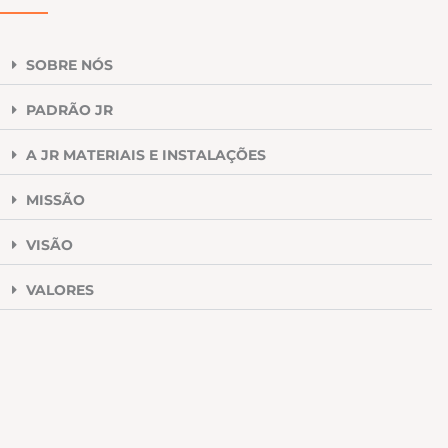
SOBRE NÓS
PADRÃO JR
A JR MATERIAIS E INSTALAÇÕES
MISSÃO
VISÃO
VALORES