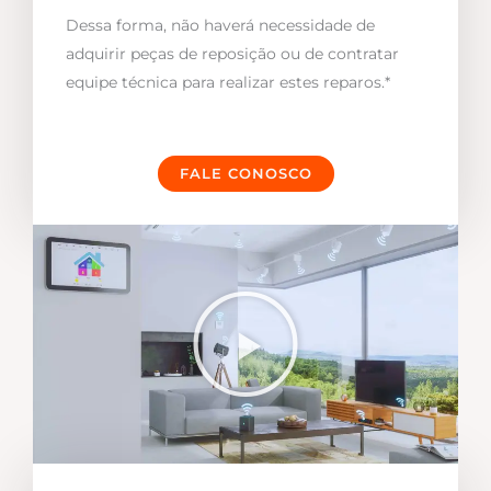
Dessa forma, não haverá necessidade de
adquirir peças de reposição ou de contratar
equipe técnica para realizar estes reparos.*
FALE CONOSCO