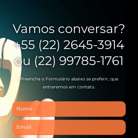
Vamos conversar?
+55 (22) 2645-3914
ou (22) 99785-1761
Preencha o Formulário abaixo se preferir, que
entraremos em contato.
Nome
Email