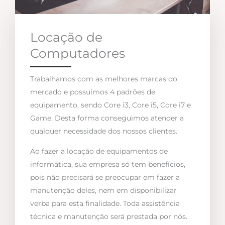
Locação de
Computadores
Trabalhamos com as melhores marcas do
mercado e possuímos 4 padrões de
equipamento, sendo Core i3, Core i5, Core i7 e
Game. Desta forma conseguimos atender a
qualquer necessidade dos nossos clientes.
Ao fazer a locação de equipamentos de
informática, sua empresa só tem benefícios,
pois não precisará se preocupar em fazer a
manutenção deles, nem em disponibilizar
verba para esta finalidade. Toda assistência
técnica e manutenção será prestada por nós.