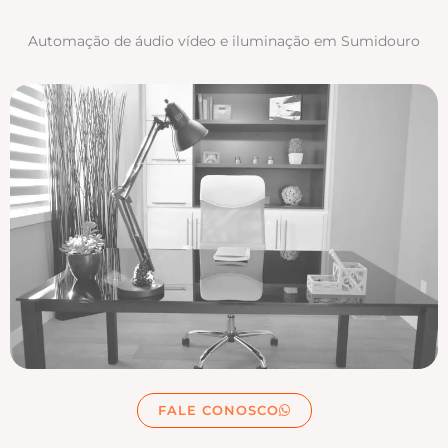
Automação de áudio vídeo e iluminação em Sumidouro
FALE CONOSCO