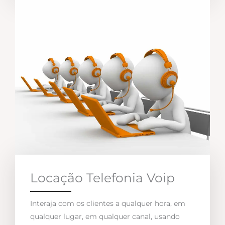
Locação Telefonia Voip
Interaja com os clientes a qualquer hora, em
qualquer lugar, em qualquer canal, usando