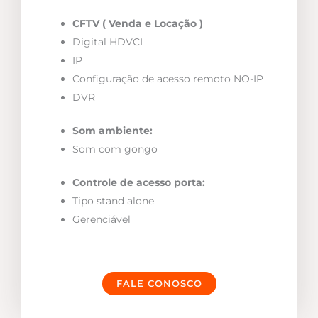
CFTV ( Venda e Locação )
Digital HDVCI
IP
Configuração de acesso remoto NO-IP
DVR
Som ambiente:
Som com gongo
Controle de acesso porta:
Tipo stand alone
Gerenciável
FALE CONOSCO