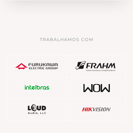
TRABALHAMOS COM