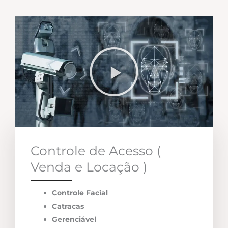
Controle de Acesso (
Venda e Locação )
Controle Facial
Catracas
Gerenciável