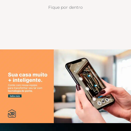
Fique por dentro