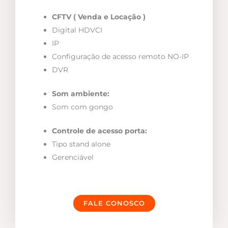
CFTV ( Venda e Locação )
Digital HDVCI
IP
Configuração de acesso remoto NO-IP
DVR
Som ambiente:
Som com gongo
Controle de acesso porta:
Tipo stand alone
Gerenciável
FALE CONOSCO