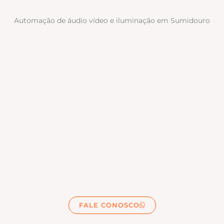
Automação de áudio vídeo e iluminação em Sumidouro
FALE CONOSCO