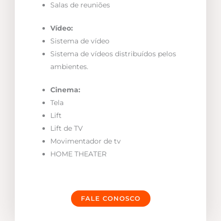
Salas de reuniões
Vídeo:
Sistema de vídeo
Sistema de vídeos distribuídos pelos
ambientes.
Cinema:
Tela
Lift
Lift de TV
Movimentador de tv
HOME THEATER
FALE CONOSCO