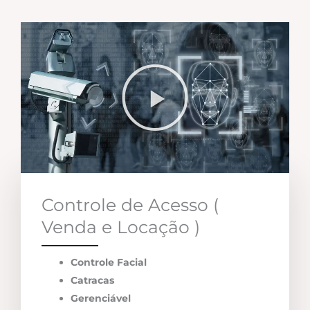
Controle de Acesso (
Venda e Locação )
Controle Facial
Catracas
Gerenciável