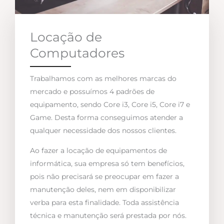
Locação de
Computadores
Trabalhamos com as melhores marcas do
mercado e possuímos 4 padrões de
equipamento, sendo Core i3, Core i5, Core i7 e
Game. Desta forma conseguimos atender a
qualquer necessidade dos nossos clientes.
Ao fazer a locação de equipamentos de
informática, sua empresa só tem benefícios,
pois não precisará se preocupar em fazer a
manutenção deles, nem em disponibilizar
verba para esta finalidade. Toda assistência
técnica e manutenção será prestada por nós.