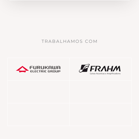
TRABALHAMOS COM