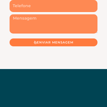
Telefone
Mensagem
ENVIAR MENSAGEM