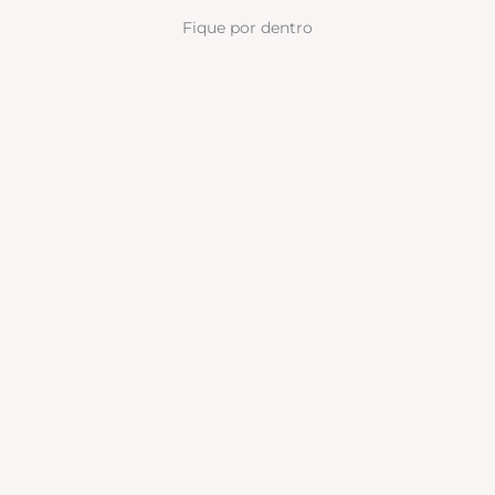
Fique por dentro