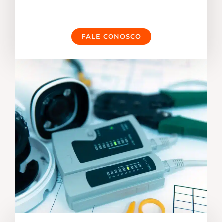
FALE CONOSCO