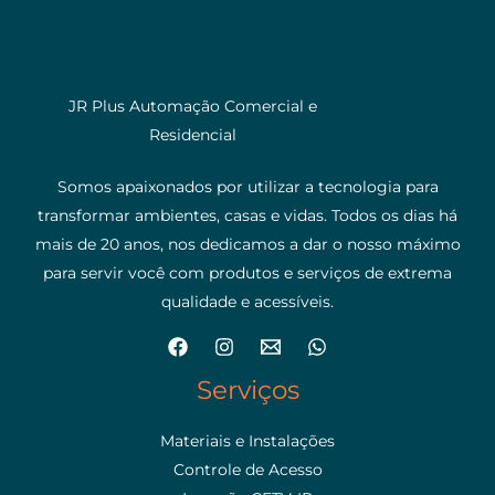
JR Plus Automação Comercial e
Residencial
Somos apaixonados por utilizar a tecnologia para
transformar ambientes, casas e vidas. Todos os dias há
mais de 20 anos, nos dedicamos a dar o nosso máximo
para servir você com produtos e serviços de extrema
qualidade e acessíveis.
Serviços
Materiais e Instalações
Controle de Acesso