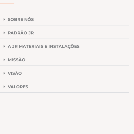
SOBRE NÓS
PADRÃO JR
A JR MATERIAIS E INSTALAÇÕES
MISSÃO
VISÃO
VALORES