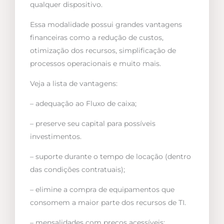
qualquer dispositivo.
Essa modalidade possui grandes vantagens
financeiras como a redução de custos,
otimização dos recursos, simplificação de
processos operacionais e muito mais.
Veja a lista de vantagens:
– adequação ao Fluxo de caixa;
– preserve seu capital para possíveis
investimentos.
– suporte durante o tempo de locação (dentro
das condições contratuais);
– elimine a compra de equipamentos que
consomem a maior parte dos recursos de TI.
– mensalidades com preços acessíveis;