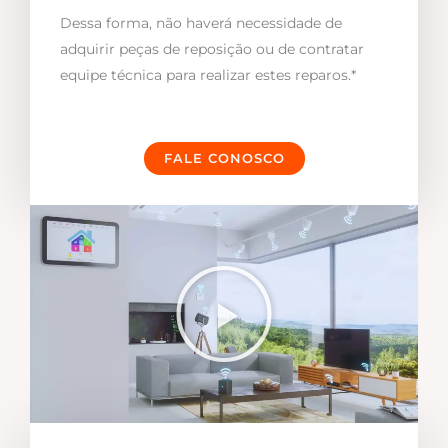
Dessa forma, não haverá necessidade de
adquirir peças de reposição ou de contratar
equipe técnica para realizar estes reparos.*
FALE CONOSCO