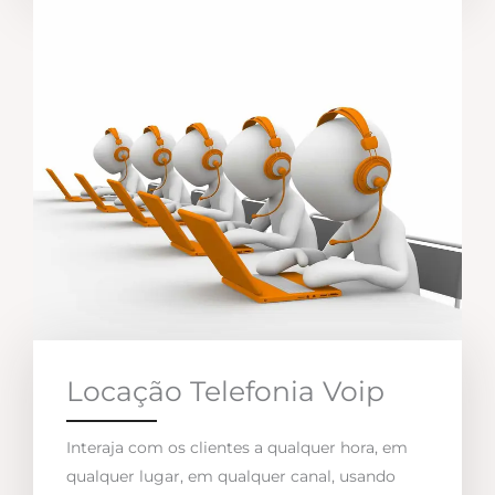
Locação Telefonia Voip
Interaja com os clientes a qualquer hora, em
qualquer lugar, em qualquer canal, usando