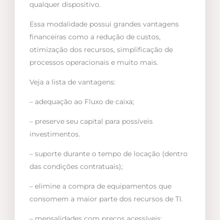
qualquer dispositivo.
Essa modalidade possui grandes vantagens
financeiras como a redução de custos,
otimização dos recursos, simplificação de
processos operacionais e muito mais.
Veja a lista de vantagens:
– adequação ao Fluxo de caixa;
– preserve seu capital para possíveis
investimentos.
– suporte durante o tempo de locação (dentro
das condições contratuais);
– elimine a compra de equipamentos que
consomem a maior parte dos recursos de TI.
– mensalidades com preços acessíveis;