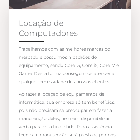
Locação de
Computadores
Trabalhamos com as melhores marcas do
mercado e possuímos 4 padrões de
equipamento, sendo Core i3, Core i5, Core i7 e
Game. Desta forma conseguimos atender a
qualquer necessidade dos nossos clientes.
Ao fazer a locação de equipamentos de
informática, sua empresa só tem benefícios,
pois não precisará se preocupar em fazer a
manutenção deles, nem em disponibilizar
verba para esta finalidade. Toda assistência
técnica e manutenção será prestada por nós.