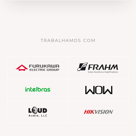
TRABALHAMOS COM