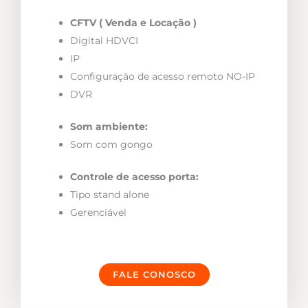
CFTV ( Venda e Locação )
Digital HDVCI
IP
Configuração de acesso remoto NO-IP
DVR
Som ambiente:
Som com gongo
Controle de acesso porta:
Tipo stand alone
Gerenciável
FALE CONOSCO