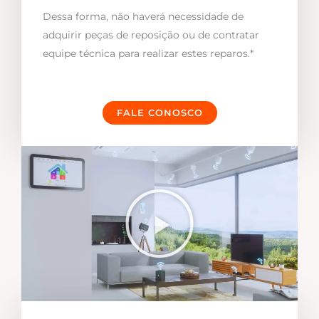
Dessa forma, não haverá necessidade de
adquirir peças de reposição ou de contratar
equipe técnica para realizar estes reparos.*
FALE CONOSCO