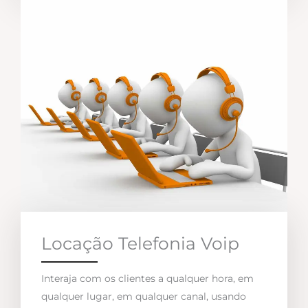
Locação Telefonia Voip
Interaja com os clientes a qualquer hora, em
qualquer lugar, em qualquer canal, usando