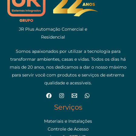
JR Plus Automação Comercial e
Residencial
Somos apaixonados por utilizar a tecnologia para
transformar ambientes, casas e vidas. Todos os dias há
mais de 20 anos, nos dedicamos a dar o nosso máximo
para servir você com produtos e serviços de extrema
qualidade e acessíveis.
Serviços
Materiais e Instalações
Controle de Acesso