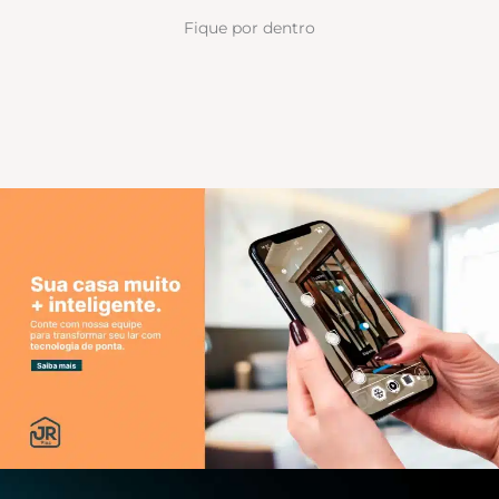
Fique por dentro