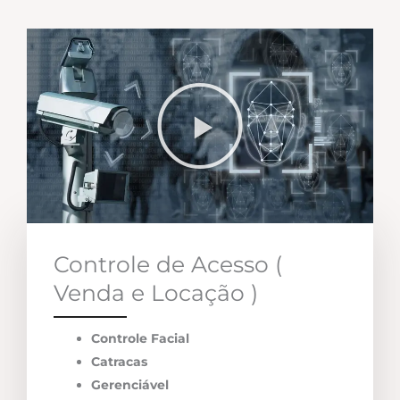
Controle de Acesso (
Venda e Locação )
Controle Facial
Catracas
Gerenciável