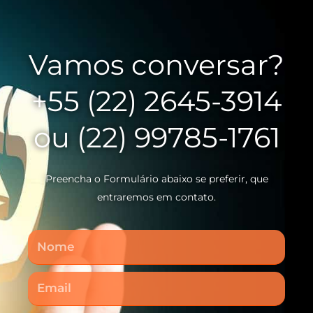
Vamos conversar?
+55 (22) 2645-3914
ou (22) 99785-1761
Preencha o Formulário abaixo se preferir, que
entraremos em contato.
Nome
Email