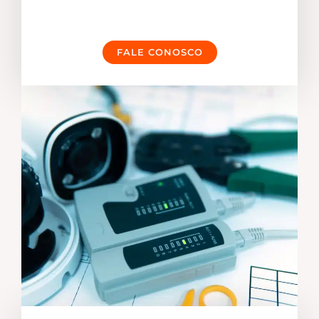
FALE CONOSCO