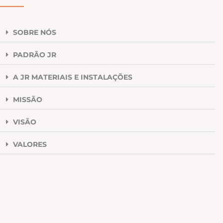
SOBRE NÓS
PADRÃO JR
A JR MATERIAIS E INSTALAÇÕES
MISSÃO
VISÃO
VALORES