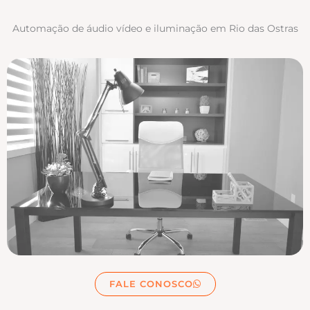
Automação de áudio vídeo e iluminação em Rio das Ostras
FALE CONOSCO