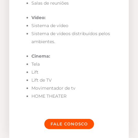
Salas de reuniões
Vídeo:
Sistema de vídeo
Sistema de vídeos distribuídos pelos
ambientes.
Cinema:
Tela
Lift
Lift de TV
Movimentador de tv
HOME THEATER
FALE CONOSCO