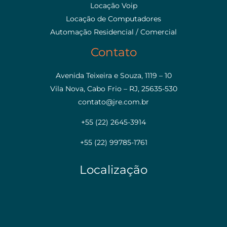
Locação Voip
Locação de Computadores
Automação Residencial / Comercial
Contato
Avenida Teixeira e Souza, 1119 – 10
Vila Nova, Cabo Frio – RJ, 25635-530
contato@jre.com.br
+55 (22) 2645-3914
+55 (22) 99785-1761
Localização