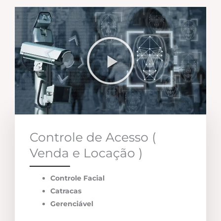
Controle de Acesso (
Venda e Locação )
Controle Facial
Catracas
Gerenciável