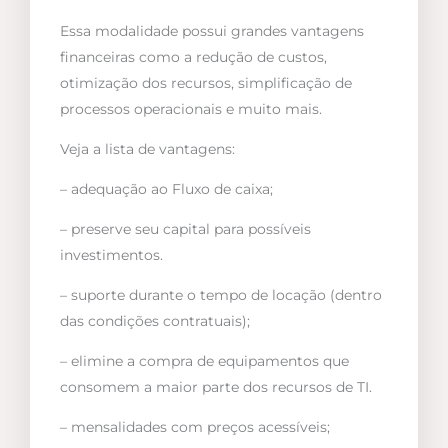
Essa modalidade possui grandes vantagens
financeiras como a redução de custos,
otimização dos recursos, simplificação de
processos operacionais e muito mais.
Veja a lista de vantagens:
– adequação ao Fluxo de caixa;
– preserve seu capital para possíveis
investimentos.
– suporte durante o tempo de locação (dentro
das condições contratuais);
– elimine a compra de equipamentos que
consomem a maior parte dos recursos de TI.
– mensalidades com preços acessíveis;