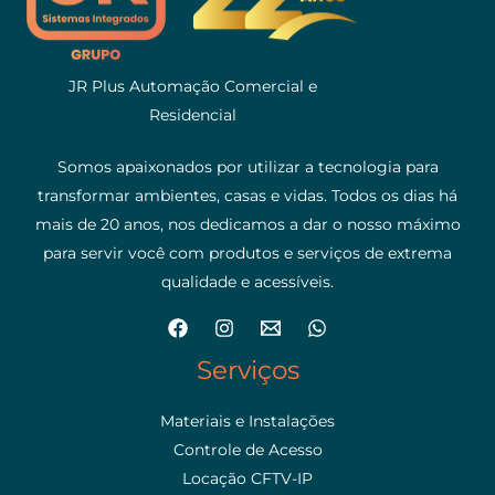
JR Plus Automação Comercial e
Residencial
Somos apaixonados por utilizar a tecnologia para
transformar ambientes, casas e vidas. Todos os dias há
mais de 20 anos, nos dedicamos a dar o nosso máximo
para servir você com produtos e serviços de extrema
qualidade e acessíveis.
Serviços
Materiais e Instalações
Controle de Acesso
Locação CFTV-IP