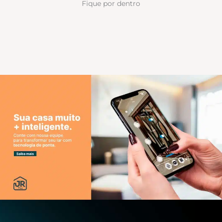
Fique por dentro