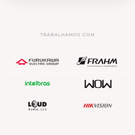
TRABALHAMOS COM