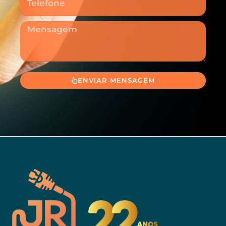
Mensagem
ENVIAR MENSAGEM