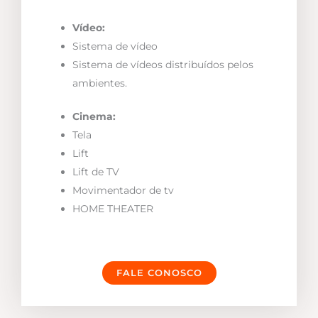
Vídeo:
Sistema de vídeo
Sistema de vídeos distribuídos pelos
ambientes.
Cinema:
Tela
Lift
Lift de TV
Movimentador de tv
HOME THEATER
FALE CONOSCO