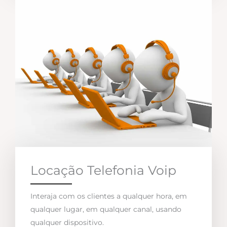
Locação Telefonia Voip
Interaja com os clientes a qualquer hora, em
qualquer lugar, em qualquer canal, usando
qualquer dispositivo.