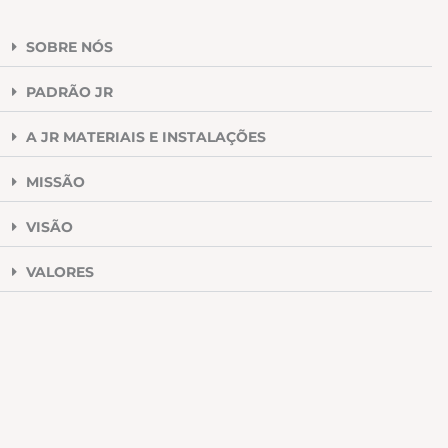
SOBRE NÓS
PADRÃO JR
A JR MATERIAIS E INSTALAÇÕES
MISSÃO
VISÃO
VALORES