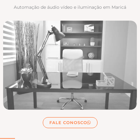
Automação de áudio vídeo e iluminação em Maricá
FALE CONOSCO