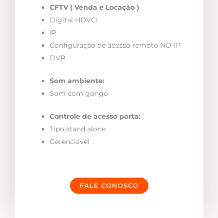
CFTV ( Venda e Locação )
Digital HDVCI
IP
Configuração de acesso remoto NO-IP
DVR
Som ambiente:
Som com gongo
Controle de acesso porta:
Tipo stand alone
Gerenciável
FALE CONOSCO