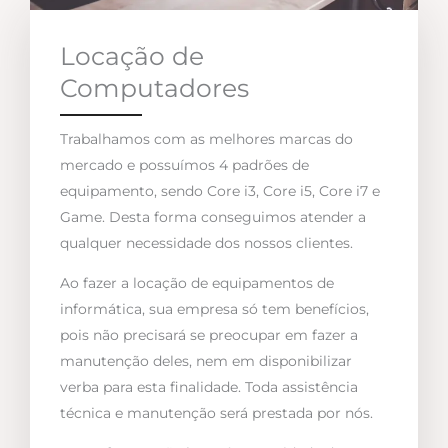
Locação de
Computadores
Trabalhamos com as melhores marcas do
mercado e possuímos 4 padrões de
equipamento, sendo Core i3, Core i5, Core i7 e
Game. Desta forma conseguimos atender a
qualquer necessidade dos nossos clientes.
Ao fazer a locação de equipamentos de
informática, sua empresa só tem benefícios,
pois não precisará se preocupar em fazer a
manutenção deles, nem em disponibilizar
verba para esta finalidade. Toda assistência
técnica e manutenção será prestada por nós.