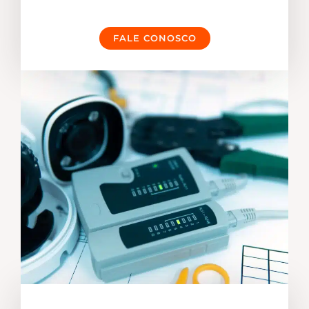
FALE CONOSCO