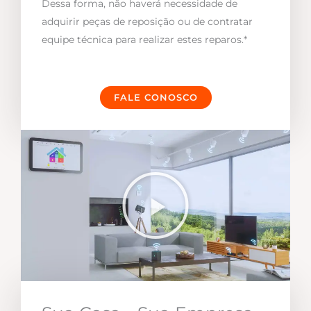
Dessa forma, não haverá necessidade de
adquirir peças de reposição ou de contratar
equipe técnica para realizar estes reparos.*
FALE CONOSCO