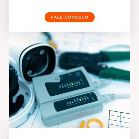
FALE CONOSCO