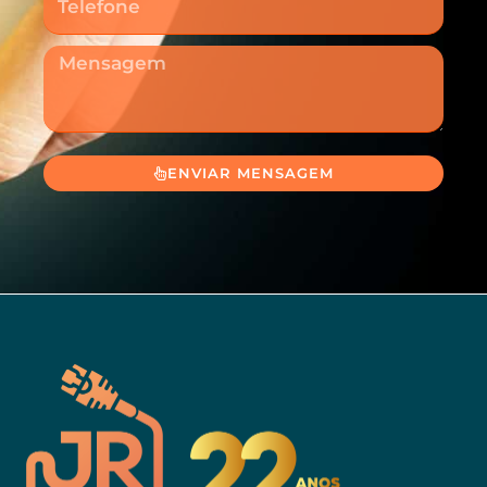
Mensagem
ENVIAR MENSAGEM