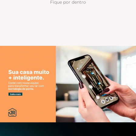
Fique por dentro