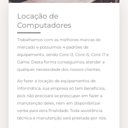
Locação de
Computadores
Trabalhamos com as melhores marcas do
mercado e possuímos 4 padrões de
equipamento, sendo Core i3, Core i5, Core i7 e
Game. Desta forma conseguimos atender a
qualquer necessidade dos nossos clientes.
Ao fazer a locação de equipamentos de
informática, sua empresa só tem benefícios,
pois não precisará se preocupar em fazer a
manutenção deles, nem em disponibilizar
verba para esta finalidade. Toda assistência
técnica e manutenção será prestada por nós.