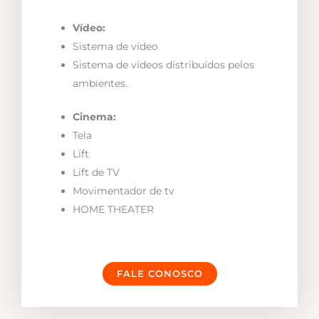
Vídeo:
Sistema de vídeo
Sistema de vídeos distribuídos pelos
ambientes.
Cinema:
Tela
Lift
Lift de TV
Movimentador de tv
HOME THEATER
FALE CONOSCO