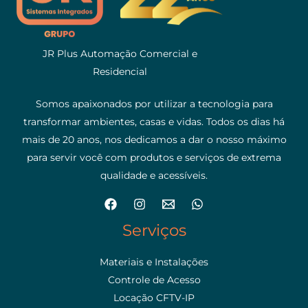
JR Plus Automação Comercial e
Residencial
Somos apaixonados por utilizar a tecnologia para
transformar ambientes, casas e vidas. Todos os dias há
mais de 20 anos, nos dedicamos a dar o nosso máximo
para servir você com produtos e serviços de extrema
qualidade e acessíveis.
Serviços
Materiais e Instalações
Controle de Acesso
Locação CFTV-IP