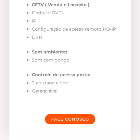
CFTV ( Venda e Locação )
Digital HDVCI
IP
Configuração de acesso remoto NO-IP
DVR
Som ambiente:
Som com gongo
Controle de acesso porta:
Tipo stand alone
Gerenciável
FALE CONOSCO