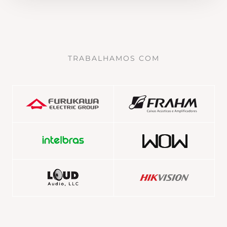
TRABALHAMOS COM