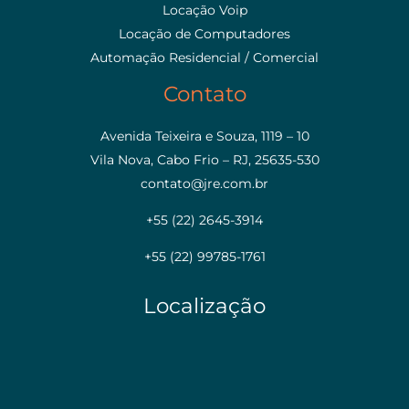
Locação Voip
Locação de Computadores
Automação Residencial / Comercial
Contato
Avenida Teixeira e Souza, 1119 – 10
Vila Nova, Cabo Frio – RJ, 25635-530
contato@jre.com.br
+55 (22) 2645-3914
+55 (22) 99785-1761
Localização