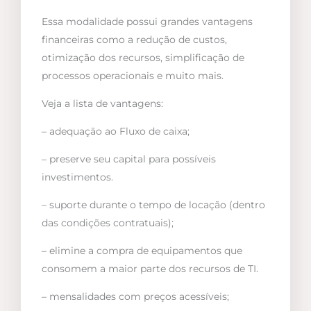
Essa modalidade possui grandes vantagens
financeiras como a redução de custos,
otimização dos recursos, simplificação de
processos operacionais e muito mais.
Veja a lista de vantagens:
– adequação ao Fluxo de caixa;
– preserve seu capital para possíveis
investimentos.
– suporte durante o tempo de locação (dentro
das condições contratuais);
– elimine a compra de equipamentos que
consomem a maior parte dos recursos de TI.
– mensalidades com preços acessíveis;