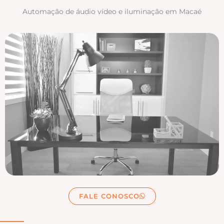
Automação de áudio vídeo e iluminação em Macaé
FALE CONOSCO