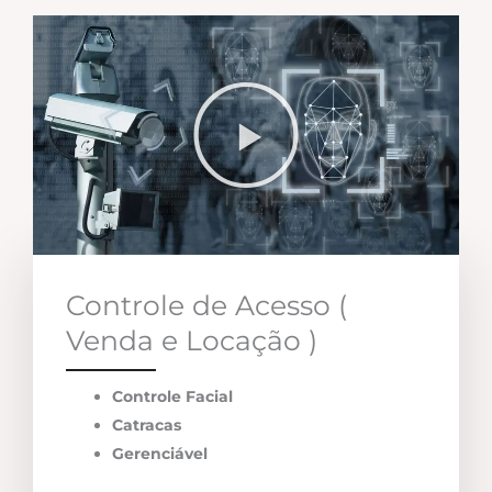
Controle de Acesso (
Venda e Locação )
Controle Facial
Catracas
Gerenciável