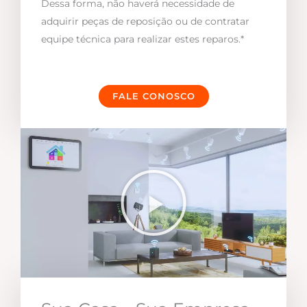
Dessa forma, não haverá necessidade de
adquirir peças de reposição ou de contratar
equipe técnica para realizar estes reparos.*
FALE CONOSCO