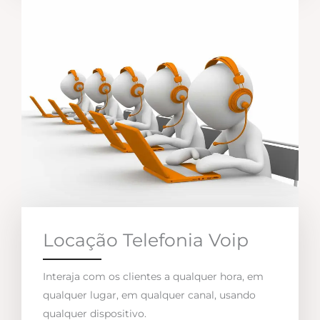
Locação Telefonia Voip
Interaja com os clientes a qualquer hora, em
qualquer lugar, em qualquer canal, usando
qualquer dispositivo.