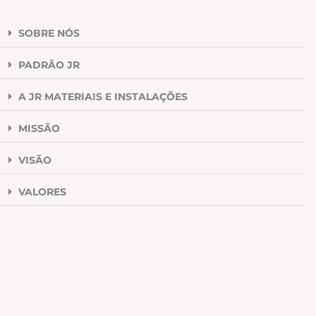
SOBRE NÓS
PADRÃO JR
A JR MATERIAIS E INSTALAÇÕES
MISSÃO
VISÃO
VALORES