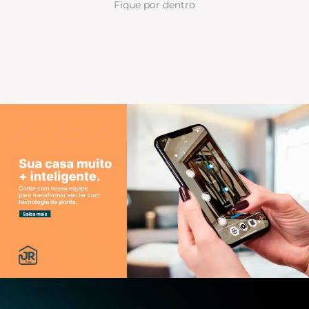
Fique por dentro