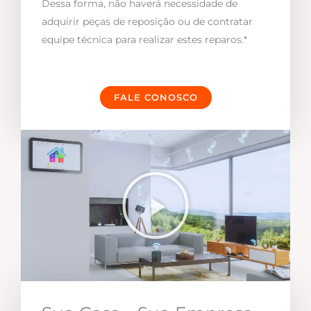
Dessa forma, não haverá necessidade de
adquirir peças de reposição ou de contratar
equipe técnica para realizar estes reparos.*
FALE CONOSCO