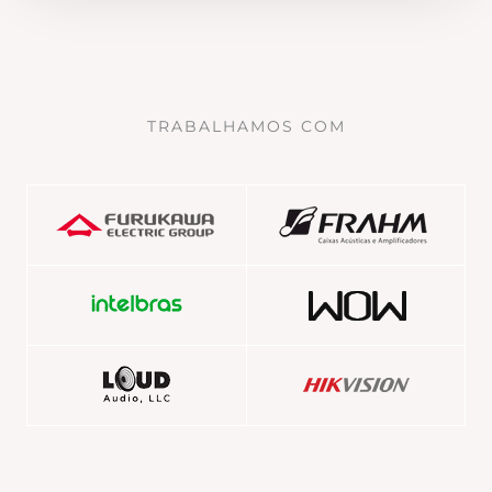
TRABALHAMOS COM