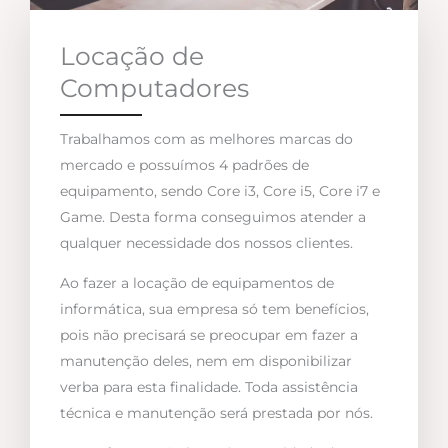
Locação de
Computadores
Trabalhamos com as melhores marcas do
mercado e possuímos 4 padrões de
equipamento, sendo Core i3, Core i5, Core i7 e
Game. Desta forma conseguimos atender a
qualquer necessidade dos nossos clientes.
Ao fazer a locação de equipamentos de
informática, sua empresa só tem benefícios,
pois não precisará se preocupar em fazer a
manutenção deles, nem em disponibilizar
verba para esta finalidade. Toda assistência
técnica e manutenção será prestada por nós.