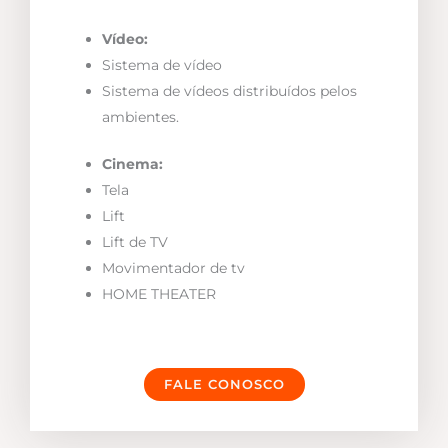
Vídeo:
Sistema de vídeo
Sistema de vídeos distribuídos pelos
ambientes.
Cinema:
Tela
Lift
Lift de TV
Movimentador de tv
HOME THEATER
FALE CONOSCO