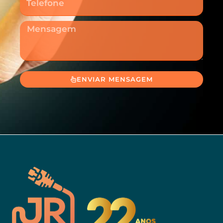
Mensagem
ENVIAR MENSAGEM