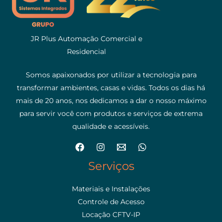
JR Plus Automação Comercial e
Residencial
Somos apaixonados por utilizar a tecnologia para
transformar ambientes, casas e vidas. Todos os dias há
mais de 20 anos, nos dedicamos a dar o nosso máximo
para servir você com produtos e serviços de extrema
qualidade e acessíveis.
Serviços
Materiais e Instalações
Controle de Acesso
Locação CFTV-IP