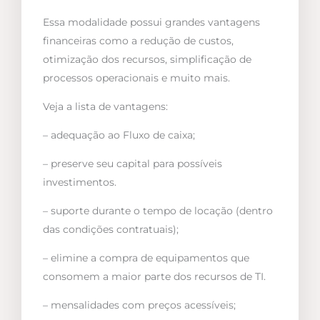
Essa modalidade possui grandes vantagens
financeiras como a redução de custos,
otimização dos recursos, simplificação de
processos operacionais e muito mais.
Veja a lista de vantagens:
– adequação ao Fluxo de caixa;
– preserve seu capital para possíveis
investimentos.
– suporte durante o tempo de locação (dentro
das condições contratuais);
– elimine a compra de equipamentos que
consomem a maior parte dos recursos de TI.
– mensalidades com preços acessíveis;