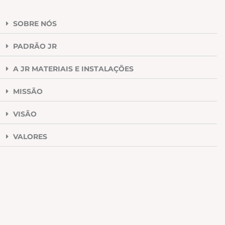
SOBRE NÓS
PADRÃO JR
A JR MATERIAIS E INSTALAÇÕES
MISSÃO
VISÃO
VALORES