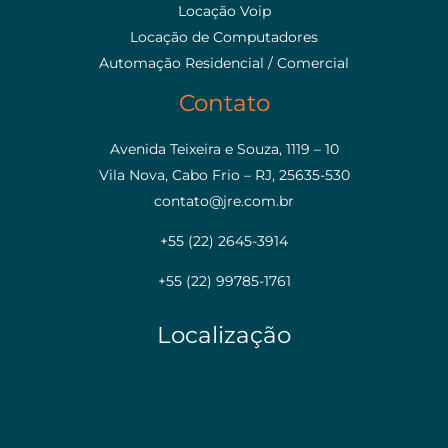
Locação Voip
Locação de Computadores
Automação Residencial / Comercial
Contato
Avenida Teixeira e Souza, 1119 – 10
Vila Nova, Cabo Frio – RJ, 25635-530
contato@jre.com.br
+55 (22) 2645-3914
+55 (22) 99785-1761
Localização