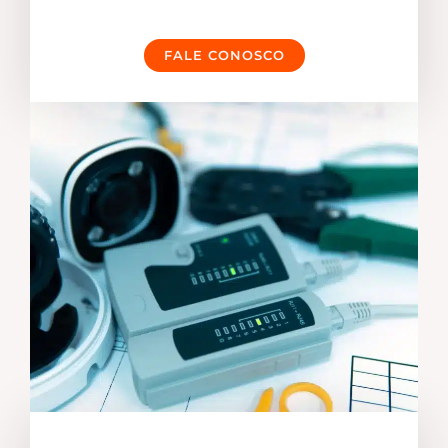
FALE CONOSCO