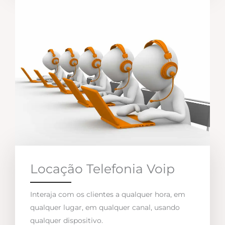
Locação Telefonia Voip
Interaja com os clientes a qualquer hora, em
qualquer lugar, em qualquer canal, usando
qualquer dispositivo.