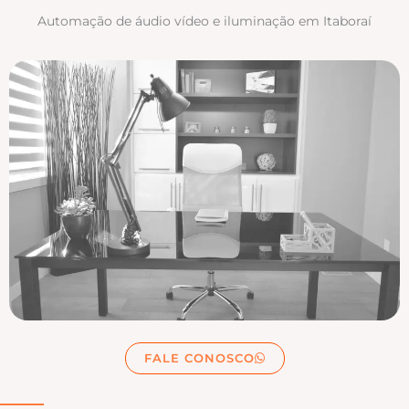
Automação de áudio vídeo e iluminação em Itaboraí
FALE CONOSCO