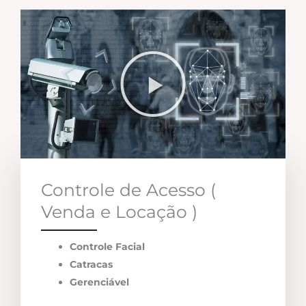
Controle de Acesso (
Venda e Locação )
Controle Facial
Catracas
Gerenciável