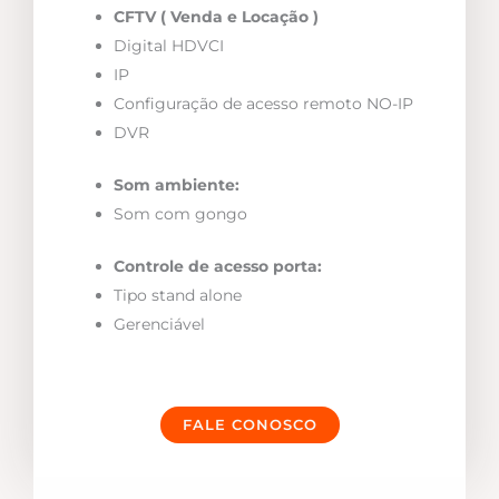
CFTV ( Venda e Locação )
Digital HDVCI
IP
Configuração de acesso remoto NO-IP
DVR
Som ambiente:
Som com gongo
Controle de acesso porta:
Tipo stand alone
Gerenciável
FALE CONOSCO