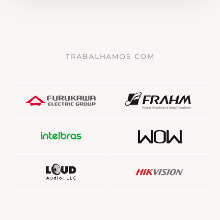
TRABALHAMOS COM