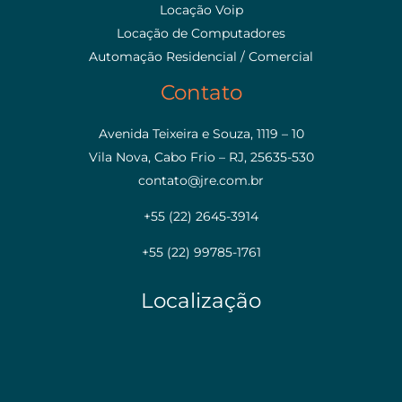
Locação Voip
Locação de Computadores
Automação Residencial / Comercial
Contato
Avenida Teixeira e Souza, 1119 – 10
Vila Nova, Cabo Frio – RJ, 25635-530
contato@jre.com.br
+55 (22) 2645-3914
+55 (22) 99785-1761
Localização