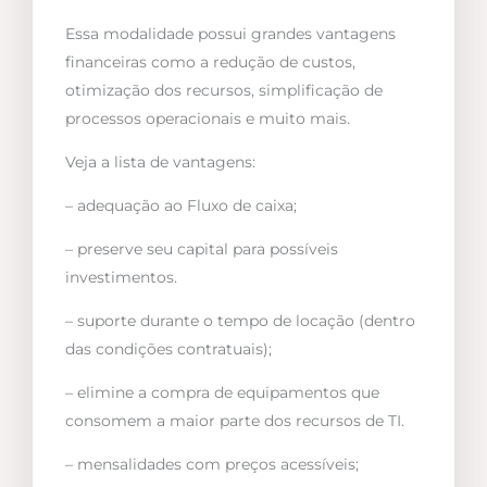
Essa modalidade possui grandes vantagens
financeiras como a redução de custos,
otimização dos recursos, simplificação de
processos operacionais e muito mais.
Veja a lista de vantagens:
– adequação ao Fluxo de caixa;
– preserve seu capital para possíveis
investimentos.
– suporte durante o tempo de locação (dentro
das condições contratuais);
– elimine a compra de equipamentos que
consomem a maior parte dos recursos de TI.
– mensalidades com preços acessíveis;