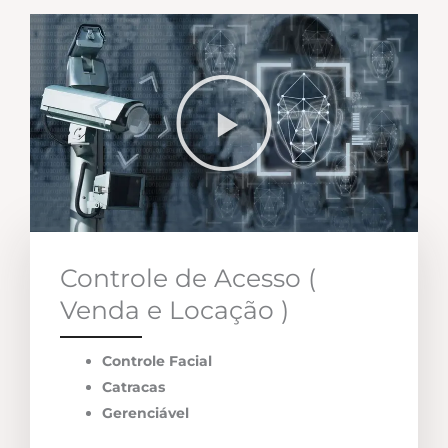
Controle de Acesso (
Venda e Locação )
Controle Facial
Catracas
Gerenciável