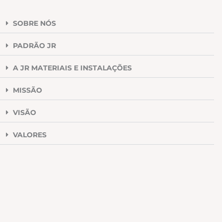
SOBRE NÓS
PADRÃO JR
A JR MATERIAIS E INSTALAÇÕES
MISSÃO
VISÃO
VALORES