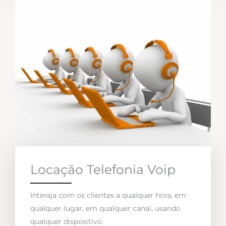
Locação Telefonia Voip
Interaja com os clientes a qualquer hora, em
qualquer lugar, em qualquer canal, usando
qualquer dispositivo.