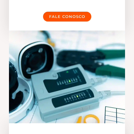
FALE CONOSCO