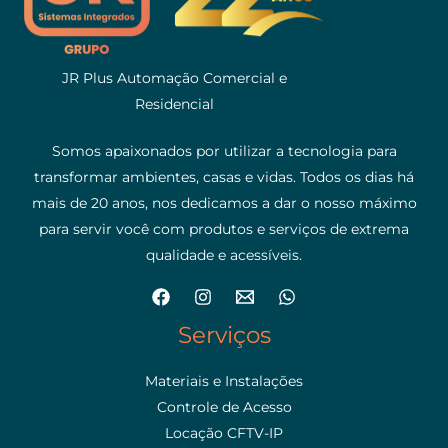
JR Plus Automação Comercial e
Residencial
Somos apaixonados por utilizar a tecnologia para
transformar ambientes, casas e vidas. Todos os dias há
mais de 20 anos, nos dedicamos a dar o nosso máximo
para servir você com produtos e serviços de extrema
qualidade e acessíveis.
Serviços
Materiais e Instalações
Controle de Acesso
Locação CFTV-IP