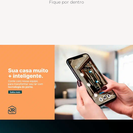
Fique por dentro