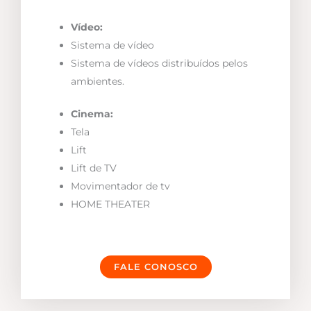
Vídeo:
Sistema de vídeo
Sistema de vídeos distribuídos pelos
ambientes.
Cinema:
Tela
Lift
Lift de TV
Movimentador de tv
HOME THEATER
FALE CONOSCO