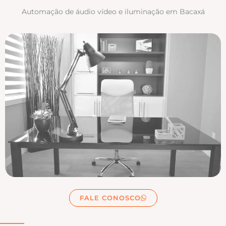
Automação de áudio vídeo e iluminação em Bacaxá
FALE CONOSCO