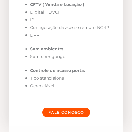
CFTV ( Venda e Locação )
Digital HDVCI
IP
Configuração de acesso remoto NO-IP
DVR
Som ambiente:
Som com gongo
Controle de acesso porta:
Tipo stand alone
Gerenciável
FALE CONOSCO