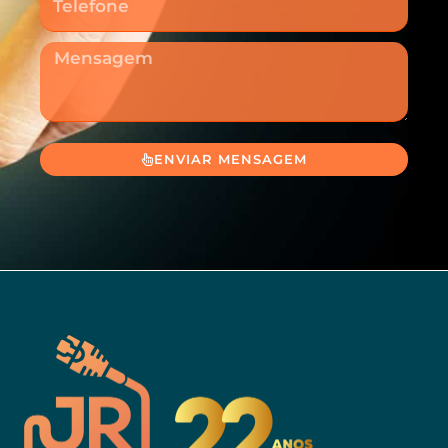
Mensagem
ENVIAR MENSAGEM