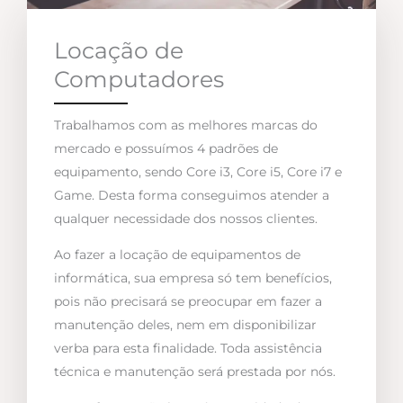
Locação de
Computadores
Trabalhamos com as melhores marcas do
mercado e possuímos 4 padrões de
equipamento, sendo Core i3, Core i5, Core i7 e
Game. Desta forma conseguimos atender a
qualquer necessidade dos nossos clientes.
Ao fazer a locação de equipamentos de
informática, sua empresa só tem benefícios,
pois não precisará se preocupar em fazer a
manutenção deles, nem em disponibilizar
verba para esta finalidade. Toda assistência
técnica e manutenção será prestada por nós.