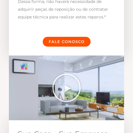
Dessa forma, não haverá necessidade de
adquirir peças de reposição ou de contratar
equipe técnica para realizar estes reparos.*
FALE CONOSCO