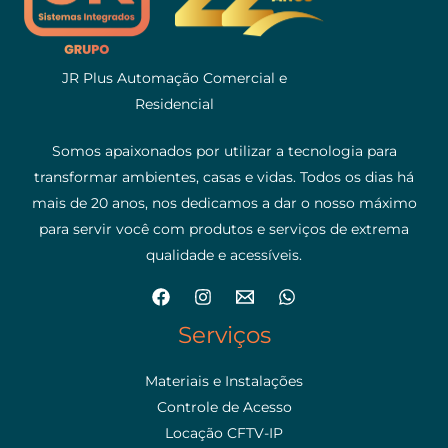
JR Plus Automação Comercial e
Residencial
Somos apaixonados por utilizar a tecnologia para
transformar ambientes, casas e vidas. Todos os dias há
mais de 20 anos, nos dedicamos a dar o nosso máximo
para servir você com produtos e serviços de extrema
qualidade e acessíveis.
Serviços
Materiais e Instalações
Controle de Acesso
Locação CFTV-IP