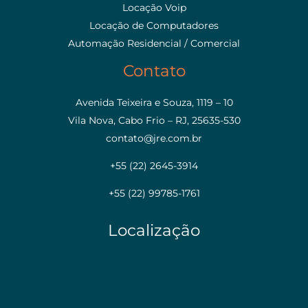
Locação Voip
Locação de Computadores
Automação Residencial / Comercial
Contato
Avenida Teixeira e Souza, 1119 – 10
Vila Nova, Cabo Frio – RJ, 25635-530
contato@jre.com.br
+55 (22) 2645-3914
+55 (22) 99785-1761
Localização