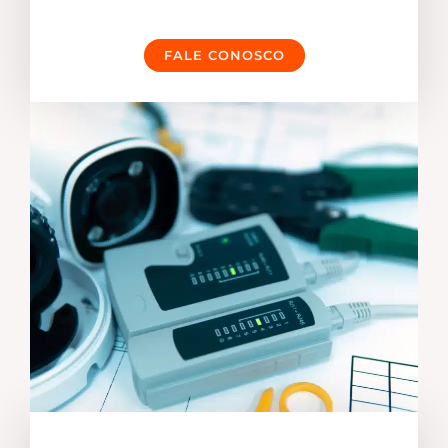
FALE CONOSCO