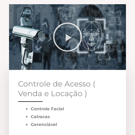
Controle de Acesso (
Venda e Locação )
Controle Facial
Catracas
Gerenciável