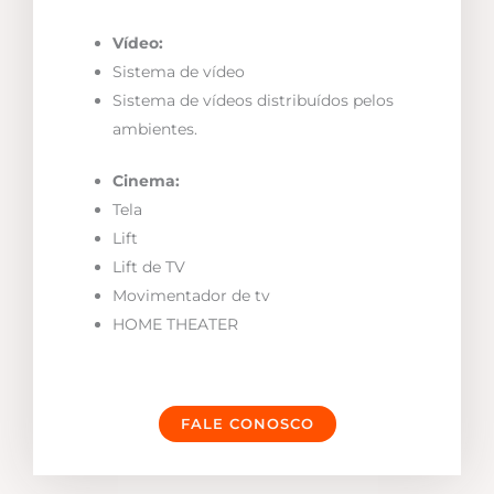
Vídeo:
Sistema de vídeo
Sistema de vídeos distribuídos pelos
ambientes.
Cinema:
Tela
Lift
Lift de TV
Movimentador de tv
HOME THEATER
FALE CONOSCO