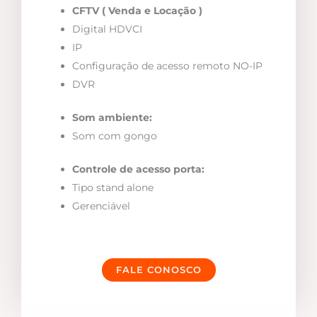
CFTV ( Venda e Locação )
Digital HDVCI
IP
Configuração de acesso remoto NO-IP
DVR
Som ambiente:
Som com gongo
Controle de acesso porta:
Tipo stand alone
Gerenciável
FALE CONOSCO