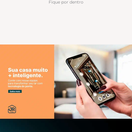
Fique por dentro