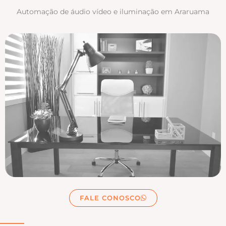
Automação de áudio vídeo e iluminação em Araruama
FALE CONOSCO