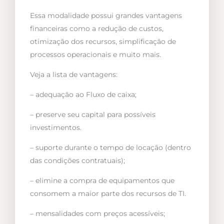
Essa modalidade possui grandes vantagens
financeiras como a redução de custos,
otimização dos recursos, simplificação de
processos operacionais e muito mais.
Veja a lista de vantagens:
– adequação ao Fluxo de caixa;
– preserve seu capital para possíveis
investimentos.
– suporte durante o tempo de locação (dentro
das condições contratuais);
– elimine a compra de equipamentos que
consomem a maior parte dos recursos de TI.
– mensalidades com preços acessíveis;