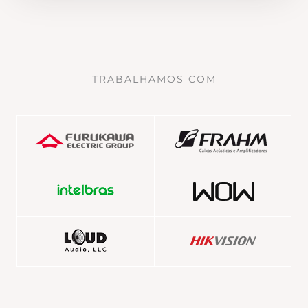
TRABALHAMOS COM