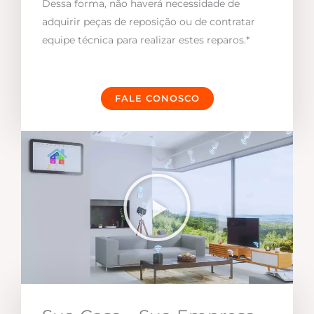
Dessa forma, não haverá necessidade de
adquirir peças de reposição ou de contratar
equipe técnica para realizar estes reparos.*
FALE CONOSCO