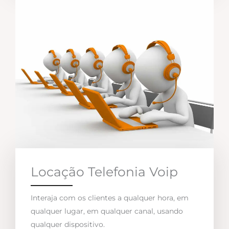
Locação Telefonia Voip
Interaja com os clientes a qualquer hora, em
qualquer lugar, em qualquer canal, usando
qualquer dispositivo.