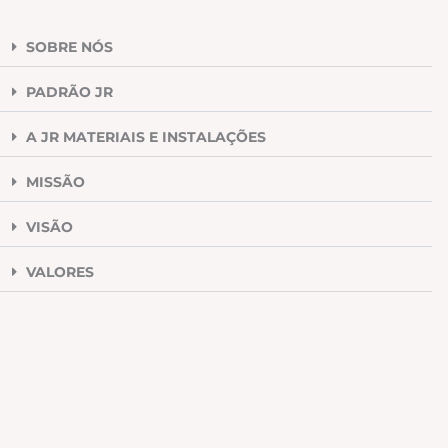
SOBRE NÓS
PADRÃO JR
A JR MATERIAIS E INSTALAÇÕES
MISSÃO
VISÃO
VALORES