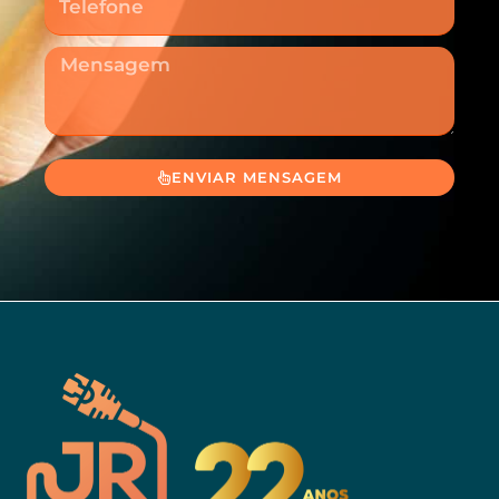
Mensagem
ENVIAR MENSAGEM