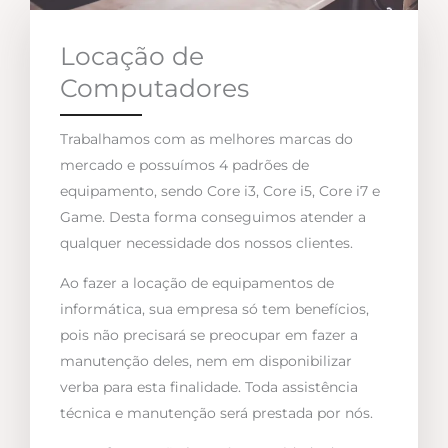
Locação de
Computadores
Trabalhamos com as melhores marcas do
mercado e possuímos 4 padrões de
equipamento, sendo Core i3, Core i5, Core i7 e
Game. Desta forma conseguimos atender a
qualquer necessidade dos nossos clientes.
Ao fazer a locação de equipamentos de
informática, sua empresa só tem benefícios,
pois não precisará se preocupar em fazer a
manutenção deles, nem em disponibilizar
verba para esta finalidade. Toda assistência
técnica e manutenção será prestada por nós.