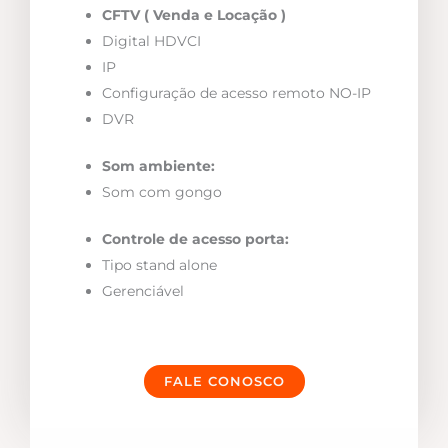
CFTV ( Venda e Locação )
Digital HDVCI
IP
Configuração de acesso remoto NO-IP
DVR
Som ambiente:
Som com gongo
Controle de acesso porta:
Tipo stand alone
Gerenciável
FALE CONOSCO