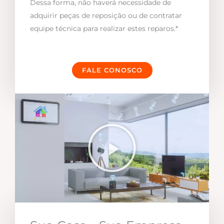
Dessa forma, não haverá necessidade de
adquirir peças de reposição ou de contratar
equipe técnica para realizar estes reparos.*
FALE CONOSCO