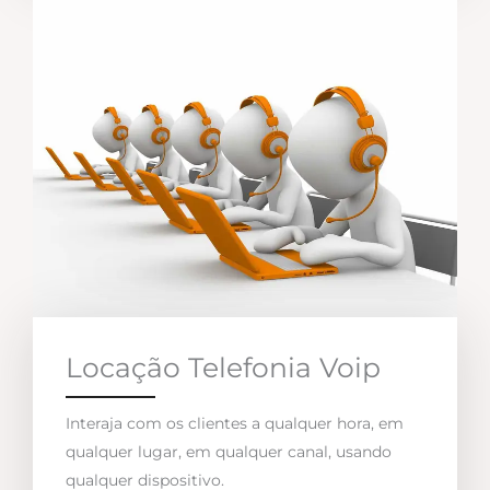
Locação Telefonia Voip
Interaja com os clientes a qualquer hora, em
qualquer lugar, em qualquer canal, usando
qualquer dispositivo.