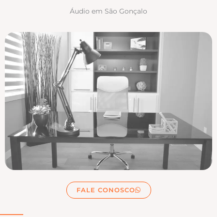
Áudio em São Gonçalo
FALE CONOSCO