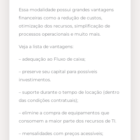
Essa modalidade possui grandes vantagens
financeiras como a redução de custos,
otimização dos recursos, simplificação de
processos operacionais e muito mais.
Veja a lista de vantagens:
– adequação ao Fluxo de caixa;
– preserve seu capital para possíveis
investimentos.
– suporte durante o tempo de locação (dentro
das condições contratuais);
– elimine a compra de equipamentos que
consomem a maior parte dos recursos de TI.
– mensalidades com preços acessíveis;