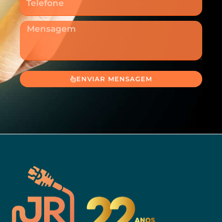
Mensagem
ENVIAR MENSAGEM