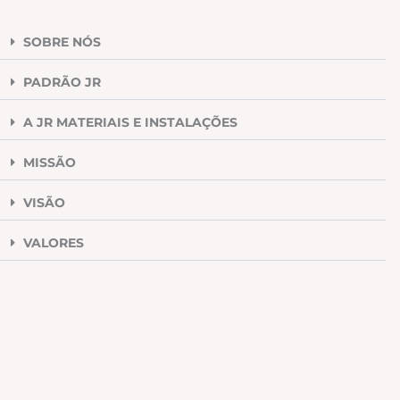
SOBRE NÓS
PADRÃO JR
A JR MATERIAIS E INSTALAÇÕES
MISSÃO
VISÃO
VALORES