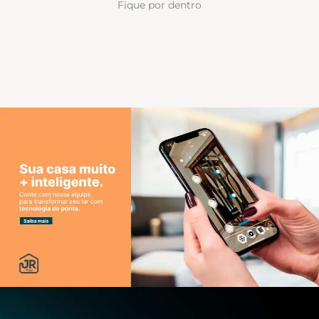
Fique por dentro