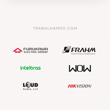
TRABALHAMOS COM