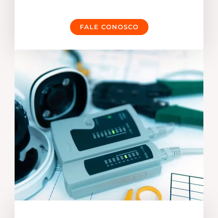
FALE CONOSCO