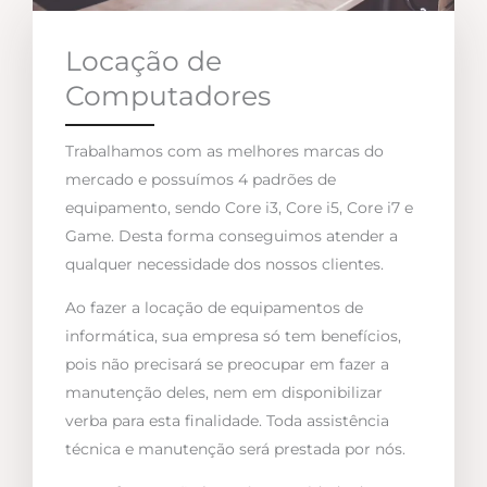
Locação de
Computadores
Trabalhamos com as melhores marcas do
mercado e possuímos 4 padrões de
equipamento, sendo Core i3, Core i5, Core i7 e
Game. Desta forma conseguimos atender a
qualquer necessidade dos nossos clientes.
Ao fazer a locação de equipamentos de
informática, sua empresa só tem benefícios,
pois não precisará se preocupar em fazer a
manutenção deles, nem em disponibilizar
verba para esta finalidade. Toda assistência
técnica e manutenção será prestada por nós.