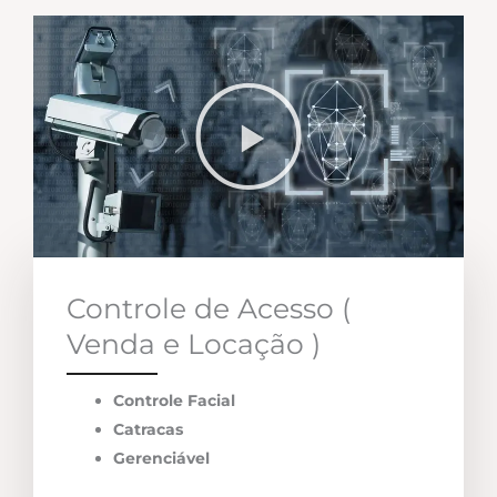
Controle de Acesso (
Venda e Locação )
Controle Facial
Catracas
Gerenciável