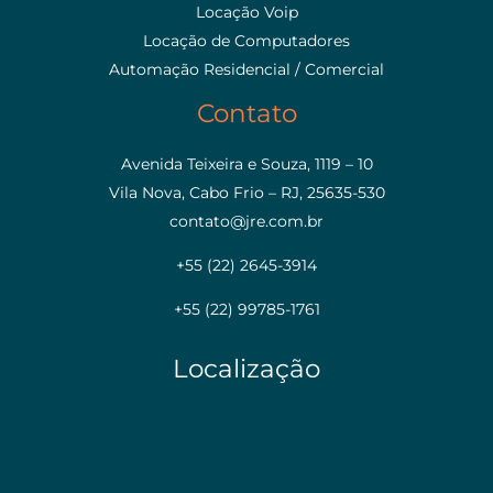
Locação Voip
Locação de Computadores
Automação Residencial / Comercial
Contato
Avenida Teixeira e Souza, 1119 – 10
Vila Nova, Cabo Frio – RJ, 25635-530
contato@jre.com.br
+55 (22) 2645-3914
+55 (22) 99785-1761
Localização