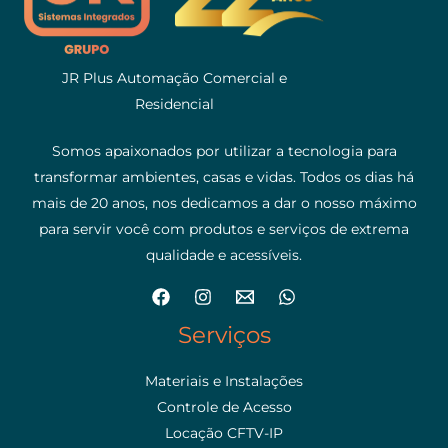
JR Plus Automação Comercial e
Residencial
Somos apaixonados por utilizar a tecnologia para
transformar ambientes, casas e vidas. Todos os dias há
mais de 20 anos, nos dedicamos a dar o nosso máximo
para servir você com produtos e serviços de extrema
qualidade e acessíveis.
Serviços
Materiais e Instalações
Controle de Acesso
Locação CFTV-IP