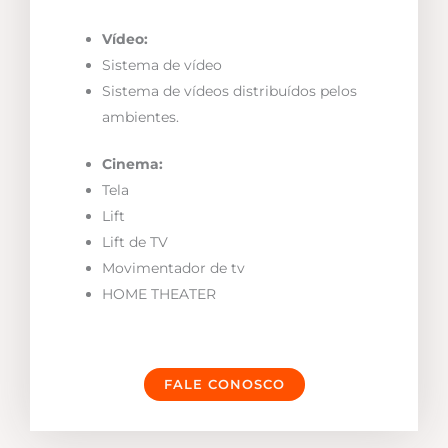
Vídeo:
Sistema de vídeo
Sistema de vídeos distribuídos pelos
ambientes.
Cinema:
Tela
Lift
Lift de TV
Movimentador de tv
HOME THEATER
FALE CONOSCO