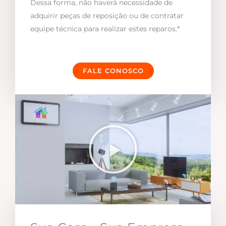
Dessa forma, não haverá necessidade de
adquirir peças de reposição ou de contratar
equipe técnica para realizar estes reparos.*
FALE CONOSCO