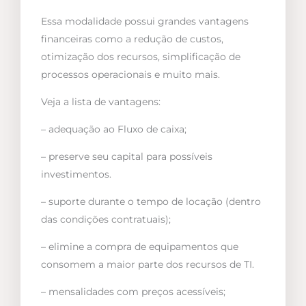
Essa modalidade possui grandes vantagens
financeiras como a redução de custos,
otimização dos recursos, simplificação de
processos operacionais e muito mais.
Veja a lista de vantagens:
– adequação ao Fluxo de caixa;
– preserve seu capital para possíveis
investimentos.
– suporte durante o tempo de locação (dentro
das condições contratuais);
– elimine a compra de equipamentos que
consomem a maior parte dos recursos de TI.
– mensalidades com preços acessíveis;