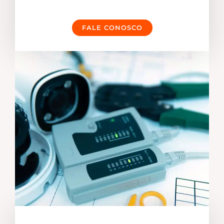
FALE CONOSCO