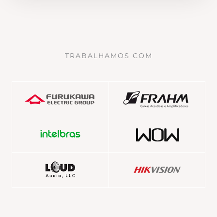
TRABALHAMOS COM