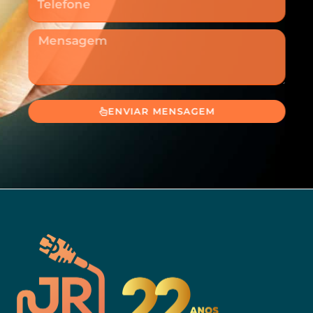
Mensagem
ENVIAR MENSAGEM