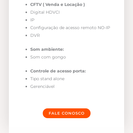
CFTV ( Venda e Locação )
Digital HDVCI
IP
Configuração de acesso remoto NO-IP
DVR
Som ambiente:
Som com gongo
Controle de acesso porta:
Tipo stand alone
Gerenciável
FALE CONOSCO