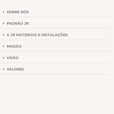
SOBRE NÓS
PADRÃO JR
A JR MATERIAIS E INSTALAÇÕES
MISSÃO
VISÃO
VALORES