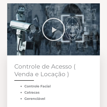
Controle de Acesso (
Venda e Locação )
Controle Facial
Catracas
Gerenciável