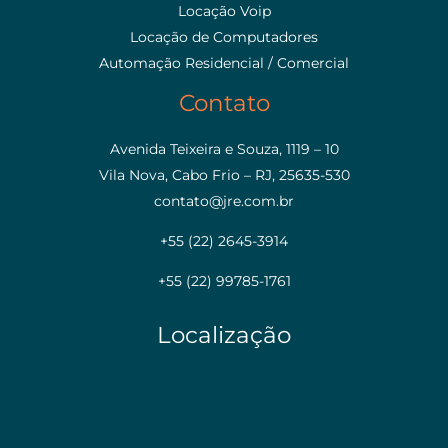
Locação Voip
Locação de Computadores
Automação Residencial / Comercial
Contato
Avenida Teixeira e Souza, 1119 – 10
Vila Nova, Cabo Frio – RJ, 25635-530
contato@jre.com.br
+55 (22) 2645-3914
+55 (22) 99785-1761
Localização