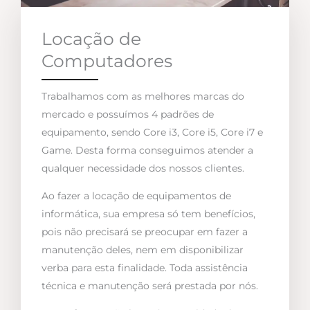
Locação de
Computadores
Trabalhamos com as melhores marcas do
mercado e possuímos 4 padrões de
equipamento, sendo Core i3, Core i5, Core i7 e
Game. Desta forma conseguimos atender a
qualquer necessidade dos nossos clientes.
Ao fazer a locação de equipamentos de
informática, sua empresa só tem benefícios,
pois não precisará se preocupar em fazer a
manutenção deles, nem em disponibilizar
verba para esta finalidade. Toda assistência
técnica e manutenção será prestada por nós.