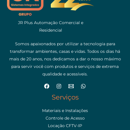
JR Plus Automação Comercial e
Residencial
Somos apaixonados por utilizar a tecnologia para
transformar ambientes, casas e vidas. Todos os dias há
mais de 20 anos, nos dedicamos a dar o nosso máximo
para servir você com produtos e serviços de extrema
qualidade e acessíveis.
Serviços
Materiais e Instalações
Controle de Acesso
Locação CFTV-IP