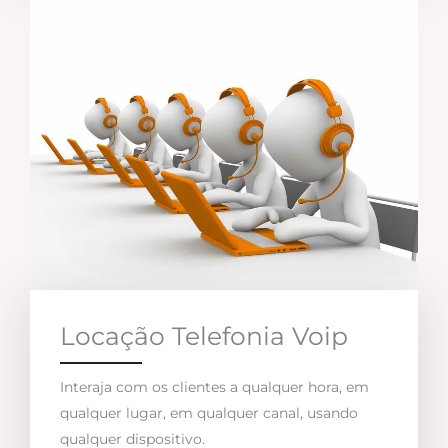
Locação Telefonia Voip
Interaja com os clientes a qualquer hora, em
qualquer lugar, em qualquer canal, usando
qualquer dispositivo.