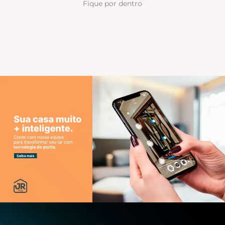
Fique por dentro