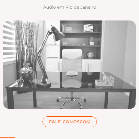
Áudio em Rio de Janeiro
FALE CONOSCO