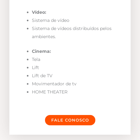
Vídeo:
Sistema de vídeo
Sistema de vídeos distribuídos pelos
ambientes.
Cinema:
Tela
Lift
Lift de TV
Movimentador de tv
HOME THEATER
FALE CONOSCO