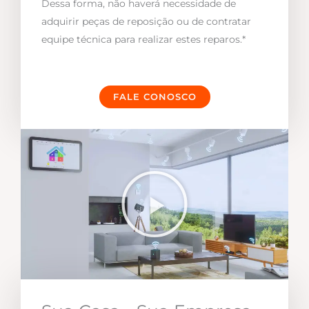
Dessa forma, não haverá necessidade de
adquirir peças de reposição ou de contratar
equipe técnica para realizar estes reparos.*
FALE CONOSCO