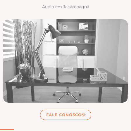
Áudio em Jacarepaguá
FALE CONOSCO