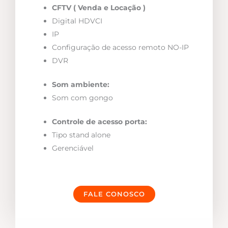
CFTV ( Venda e Locação )
Digital HDVCI
IP
Configuração de acesso remoto NO-IP
DVR
Som ambiente:
Som com gongo
Controle de acesso porta:
Tipo stand alone
Gerenciável
FALE CONOSCO