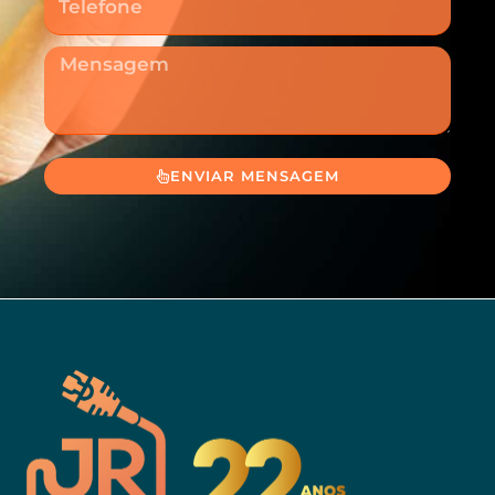
Mensagem
ENVIAR MENSAGEM