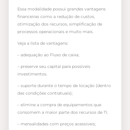
Essa modalidade possui grandes vantagens
financeiras como a redução de custos,
otimização dos recursos, simplificação de
processos operacionais e muito mais.
Veja a lista de vantagens:
– adequação ao Fluxo de caixa;
– preserve seu capital para possíveis
investimentos.
– suporte durante o tempo de locação (dentro
das condições contratuais);
– elimine a compra de equipamentos que
consomem a maior parte dos recursos de TI.
– mensalidades com preços acessíveis;