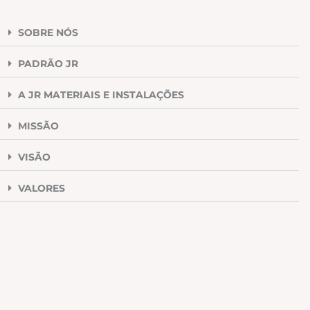
SOBRE NÓS
PADRÃO JR
A JR MATERIAIS E INSTALAÇÕES
MISSÃO
VISÃO
VALORES