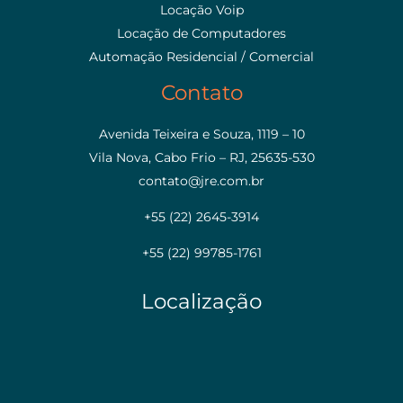
Locação Voip
Locação de Computadores
Automação Residencial / Comercial
Contato
Avenida Teixeira e Souza, 1119 – 10
Vila Nova, Cabo Frio – RJ, 25635-530
contato@jre.com.br
+55 (22) 2645-3914
+55 (22) 99785-1761
Localização