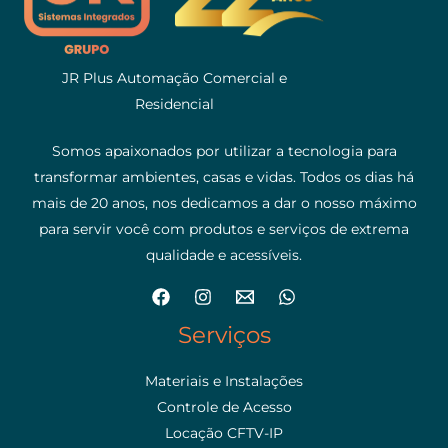
JR Plus Automação Comercial e
Residencial
Somos apaixonados por utilizar a tecnologia para
transformar ambientes, casas e vidas. Todos os dias há
mais de 20 anos, nos dedicamos a dar o nosso máximo
para servir você com produtos e serviços de extrema
qualidade e acessíveis.
Serviços
Materiais e Instalações
Controle de Acesso
Locação CFTV-IP