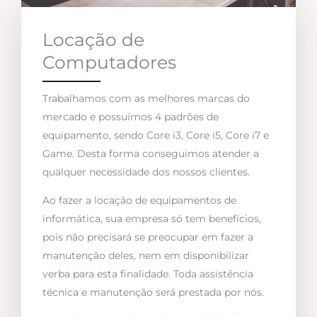
Locação de
Computadores
Trabalhamos com as melhores marcas do
mercado e possuímos 4 padrões de
equipamento, sendo Core i3, Core i5, Core i7 e
Game. Desta forma conseguimos atender a
qualquer necessidade dos nossos clientes.
Ao fazer a locação de equipamentos de
informática, sua empresa só tem benefícios,
pois não precisará se preocupar em fazer a
manutenção deles, nem em disponibilizar
verba para esta finalidade. Toda assistência
técnica e manutenção será prestada por nós.