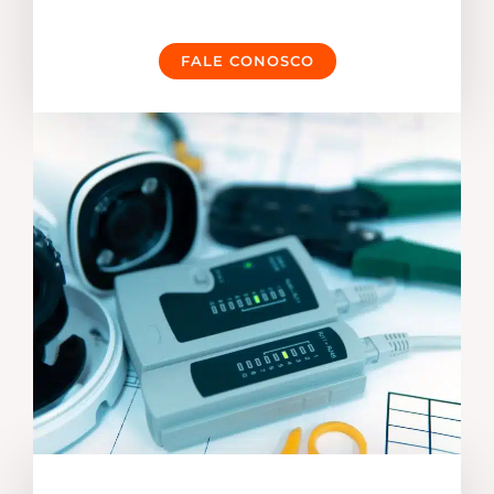
FALE CONOSCO