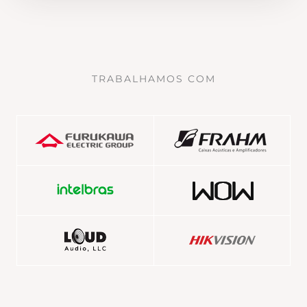
TRABALHAMOS COM