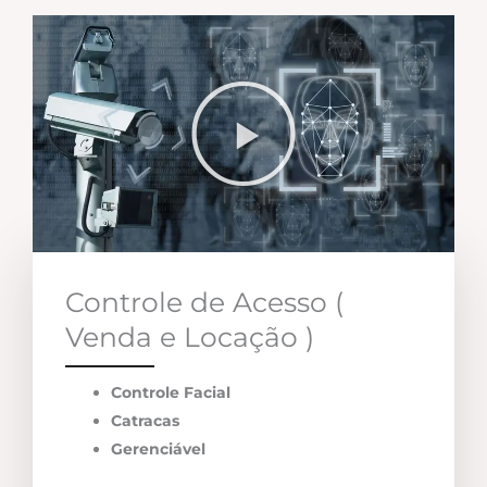
Controle de Acesso (
Venda e Locação )
Controle Facial
Catracas
Gerenciável