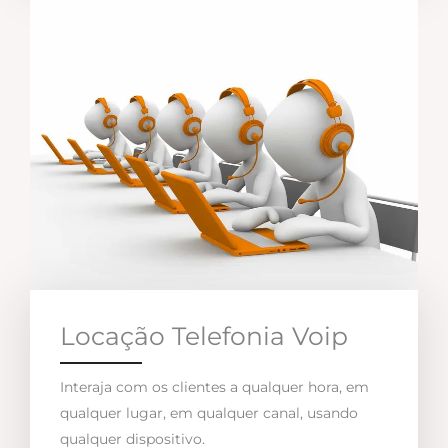
Locação Telefonia Voip
Interaja com os clientes a qualquer hora, em
qualquer lugar, em qualquer canal, usando
qualquer dispositivo.