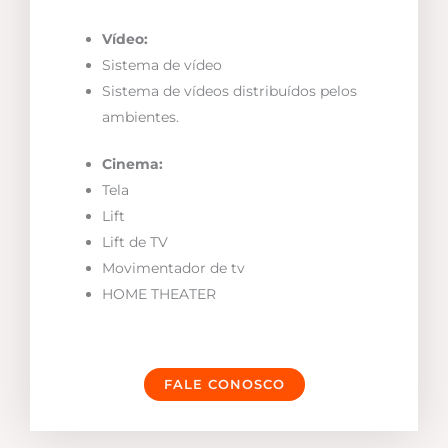
Vídeo:
Sistema de vídeo
Sistema de vídeos distribuídos pelos
ambientes.
Cinema:
Tela
Lift
Lift de TV
Movimentador de tv
HOME THEATER
FALE CONOSCO