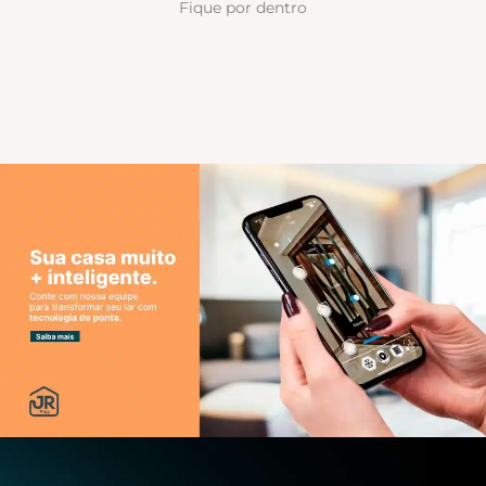
Fique por dentro