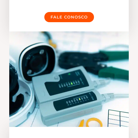
FALE CONOSCO