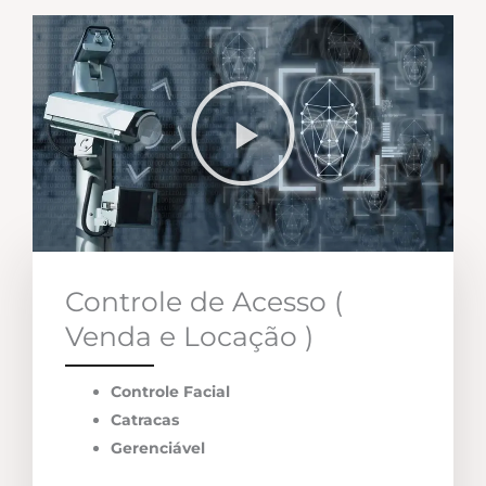
Controle de Acesso (
Venda e Locação )
Controle Facial
Catracas
Gerenciável