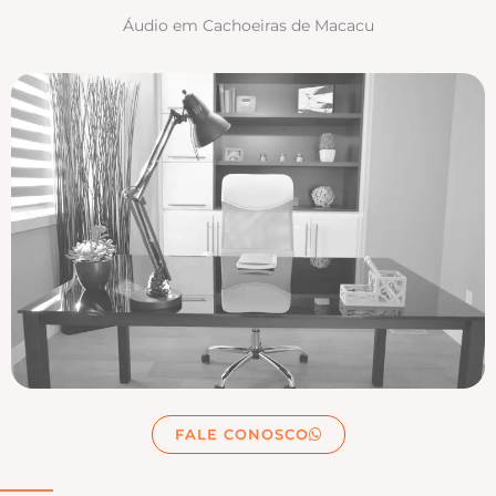
Áudio em Cachoeiras de Macacu
FALE CONOSCO