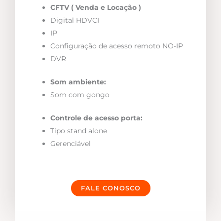
CFTV ( Venda e Locação )
Digital HDVCI
IP
Configuração de acesso remoto NO-IP
DVR
Som ambiente:
Som com gongo
Controle de acesso porta:
Tipo stand alone
Gerenciável
FALE CONOSCO