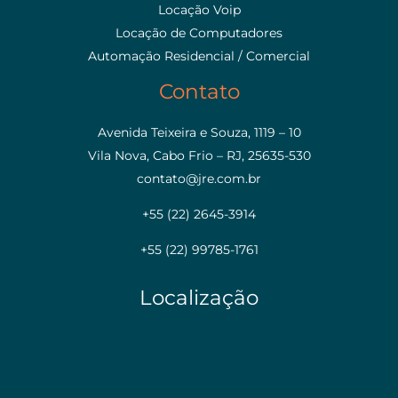
Locação Voip
Locação de Computadores
Automação Residencial / Comercial
Contato
Avenida Teixeira e Souza, 1119 – 10
Vila Nova, Cabo Frio – RJ, 25635-530
contato@jre.com.br
+55 (22) 2645-3914
+55 (22) 99785-1761
Localização