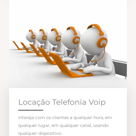
Locação Telefonia Voip
Interaja com os clientes a qualquer hora, em
qualquer lugar, em qualquer canal, usando
qualquer dispositivo.