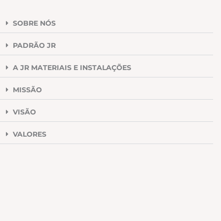
SOBRE NÓS
PADRÃO JR
A JR MATERIAIS E INSTALAÇÕES
MISSÃO
VISÃO
VALORES