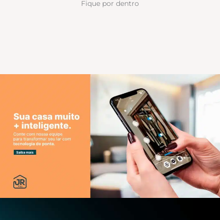
Fique por dentro