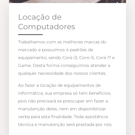
Locação de
Computadores
Trabalhamos com as melhores marcas do
mercado e possuímos 4 padrões de
equipamento, sendo Core i3, Core i5, Core i7 e
Game. Desta forma conseguimos atender a
qualquer necessidade dos nossos clientes.
Ao fazer a locação de equipamentos de
informática, sua empresa só tem benefícios,
pois não precisará se preocupar em fazer a
manutenção deles, nem em disponibilizar
verba para esta finalidade. Toda assistência
técnica e manutenção será prestada por nós.