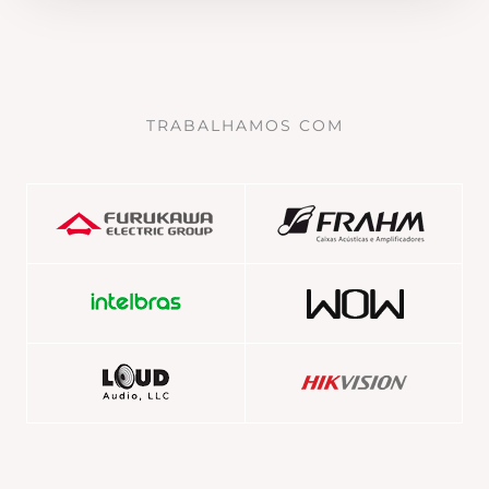
TRABALHAMOS COM