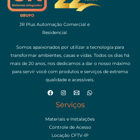
JR Plus Automação Comercial e
Residencial
Somos apaixonados por utilizar a tecnologia para
transformar ambientes, casas e vidas. Todos os dias há
mais de 20 anos, nos dedicamos a dar o nosso máximo
para servir você com produtos e serviços de extrema
qualidade e acessíveis.
Serviços
Materiais e Instalações
Controle de Acesso
Locação CFTV-IP