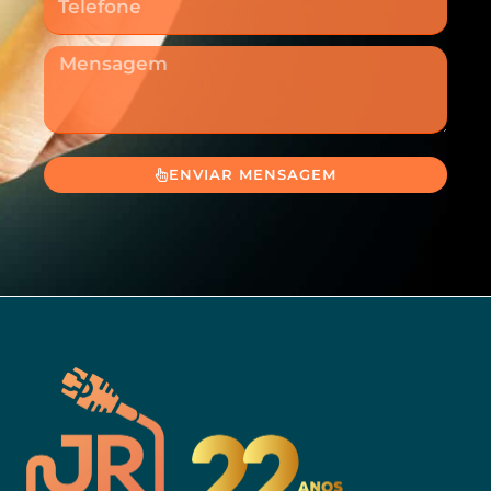
Mensagem
ENVIAR MENSAGEM