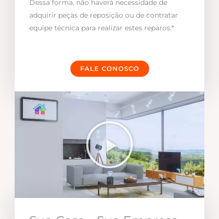
Dessa forma, não haverá necessidade de
adquirir peças de reposição ou de contratar
equipe técnica para realizar estes reparos.*
FALE CONOSCO