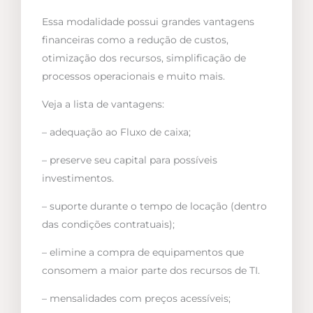
Essa modalidade possui grandes vantagens
financeiras como a redução de custos,
otimização dos recursos, simplificação de
processos operacionais e muito mais.
Veja a lista de vantagens:
– adequação ao Fluxo de caixa;
– preserve seu capital para possíveis
investimentos.
– suporte durante o tempo de locação (dentro
das condições contratuais);
– elimine a compra de equipamentos que
consomem a maior parte dos recursos de TI.
– mensalidades com preços acessíveis;