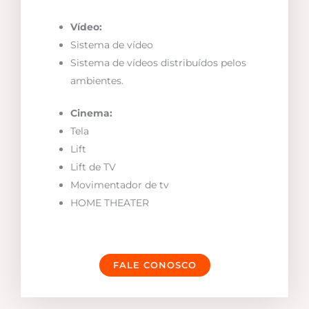
Vídeo:
Sistema de vídeo
Sistema de vídeos distribuídos pelos
ambientes.
Cinema:
Tela
Lift
Lift de TV
Movimentador de tv
HOME THEATER
FALE CONOSCO