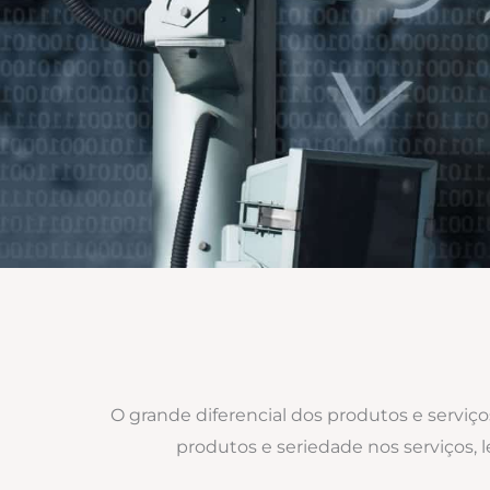
O grande diferencial dos produtos e serviç
produtos e seriedade nos serviços,