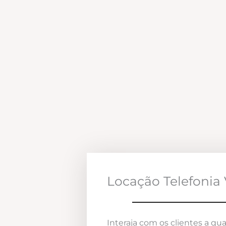
Locação Telefonia 
Interaja com os clientes a qua