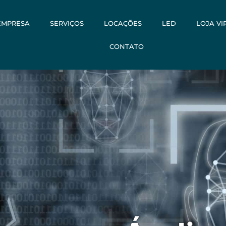
EMPRESA
SERVIÇOS
LOCAÇÕES
LED
LOJA VI
CONTATO