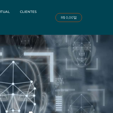
RTUAL
CLIENTES
Carrinho
R$
0,00